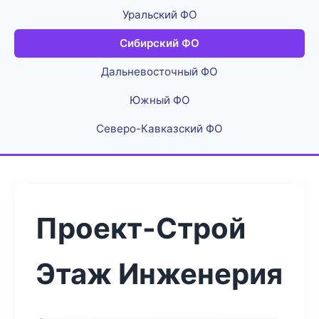
Уральский ФО
Сибирский ФО
Дальневосточный ФО
Южный ФО
Северо-Кавказский ФО
Проект-Строй
Этаж Инженерия