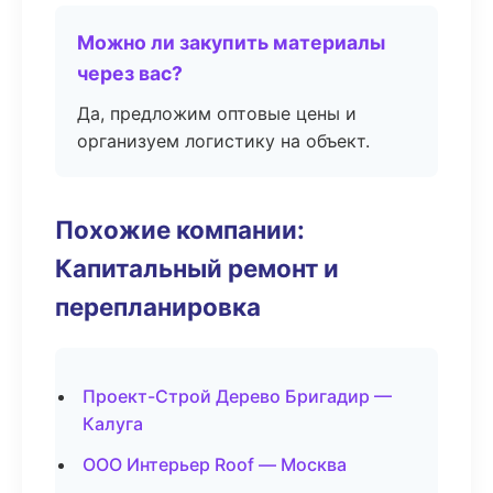
Можно ли закупить материалы
через вас?
Да, предложим оптовые цены и
организуем логистику на объект.
Похожие компании:
Капитальный ремонт и
перепланировка
Проект-Строй Дерево Бригадир —
Калуга
ООО Интерьер Roof — Москва