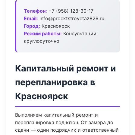
Телефон:
+7 (958) 128-30-17
Email:
info@proektstroyetaz829.ru
Город:
Красноярск
Режим работы:
Консультации:
круглосуточно
Капитальный ремонт и
перепланировка в
Красноярск
Выполняем капитальный ремонт и
перепланировка под ключ. От замера до
сдачи — один подрядчик и ответственный