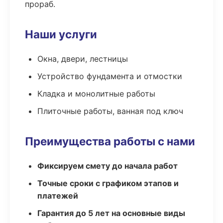
прораб.
Наши услуги
Окна, двери, лестницы
Устройство фундамента и отмостки
Кладка и монолитные работы
Плиточные работы, ванная под ключ
Преимущества работы с нами
Фиксируем смету до начала работ
Точные сроки с графиком этапов и
платежей
Гарантия до 5 лет на основные виды