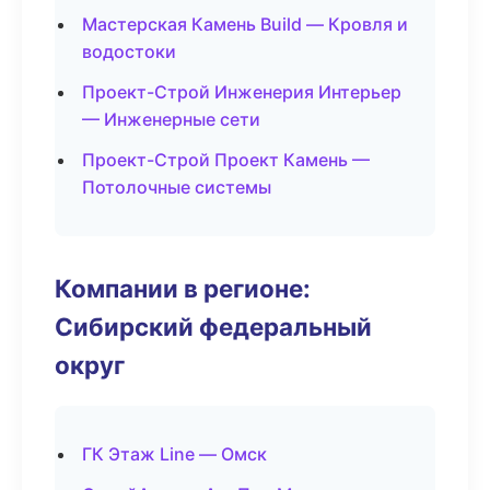
Мастерская Камень Build — Кровля и
водостоки
Проект-Строй Инженерия Интерьер
— Инженерные сети
Проект-Строй Проект Камень —
Потолочные системы
Компании в регионе:
Сибирский федеральный
округ
ГК Этаж Line — Омск