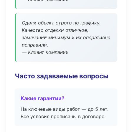
Сдали объект строго по графику.
Качество отделки отличное,
замечаний минимум и их оперативно
исправили.
— Клиент компании
Часто задаваемые вопросы
Какие гарантии?
На ключевые виды работ — до 5 лет.
Все условия прописаны в договоре.