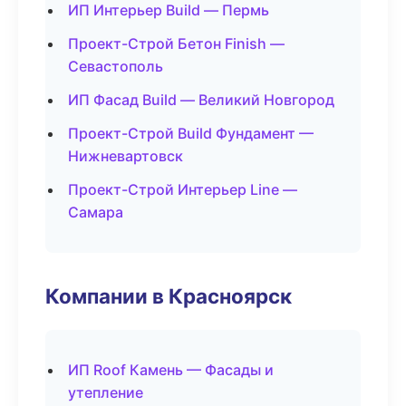
ИП Интерьер Build — Пермь
Проект-Строй Бетон Finish —
Севастополь
ИП Фасад Build — Великий Новгород
Проект-Строй Build Фундамент —
Нижневартовск
Проект-Строй Интерьер Line —
Самара
Компании в Красноярск
ИП Roof Камень — Фасады и
утепление