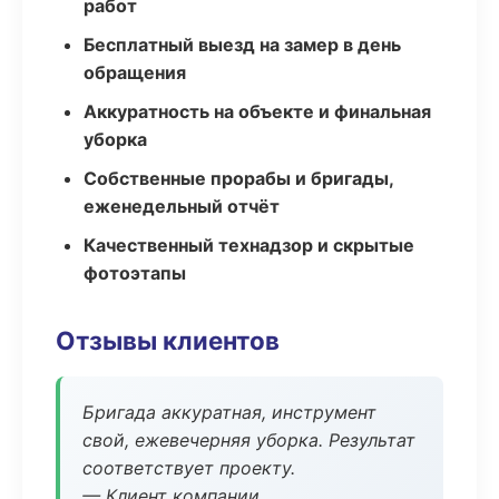
работ
Бесплатный выезд на замер в день
обращения
Аккуратность на объекте и финальная
уборка
Собственные прорабы и бригады,
еженедельный отчёт
Качественный технадзор и скрытые
фотоэтапы
Отзывы клиентов
Бригада аккуратная, инструмент
свой, ежевечерняя уборка. Результат
соответствует проекту.
— Клиент компании