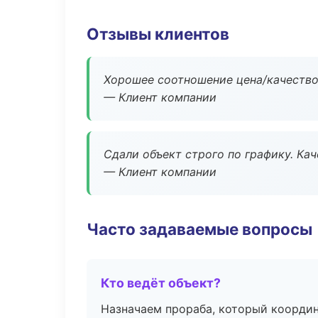
Отзывы клиентов
Хорошее соотношение цена/качество
— Клиент компании
Сдали объект строго по графику. Ка
— Клиент компании
Часто задаваемые вопросы
Кто ведёт объект?
Назначаем прораба, который координ