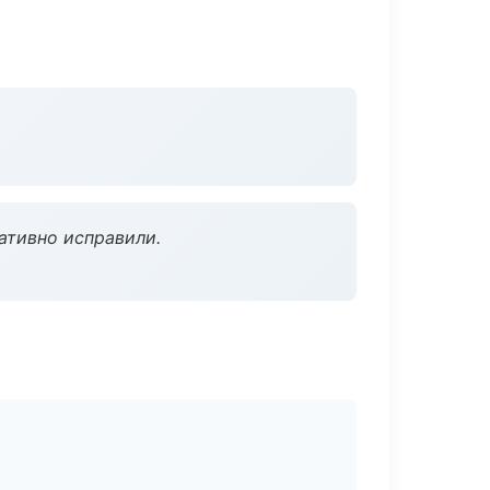
ативно исправили.