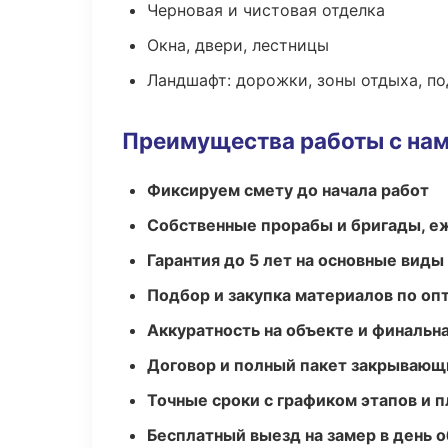
Черновая и чистовая отделка
Окна, двери, лестницы
Ландшафт: дорожки, зоны отдыха, п
Преимущества работы с на
Фиксируем смету до начала работ
Собственные прорабы и бригады, е
Гарантия до 5 лет на основные виды
Подбор и закупка материалов по о
Аккуратность на объекте и финальн
Договор и полный пакет закрывающ
Точные сроки с графиком этапов и 
Бесплатный выезд на замер в день 