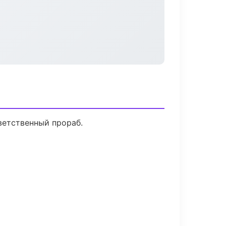
ветственный прораб.