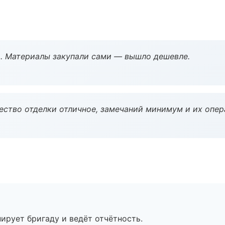
. Материалы закупали сами — вышло дешевле.
чество отделки отличное, замечаний минимум и их опер
ирует бригаду и ведёт отчётность.