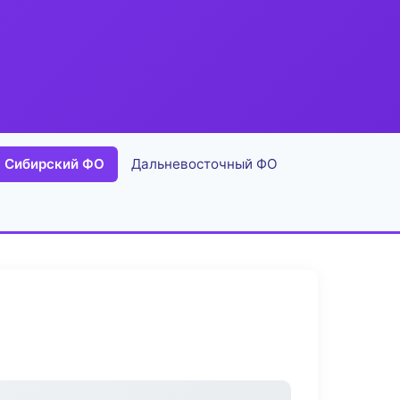
Сибирский ФО
Дальневосточный ФО