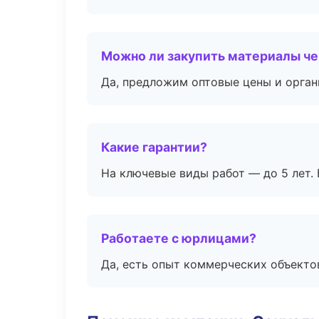
Можно ли закупить материалы че
Да, предложим оптовые цены и орган
Какие гарантии?
На ключевые виды работ — до 5 лет. 
Работаете с юрлицами?
Да, есть опыт коммерческих объекто