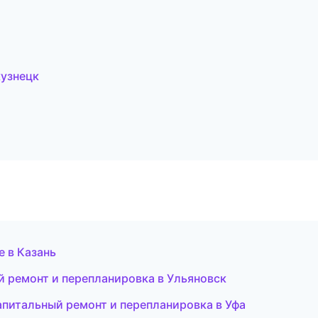
узнецк
е в Казань
ремонт и перепланировка в Ульяновск
питальный ремонт и перепланировка в Уфа