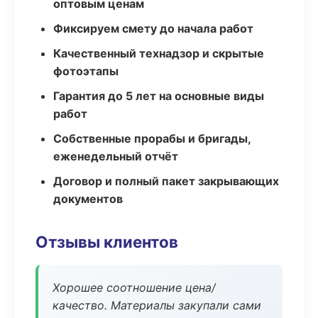
оптовым ценам
Фиксируем смету до начала работ
Качественный технадзор и скрытые
фотоэтапы
Гарантия до 5 лет на основные виды
работ
Собственные прорабы и бригады,
еженедельный отчёт
Договор и полный пакет закрывающих
документов
Отзывы клиентов
Хорошее соотношение цена/
качество. Материалы закупали сами