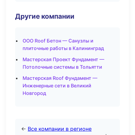
Другие компании
ООО Roof Бетон — Санузлы и
плиточные работы в Калининград
Мастерская Проект Фундамент —
Потолочные системы в Тольятти
Мастерская Roof Фундамент —
Инженерные сети в Великий
Новгород
←
Все компании в регионе