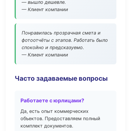
— вышло дешевле.
— Клиент компании
Понравилась прозрачная смета и
фотоотчёты с этапов. Работать было
спокойно и предсказуемо.
— Клиент компании
Часто задаваемые вопросы
Работаете с юрлицами?
Да, есть опыт коммерческих
объектов. Предоставляем полный
комплект документов.