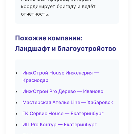
координирует бригаду и ведёт
отчётность.
Похожие компании:
Ландшафт и благоустройство
ИнжСтрой House Инженерия —
Краснодар
ИнжСтрой Pro Дерево — Иваново
Мастерская Ателье Line — Хабаровск
ГК Сервис House — Екатеринбург
ИП Pro Контур — Екатеринбург