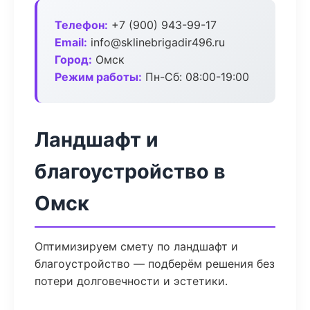
Телефон:
+7 (900) 943-99-17
Email:
info@sklinebrigadir496.ru
Город:
Омск
Режим работы:
Пн-Сб: 08:00-19:00
Ландшафт и
благоустройство в
Омск
Оптимизируем смету по ландшафт и
благоустройство — подберём решения без
потери долговечности и эстетики.