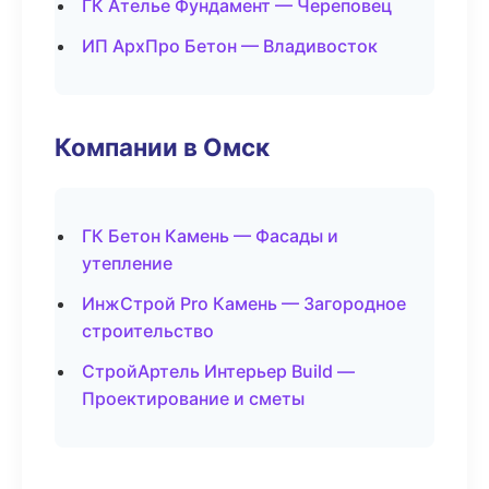
ГК Ателье Фундамент — Череповец
ИП АрхПро Бетон — Владивосток
Компании в Омск
ГК Бетон Камень — Фасады и
утепление
ИнжСтрой Pro Камень — Загородное
строительство
СтройАртель Интерьер Build —
Проектирование и сметы