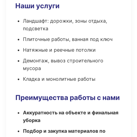
Наши услуги
Ландшафт: дорожки, зоны отдыха,
подсветка
Плиточные работы, ванная под ключ
Натяжные и реечные потолки
Демонтаж, вывоз строительного
мусора
Кладка и монолитные работы
Преимущества работы с нами
Аккуратность на объекте и финальная
уборка
Подбор и закупка материалов по