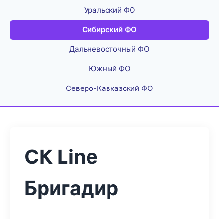
Уральский ФО
Сибирский ФО
Дальневосточный ФО
Южный ФО
Северо-Кавказский ФО
СК Line
Бригадир