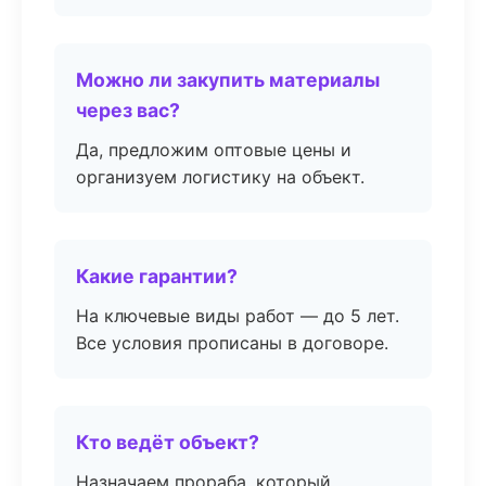
Можно ли закупить материалы
через вас?
Да, предложим оптовые цены и
организуем логистику на объект.
Какие гарантии?
На ключевые виды работ — до 5 лет.
Все условия прописаны в договоре.
Кто ведёт объект?
Назначаем прораба, который