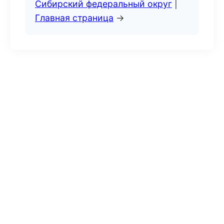
Сибирский федеральный округ
|
Главная страница
→