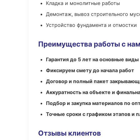
Кладка и монолитные работы
Демонтаж, вывоз строительного мус
Устройство фундамента и отмостки
Преимущества работы с на
Гарантия до 5 лет на основные виды
Фиксируем смету до начала работ
Договор и полный пакет закрывающ
Аккуратность на объекте и финальн
Подбор и закупка материалов по о
Точные сроки с графиком этапов и 
Отзывы клиентов