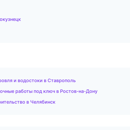
окузнецк
овля и водостоки в Ставрополь
чные работы под ключ в Ростов-на-Дону
ительство в Челябинск