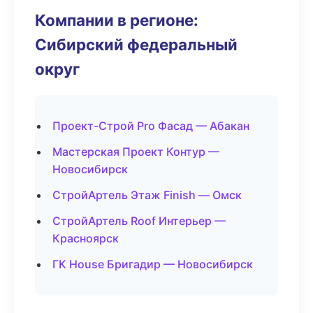
Компании в регионе:
Сибирский федеральный
округ
Проект-Строй Pro Фасад — Абакан
Мастерская Проект Контур —
Новосибирск
СтройАртель Этаж Finish — Омск
СтройАртель Roof Интерьер —
Красноярск
ГК House Бригадир — Новосибирск