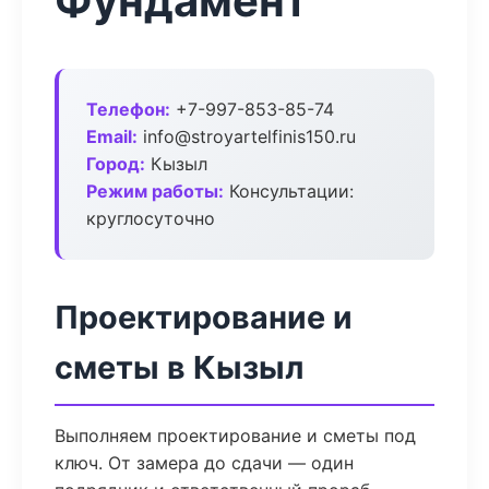
Фундамент
Телефон:
+7-997-853-85-74
Email:
info@stroyartelfinis150.ru
Город:
Кызыл
Режим работы:
Консультации:
круглосуточно
Проектирование и
сметы в Кызыл
Выполняем проектирование и сметы под
ключ. От замера до сдачи — один