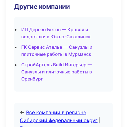
Другие компании
ИП Дерево Бетон — Кровля и
водостоки в Южно-Сахалинск
ГК Сервис Ателье — Санузлы и
плиточные работы в Мурманск
СтройАртель Build Интерьер —
Санузлы и плиточные работы в
Оренбург
←
Все компании в регионе
Сибирский федеральный округ
|