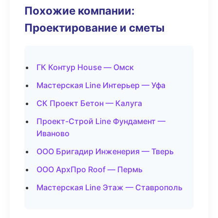
Похожие компании:
Проектирование и сметы
ГК Контур House — Омск
Мастерская Line Интерьер — Уфа
СК Проект Бетон — Калуга
Проект-Строй Line Фундамент —
Иваново
ООО Бригадир Инженерия — Тверь
ООО АрхПро Roof — Пермь
Мастерская Line Этаж — Ставрополь