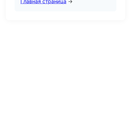
Главная страница
→