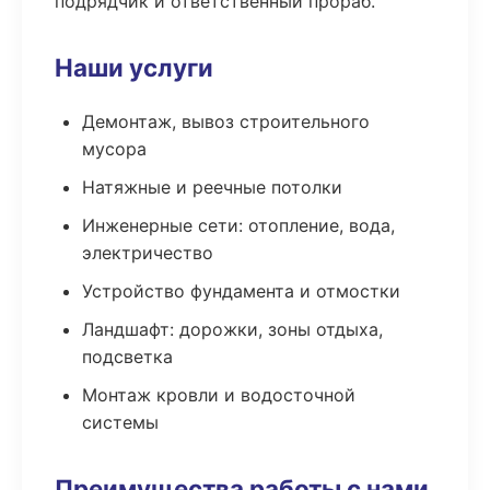
подрядчик и ответственный прораб.
Наши услуги
Демонтаж, вывоз строительного
мусора
Натяжные и реечные потолки
Инженерные сети: отопление, вода,
электричество
Устройство фундамента и отмостки
Ландшафт: дорожки, зоны отдыха,
подсветка
Монтаж кровли и водосточной
системы
Преимущества работы с нами