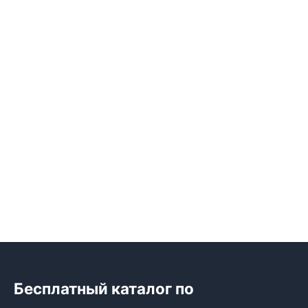
Бесплатный каталог по