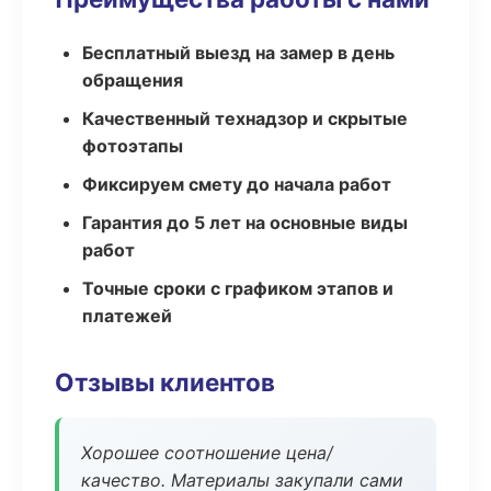
Бесплатный выезд на замер в день
обращения
Качественный технадзор и скрытые
фотоэтапы
Фиксируем смету до начала работ
Гарантия до 5 лет на основные виды
работ
Точные сроки с графиком этапов и
платежей
Отзывы клиентов
Хорошее соотношение цена/
качество. Материалы закупали сами