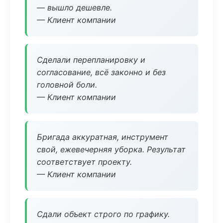
— вышло дешевле.
— Клиент компании
Сделали перепланировку и
согласование, всё законно и без
головной боли.
— Клиент компании
Бригада аккуратная, инструмент
свой, ежевечерняя уборка. Результат
соответствует проекту.
— Клиент компании
Сдали объект строго по графику.