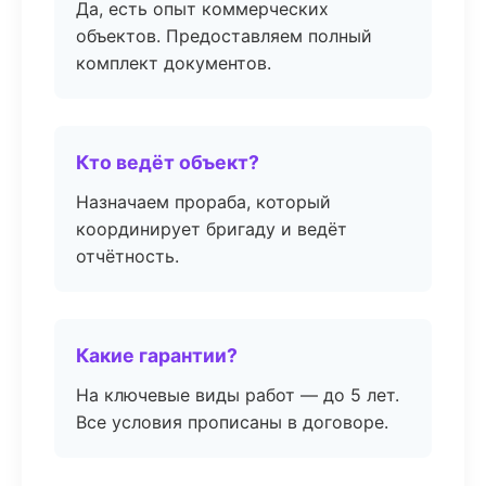
Да, есть опыт коммерческих
объектов. Предоставляем полный
комплект документов.
Кто ведёт объект?
Назначаем прораба, который
координирует бригаду и ведёт
отчётность.
Какие гарантии?
На ключевые виды работ — до 5 лет.
Все условия прописаны в договоре.