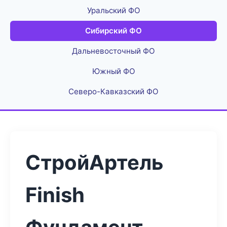
Уральский ФО
Сибирский ФО
Дальневосточный ФО
Южный ФО
Северо-Кавказский ФО
СтройАртель
Finish