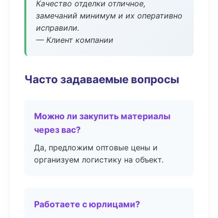
Качество отделки отличное,
замечаний минимум и их оперативно
исправили.
— Клиент компании
Часто задаваемые вопросы
Можно ли закупить материалы
через вас?
Да, предложим оптовые цены и
организуем логистику на объект.
Работаете с юрлицами?