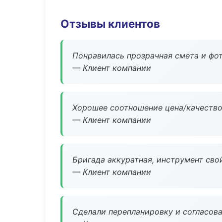
Отзывы клиентов
Понравилась прозрачная смета и фот
— Клиент компании
Хорошее соотношение цена/качество
— Клиент компании
Бригада аккуратная, инструмент свой
— Клиент компании
Сделали перепланировку и согласован