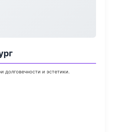
ург
и долговечности и эстетики.