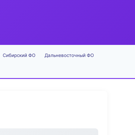
Сибирский ФО
Дальневосточный ФО