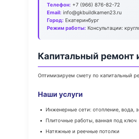
Телефон:
+7 (966) 876-82-72
Email:
info@gkbuildkamen23.ru
Город:
Екатеринбург
Режим работы:
Консультации: кругл
Капитальный ремонт 
Оптимизируем смету по капитальный ре
Наши услуги
Инженерные сети: отопление, вода, 
Плиточные работы, ванная под ключ
Натяжные и реечные потолки