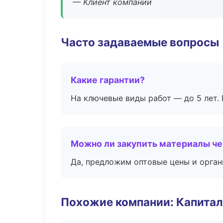
— Клиент компании
Часто задаваемые вопросы
Какие гарантии?
На ключевые виды работ — до 5 лет. 
Можно ли закупить материалы че
Да, предложим оптовые цены и орган
Похожие компании: Капитал