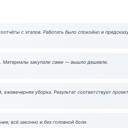
оотчёты с этапов. Работать было спокойно и предсказ
. Материалы закупали сами — вышло дешевле.
, ежевечерняя уборка. Результат соответствует проект
ие, всё законно и без головной боли.