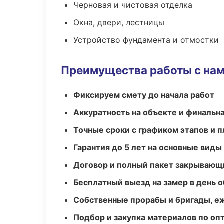
Черновая и чистовая отделка
Окна, двери, лестницы
Устройство фундамента и отмостки
Преимущества работы с на
Фиксируем смету до начала работ
Аккуратность на объекте и финальн
Точные сроки с графиком этапов и 
Гарантия до 5 лет на основные виды
Договор и полный пакет закрывающ
Бесплатный выезд на замер в день 
Собственные прорабы и бригады, е
Подбор и закупка материалов по о