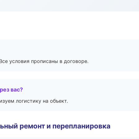
Все условия прописаны в договоре.
рез вас?
изуем логистику на объект.
ьный ремонт и перепланировка