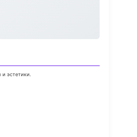
 и эстетики.