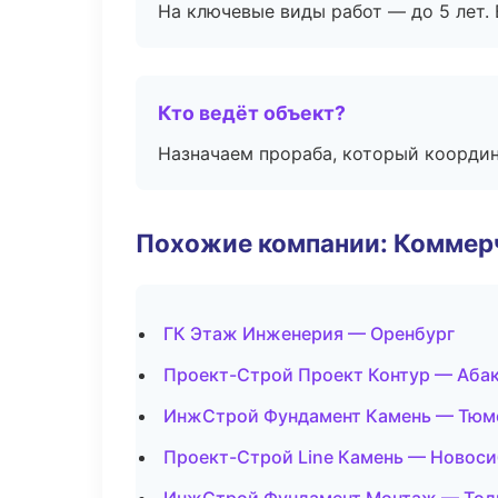
На ключевые виды работ — до 5 лет. 
Кто ведёт объект?
Назначаем прораба, который координ
Похожие компании: Коммер
ГК Этаж Инженерия — Оренбург
Проект-Строй Проект Контур — Аба
ИнжСтрой Фундамент Камень — Тюм
Проект-Строй Line Камень — Новос