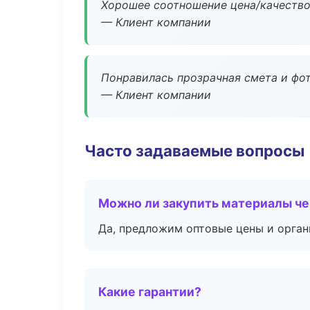
Хорошее соотношение цена/качество
— Клиент компании
Понравилась прозрачная смета и фот
— Клиент компании
Часто задаваемые вопросы
Можно ли закупить материалы че
Да, предложим оптовые цены и орган
Какие гарантии?