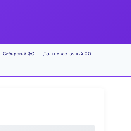
Сибирский ФО
Дальневосточный ФО