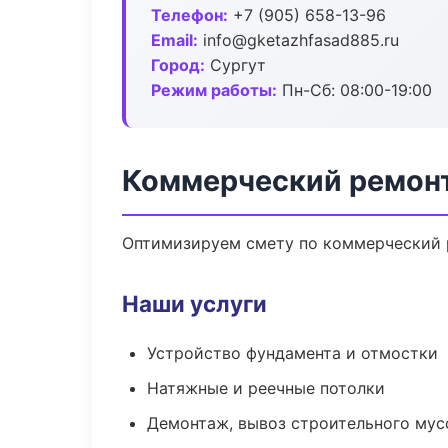
Телефон:
+7 (905) 658-13-96
Email:
info@gketazhfasad885.ru
Город:
Сургут
Режим работы:
Пн-Сб: 08:00-19:00
Коммерческий ремонт
Оптимизируем смету по коммерческий р
Наши услуги
Устройство фундамента и отмостки
Натяжные и реечные потолки
Демонтаж, вывоз строительного мус