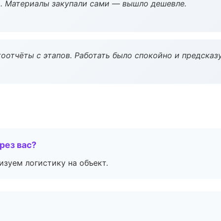
. Материалы закупали сами — вышло дешевле.
оотчёты с этапов. Работать было спокойно и предсказ
рез вас?
изуем логистику на объект.