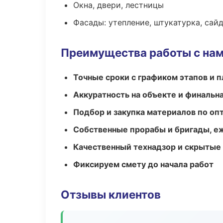
Окна, двери, лестницы
Фасады: утепление, штукатурка, сай
Преимущества работы с на
Точные сроки с графиком этапов и 
Аккуратность на объекте и финальн
Подбор и закупка материалов по о
Собственные прорабы и бригады, е
Качественный технадзор и скрытые
Фиксируем смету до начала работ
Отзывы клиентов