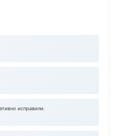
ативно исправили.