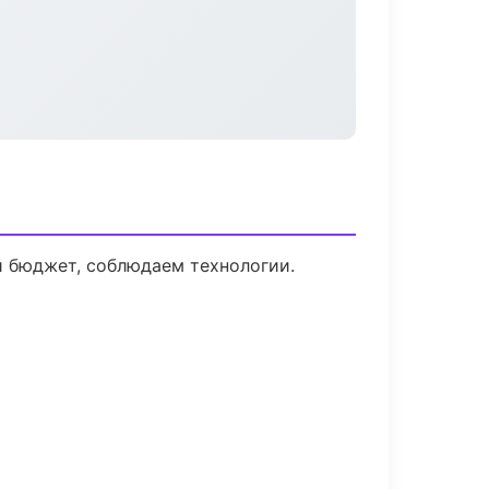
й бюджет, соблюдаем технологии.