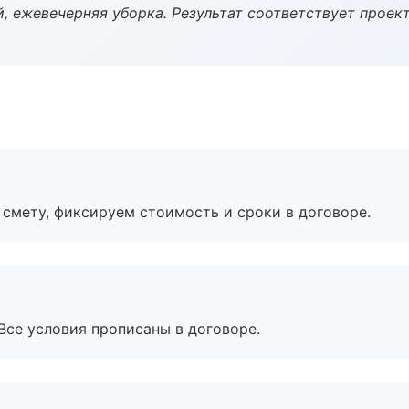
, ежевечерняя уборка. Результат соответствует проект
смету, фиксируем стоимость и сроки в договоре.
Все условия прописаны в договоре.