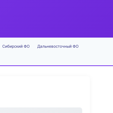
Сибирский ФО
Дальневосточный ФО