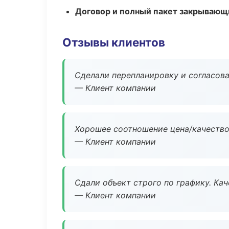
Договор и полный пакет закрывающ
Отзывы клиентов
Сделали перепланировку и согласован
— Клиент компании
Хорошее соотношение цена/качество
— Клиент компании
Сдали объект строго по графику. Ка
— Клиент компании