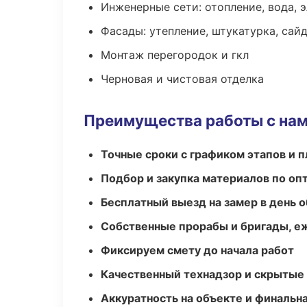
Инженерные сети: отопление, вода, 
Фасады: утепление, штукатурка, сай
Монтаж перегородок и гкл
Черновая и чистовая отделка
Преимущества работы с на
Точные сроки с графиком этапов и 
Подбор и закупка материалов по о
Бесплатный выезд на замер в день 
Собственные прорабы и бригады, е
Фиксируем смету до начала работ
Качественный технадзор и скрытые
Аккуратность на объекте и финальн