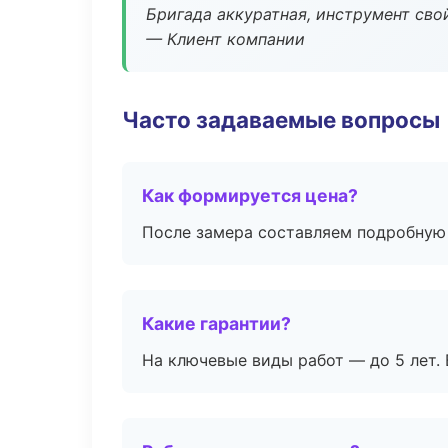
Бригада аккуратная, инструмент свой
— Клиент компании
Часто задаваемые вопросы
Как формируется цена?
После замера составляем подробную 
Какие гарантии?
На ключевые виды работ — до 5 лет. 