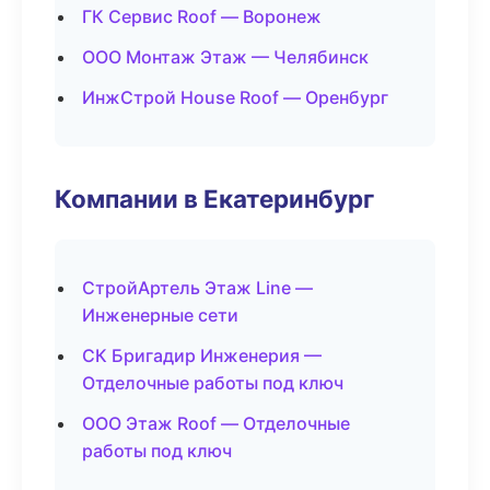
ГК Сервис Roof — Воронеж
ООО Монтаж Этаж — Челябинск
ИнжСтрой House Roof — Оренбург
Компании в Екатеринбург
СтройАртель Этаж Line —
Инженерные сети
СК Бригадир Инженерия —
Отделочные работы под ключ
ООО Этаж Roof — Отделочные
работы под ключ