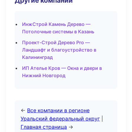
Другие компании
ИнжСтрой Камень Дерево —
Потолочные системы в Казань
Проект-Строй Дерево Pro —
Ландшафт и благоустройство в
Калининград
ИП Ателье Кров — Окна и двери в
Нижний Новгород
←
Все компании в регионе
Уральский федеральный округ
|
Главная страница
→