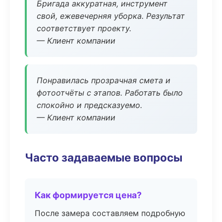
Бригада аккуратная, инструмент
свой, ежевечерняя уборка. Результат
соответствует проекту.
— Клиент компании
Понравилась прозрачная смета и
фотоотчёты с этапов. Работать было
спокойно и предсказуемо.
— Клиент компании
Часто задаваемые вопросы
Как формируется цена?
После замера составляем подробную