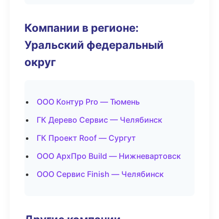
Компании в регионе:
Уральский федеральный
округ
ООО Контур Pro — Тюмень
ГК Дерево Сервис — Челябинск
ГК Проект Roof — Сургут
ООО АрхПро Build — Нижневартовск
ООО Сервис Finish — Челябинск