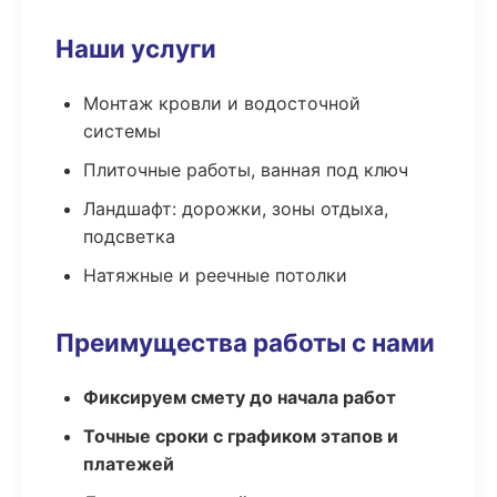
Наши услуги
Монтаж кровли и водосточной
системы
Плиточные работы, ванная под ключ
Ландшафт: дорожки, зоны отдыха,
подсветка
Натяжные и реечные потолки
Преимущества работы с нами
Фиксируем смету до начала работ
Точные сроки с графиком этапов и
платежей