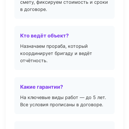
смету, фиксируем стоимость и сроки
в договоре.
Кто ведёт объект?
Назначаем прораба, который
координирует бригаду и ведёт
отчётность.
Какие гарантии?
На ключевые виды работ — до 5 лет.
Все условия прописаны в договоре.