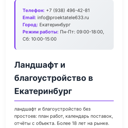
Телефон:
+7 (938) 496-42-81
Email:
info@proektatele633.ru
Город:
Екатеринбург
Режим работы:
Пн-Пт: 09:00-18:00,
Сб: 10:00-15:00
Ландшафт и
благоустройство в
Екатеринбург
ландшафт и благоустройство без
простоев: план работ, календарь поставок,
отчёты с объекта. Более 18 лет на рынке.