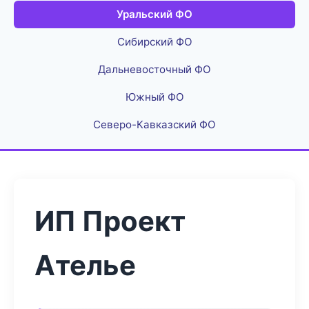
Уральский ФО
Сибирский ФО
Дальневосточный ФО
Южный ФО
Северо-Кавказский ФО
ИП Проект
Ателье