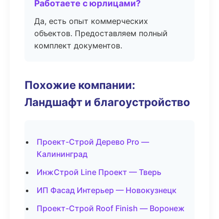
Работаете с юрлицами?
Да, есть опыт коммерческих
объектов. Предоставляем полный
комплект документов.
Похожие компании:
Ландшафт и благоустройство
Проект-Строй Дерево Pro —
Калининград
ИнжСтрой Line Проект — Тверь
ИП Фасад Интерьер — Новокузнецк
Проект-Строй Roof Finish — Воронеж