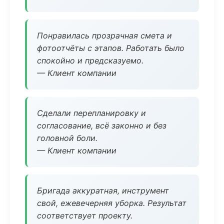
Понравилась прозрачная смета и
фотоотчёты с этапов. Работать было
спокойно и предсказуемо.
— Клиент компании
Сделали перепланировку и
согласование, всё законно и без
головной боли.
— Клиент компании
Бригада аккуратная, инструмент
свой, ежевечерняя уборка. Результат
соответствует проекту.