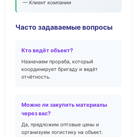
— Клиент компании
Часто задаваемые вопросы
Кто ведёт объект?
Назначаем прораба, который
координирует бригаду и ведёт
отчётность.
Можно ли закупить материалы
через вас?
Да, предложим оптовые цены и
организуем логистику на объект.