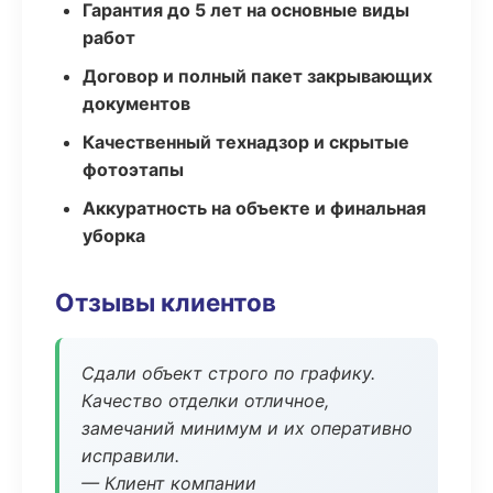
Гарантия до 5 лет на основные виды
работ
Договор и полный пакет закрывающих
документов
Качественный технадзор и скрытые
фотоэтапы
Аккуратность на объекте и финальная
уборка
Отзывы клиентов
Сдали объект строго по графику.
Качество отделки отличное,
замечаний минимум и их оперативно
исправили.
— Клиент компании