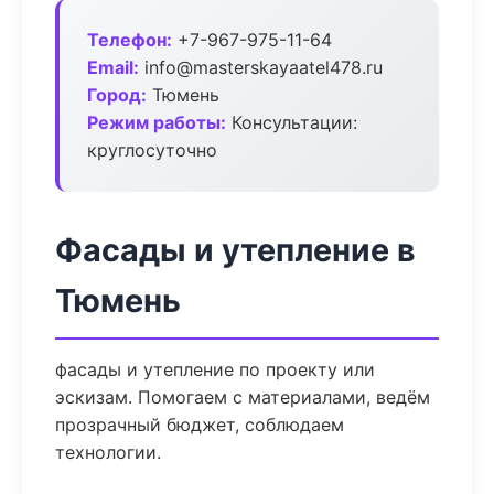
Телефон:
+7-967-975-11-64
Email:
info@masterskayaatel478.ru
Город:
Тюмень
Режим работы:
Консультации:
круглосуточно
Фасады и утепление в
Тюмень
фасады и утепление по проекту или
эскизам. Помогаем с материалами, ведём
прозрачный бюджет, соблюдаем
технологии.