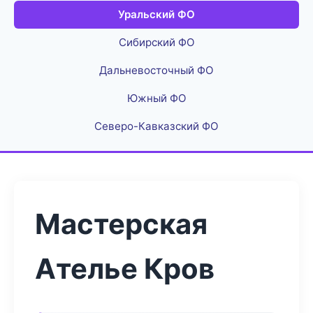
Уральский ФО
Сибирский ФО
Дальневосточный ФО
Южный ФО
Северо-Кавказский ФО
Мастерская
Ателье Кров