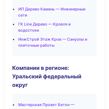
ИП Дерево Камень — Инженерные
сети
ГК Line Дерево — Кровля и
водостоки
ИнжСтрой Этаж Кров — Санузлы и
плиточные работы
Компании в регионе:
Уральский федеральный
округ
Мастерская Проект Бетон —