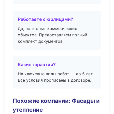
Работаете с юрлицами?
Да, есть опыт коммерческих
объектов. Предоставляем полный
комплект документов.
Какие гарантии?
На ключевые виды работ — до 5 лет.
Все условия прописаны в договоре.
Похожие компании: Фасады и
утепление