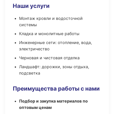
Наши услуги
Монтаж кровли и водосточной
системы
Кладка и монолитные работы
Инженерные сети: отопление, вода,
электричество
Черновая и чистовая отделка
Ландшафт: дорожки, зоны отдыха,
подсветка
Преимущества работы с нами
Подбор и закупка материалов по
оптовым ценам