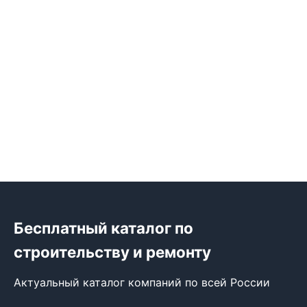
Бесплатный каталог по
строительству и ремонту
Актуальный каталог компаний по всей России