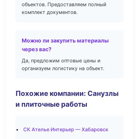
объектов. Предоставляем полный
комплект документов.
Можно ли закупить материалы
через вас?
Да, предложим оптовые цены и
организуем логистику на объект.
Похожие компании: Санузлы
и плиточные работы
СК Ателье Интерьер — Хабаровск