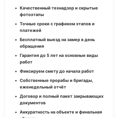
Качественный технадзор и скрытые
фотоэтапы
Точные сроки с графиком этапов и
платежей
Бесплатный выезд на замер в день
обращения
Гарантия до 5 лет на основные виды
работ
Фиксируем смету до начала работ
Собственные прорабы и бригады,
еженедельный отчёт
Договор и полный пакет закрывающих
документов
Аккуратность на объекте и финальная