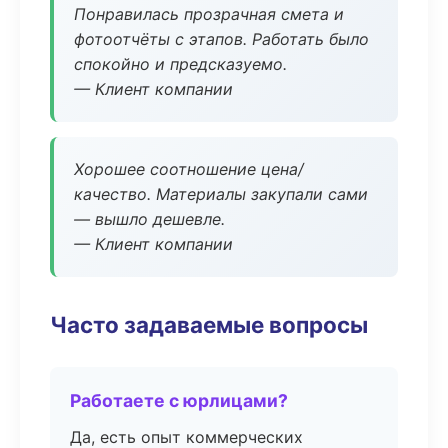
Понравилась прозрачная смета и
фотоотчёты с этапов. Работать было
спокойно и предсказуемо.
— Клиент компании
Хорошее соотношение цена/
качество. Материалы закупали сами
— вышло дешевле.
— Клиент компании
Часто задаваемые вопросы
Работаете с юрлицами?
Да, есть опыт коммерческих