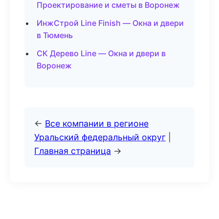
Проектирование и сметы в Воронеж
ИнжСтрой Line Finish — Окна и двери
в Тюмень
СК Дерево Line — Окна и двери в
Воронеж
←
Все компании в регионе
Уральский федеральный округ
|
Главная страница
→