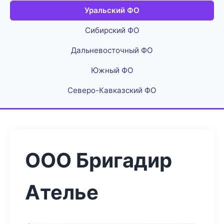
Уральский ФО
Сибирский ФО
Дальневосточный ФО
Южный ФО
Северо-Кавказский ФО
ООО Бригадир
Ателье