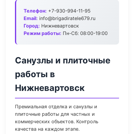
Телефон:
+7-930-994-11-95
Email:
info@brigadiratele679.ru
Город:
Нижневартовск
Режим работы:
Пн-Сб: 08:00-19:00
Санузлы и плиточные
работы в
Нижневартовск
Премиальная отделка и санузлы и
плиточные работы для частных и
коммерческих объектов. Контроль
качества на каждом этапе.