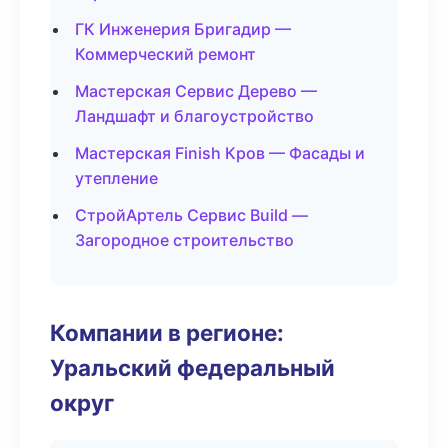
ГК Инженерия Бригадир —
Коммерческий ремонт
Мастерская Сервис Дерево —
Ландшафт и благоустройство
Мастерская Finish Кров — Фасады и
утепление
СтройАртель Сервис Build —
Загородное строительство
Компании в регионе:
Уральский федеральный
округ