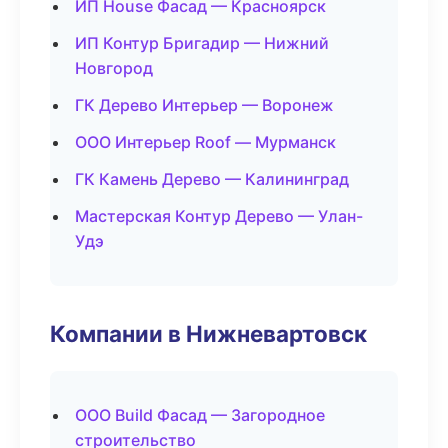
ИП House Фасад — Красноярск
ИП Контур Бригадир — Нижний
Новгород
ГК Дерево Интерьер — Воронеж
ООО Интерьер Roof — Мурманск
ГК Камень Дерево — Калининград
Мастерская Контур Дерево — Улан-
Удэ
Компании в Нижневартовск
ООО Build Фасад — Загородное
строительство