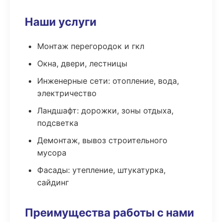
Наши услуги
Монтаж перегородок и гкл
Окна, двери, лестницы
Инженерные сети: отопление, вода,
электричество
Ландшафт: дорожки, зоны отдыха,
подсветка
Демонтаж, вывоз строительного
мусора
Фасады: утепление, штукатурка,
сайдинг
Преимущества работы с нами