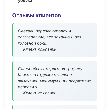
уборка
Отзывы клиентов
Сделали перепланировку и
согласование, всё законно и без
головной боли.
— Клиент компании
Сдали объект строго по графику.
Качество отделки отличное,
замечаний минимум и их оперативно
исправили.
— Клиент компании