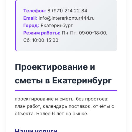
Телефон:
8 (971) 214 22 84
Email:
info@intererkontur444.ru
Город:
Екатеринбург
Режим работы:
Пн-Пт: 09:00-18:00,
Сб: 10:00-15:00
Проектирование и
сметы в Екатеринбург
проектирование и сметы без простоев:
план работ, календарь поставок, отчёты с
объекта. Более 6 лет на рынке.
Наши услуги