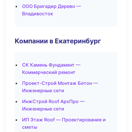
ООО Бригадир Дерево —
Владивосток
Компании в Екатеринбург
СК Камень Фундамент —
Коммерческий ремонт
Проект-Строй Монтаж Бетон —
Инженерные сети
ИнжСтрой Roof АрхПро —
Инженерные сети
ИП Этаж Roof — Проектирование и
сметы