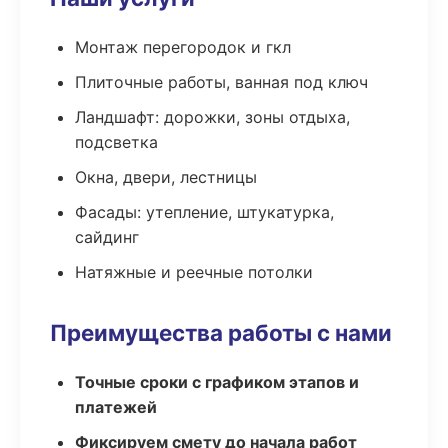
Монтаж перегородок и гкл
Плиточные работы, ванная под ключ
Ландшафт: дорожки, зоны отдыха,
подсветка
Окна, двери, лестницы
Фасады: утепление, штукатурка,
сайдинг
Натяжные и реечные потолки
Преимущества работы с нами
Точные сроки с графиком этапов и
платежей
Фиксируем смету до начала работ