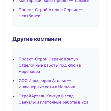
Мастерская Build Проект — Тюмень
Проект-Строй Ателье Сервис —
Челябинск
Другие компании
Проект-Строй Сервис Контур —
Отделочные работы под ключ в
Череповец
ООО Инженерия Ателье —
Инженерные сети в Нальчик
СтройАртель Контур Фасад —
Санузлы и плиточные работы в Уфа