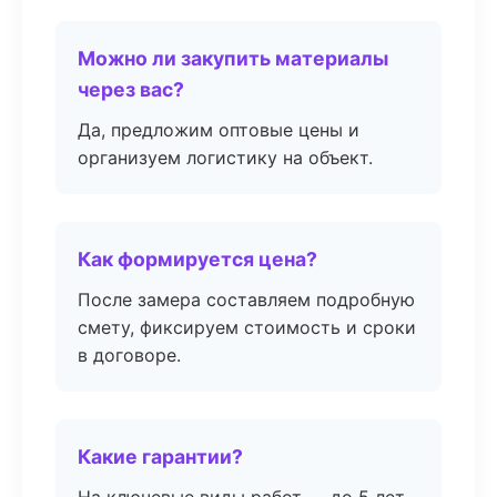
Можно ли закупить материалы
через вас?
Да, предложим оптовые цены и
организуем логистику на объект.
Как формируется цена?
После замера составляем подробную
смету, фиксируем стоимость и сроки
в договоре.
Какие гарантии?