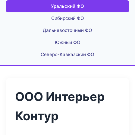
Уральский ФО
Сибирский ФО
Дальневосточный ФО
Южный ФО
Северо-Кавказский ФО
ООО Интерьер
Контур