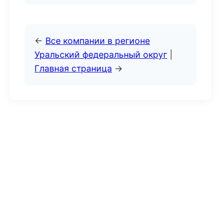
←
Все компании в регионе
Уральский федеральный округ
|
Главная страница
→