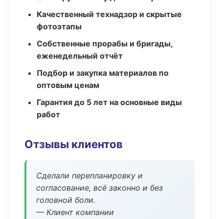
Качественный технадзор и скрытые
фотоэтапы
Собственные прорабы и бригады,
еженедельный отчёт
Подбор и закупка материалов по
оптовым ценам
Гарантия до 5 лет на основные виды
работ
Отзывы клиентов
Сделали перепланировку и
согласование, всё законно и без
головной боли.
— Клиент компании