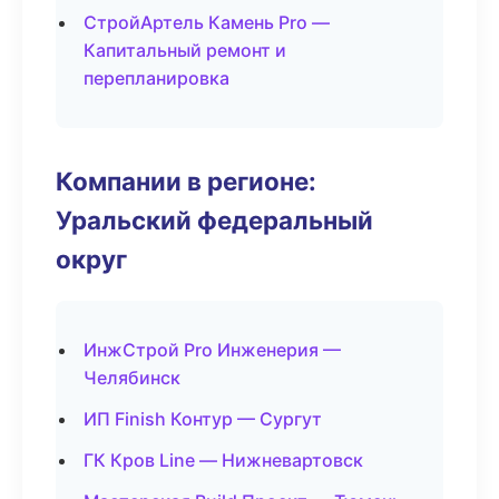
СтройАртель Камень Pro —
Капитальный ремонт и
перепланировка
Компании в регионе:
Уральский федеральный
округ
ИнжСтрой Pro Инженерия —
Челябинск
ИП Finish Контур — Сургут
ГК Кров Line — Нижневартовск