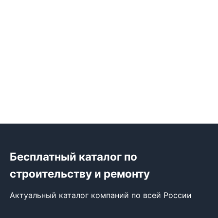
Бесплатный каталог по
строительству и ремонту
Актуальный каталог компаний по всей России