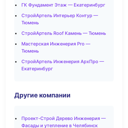
ГК Фундамент Этаж — Екатеринбург
СтройАртель Интерьер Контур —
Тюмень
СтройАртель Roof Камень — Тюмень
Мастерская Инженерия Pro —
Тюмень
СтройАртель Инженерия АрхПро —
Екатеринбург
Другие компании
Проект-Строй Дерево Инженерия —
Фасады и утепление в Челябинск