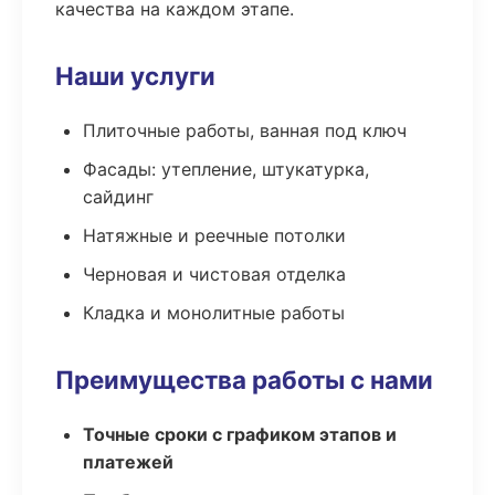
качества на каждом этапе.
Наши услуги
Плиточные работы, ванная под ключ
Фасады: утепление, штукатурка,
сайдинг
Натяжные и реечные потолки
Черновая и чистовая отделка
Кладка и монолитные работы
Преимущества работы с нами
Точные сроки с графиком этапов и
платежей