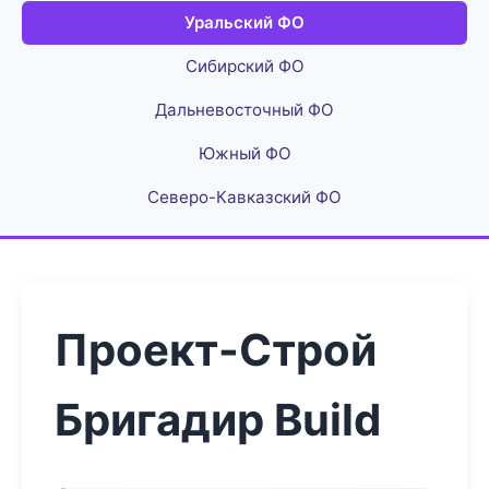
Уральский ФО
Сибирский ФО
Дальневосточный ФО
Южный ФО
Северо-Кавказский ФО
Проект-Строй
Бригадир Build