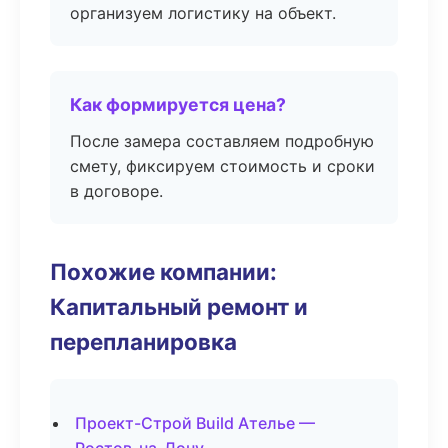
организуем логистику на объект.
Как формируется цена?
После замера составляем подробную
смету, фиксируем стоимость и сроки
в договоре.
Похожие компании:
Капитальный ремонт и
перепланировка
Проект-Строй Build Ателье —