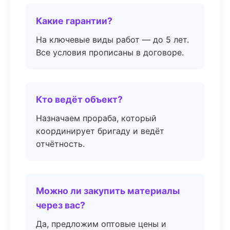
Какие гарантии?
На ключевые виды работ — до 5 лет.
Все условия прописаны в договоре.
Кто ведёт объект?
Назначаем прораба, который
координирует бригаду и ведёт
отчётность.
Можно ли закупить материалы
через вас?
Да, предложим оптовые цены и