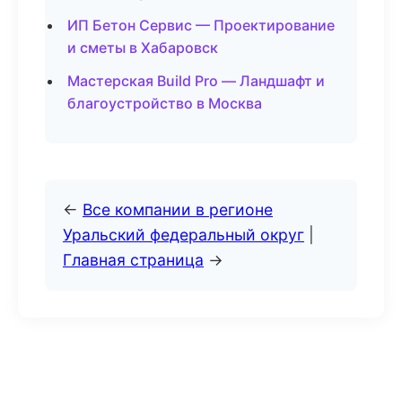
ИП Бетон Сервис — Проектирование
и сметы в Хабаровск
Мастерская Build Pro — Ландшафт и
благоустройство в Москва
←
Все компании в регионе
Уральский федеральный округ
|
Главная страница
→