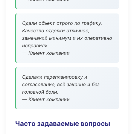
Сдали объект строго по графику.
Качество отделки отличное,
замечаний минимум и их оперативно
исправили.
— Клиент компании
Сделали перепланировку и
согласование, всё законно и без
головной боли.
— Клиент компании
Часто задаваемые вопросы