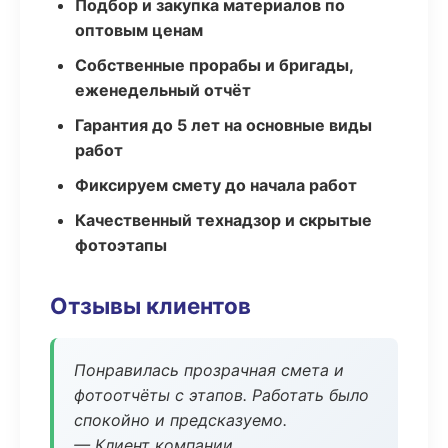
Подбор и закупка материалов по
оптовым ценам
Собственные прорабы и бригады,
еженедельный отчёт
Гарантия до 5 лет на основные виды
работ
Фиксируем смету до начала работ
Качественный технадзор и скрытые
фотоэтапы
Отзывы клиентов
Понравилась прозрачная смета и
фотоотчёты с этапов. Работать было
спокойно и предсказуемо.
— Клиент компании