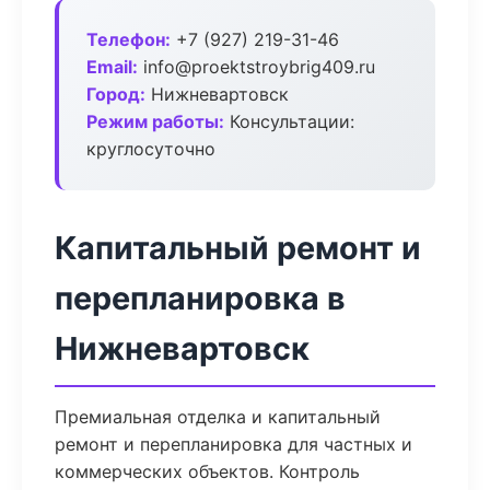
Телефон:
+7 (927) 219-31-46
Email:
info@proektstroybrig409.ru
Город:
Нижневартовск
Режим работы:
Консультации:
круглосуточно
Капитальный ремонт и
перепланировка в
Нижневартовск
Премиальная отделка и капитальный
ремонт и перепланировка для частных и
коммерческих объектов. Контроль