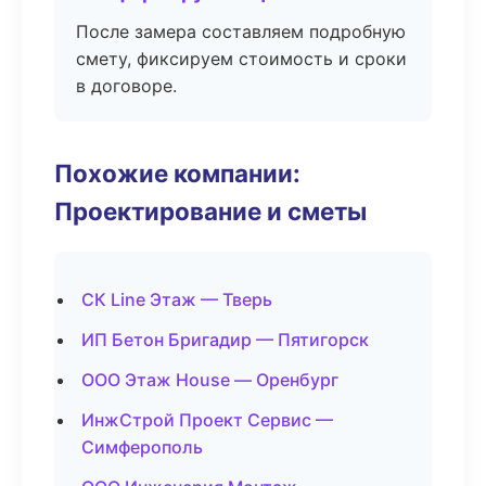
После замера составляем подробную
смету, фиксируем стоимость и сроки
в договоре.
Похожие компании:
Проектирование и сметы
СК Line Этаж — Тверь
ИП Бетон Бригадир — Пятигорск
ООО Этаж House — Оренбург
ИнжСтрой Проект Сервис —
Симферополь