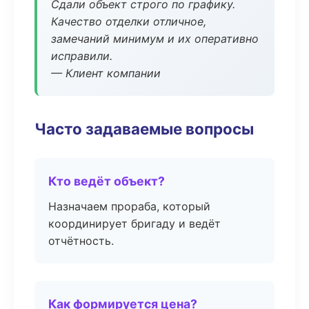
Сдали объект строго по графику.
Качество отделки отличное,
замечаний минимум и их оперативно
исправили.
— Клиент компании
Часто задаваемые вопросы
Кто ведёт объект?
Назначаем прораба, который
координирует бригаду и ведёт
отчётность.
Как формируется цена?