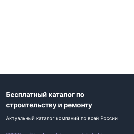
Бесплатный каталог по
строительству и ремонту
Актуальный каталог компаний по всей России