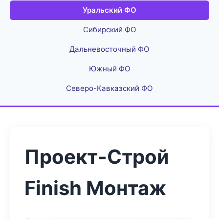
Уральский ФО
Сибирский ФО
Дальневосточный ФО
Южный ФО
Северо-Кавказский ФО
Проект-Строй
Finish Монтаж