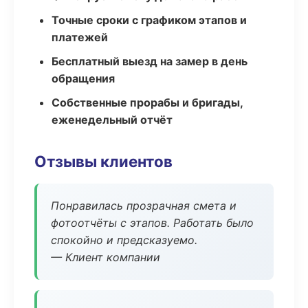
Точные сроки с графиком этапов и
платежей
Бесплатный выезд на замер в день
обращения
Собственные прорабы и бригады,
еженедельный отчёт
Отзывы клиентов
Понравилась прозрачная смета и
фотоотчёты с этапов. Работать было
спокойно и предсказуемо.
— Клиент компании