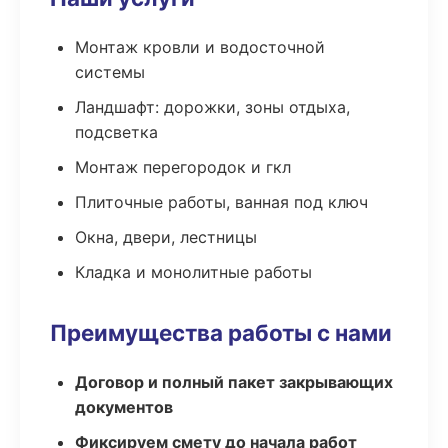
Монтаж кровли и водосточной
системы
Ландшафт: дорожки, зоны отдыха,
подсветка
Монтаж перегородок и гкл
Плиточные работы, ванная под ключ
Окна, двери, лестницы
Кладка и монолитные работы
Преимущества работы с нами
Договор и полный пакет закрывающих
документов
Фиксируем смету до начала работ