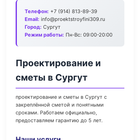
Телефон:
+7 (914) 813-89-39
Email:
info@proektstroyfini309.ru
Город:
Сургут
Режим работы:
Пн-Вс: 09:00-20:00
Проектирование и
сметы в Сургут
проектирование и сметы в Сургут с
закреплённой сметой и понятными
сроками. Работаем официально,
предоставляем гарантию до 5 лет.
Наши услуги