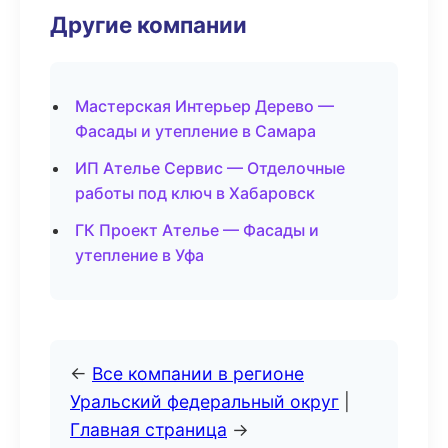
Другие компании
Мастерская Интерьер Дерево —
Фасады и утепление в Самара
ИП Ателье Сервис — Отделочные
работы под ключ в Хабаровск
ГК Проект Ателье — Фасады и
утепление в Уфа
←
Все компании в регионе
Уральский федеральный округ
|
Главная страница
→