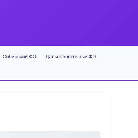
Сибирский ФО
Дальневосточный ФО