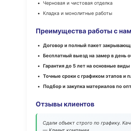
Черновая и чистовая отделка
Кладка и монолитные работы
Преимущества работы с на
Договор и полный пакет закрывающ
Бесплатный выезд на замер в день 
Гарантия до 5 лет на основные виды
Точные сроки с графиком этапов и 
Подбор и закупка материалов по о
Отзывы клиентов
Сдали объект строго по графику. Ка
— Клиент компании