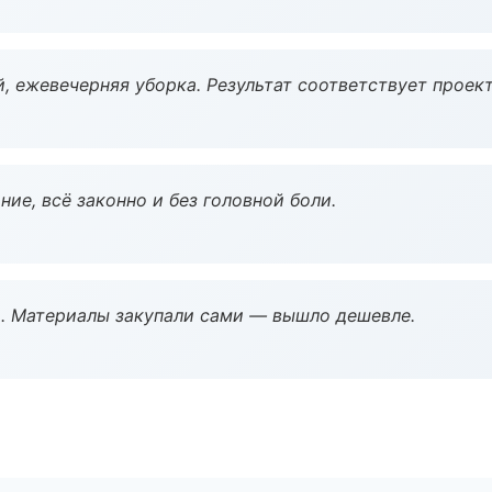
, ежевечерняя уборка. Результат соответствует проект
ие, всё законно и без головной боли.
. Материалы закупали сами — вышло дешевле.