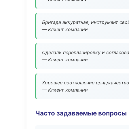
Бригада аккуратная, инструмент свой
— Клиент компании
Сделали перепланировку и согласован
— Клиент компании
Хорошее соотношение цена/качество
— Клиент компании
Часто задаваемые вопросы