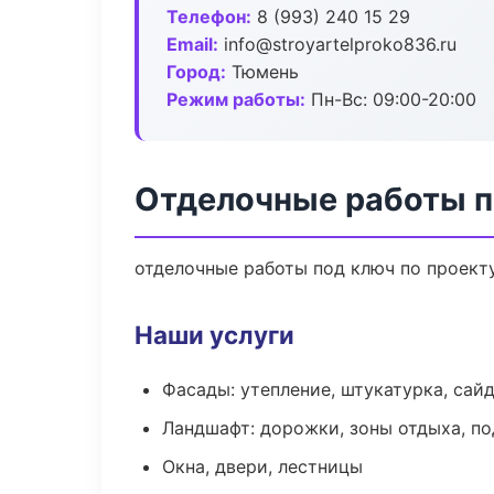
Телефон:
8 (993) 240 15 29
Email:
info@stroyartelproko836.ru
Город:
Тюмень
Режим работы:
Пн-Вс: 09:00-20:00
Отделочные работы п
отделочные работы под ключ по проект
Наши услуги
Фасады: утепление, штукатурка, сай
Ландшафт: дорожки, зоны отдыха, п
Окна, двери, лестницы