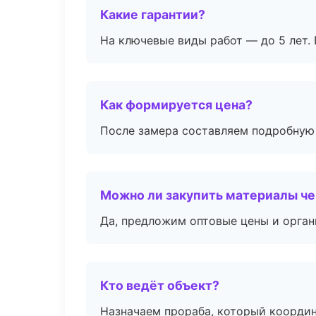
Какие гарантии?
На ключевые виды работ — до 5 лет. 
Как формируется цена?
После замера составляем подробную 
Можно ли закупить материалы че
Да, предложим оптовые цены и орган
Кто ведёт объект?
Назначаем прораба, который координ