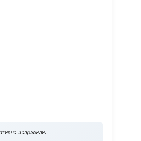
ативно исправили.