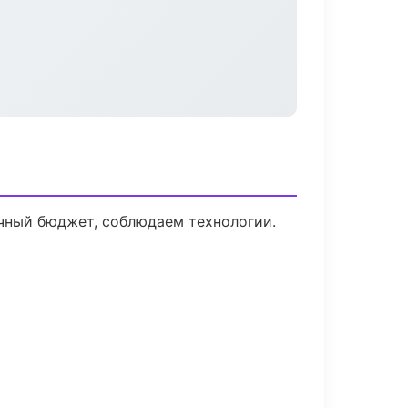
ачный бюджет, соблюдаем технологии.