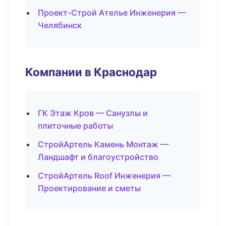
Проект-Строй Ателье Инженерия —
Челябинск
Компании в Краснодар
ГК Этаж Кров — Санузлы и
плиточные работы
СтройАртель Камень Монтаж —
Ландшафт и благоустройство
СтройАртель Roof Инженерия —
Проектирование и сметы