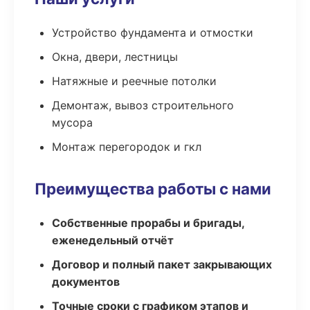
Устройство фундамента и отмостки
Окна, двери, лестницы
Натяжные и реечные потолки
Демонтаж, вывоз строительного
мусора
Монтаж перегородок и гкл
Преимущества работы с нами
Собственные прорабы и бригады,
еженедельный отчёт
Договор и полный пакет закрывающих
документов
Точные сроки с графиком этапов и