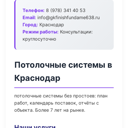
Телефон:
8 (978) 341 40 53
Email:
info@gkfinishfundame638.ru
Город:
Краснодар
Режим работы:
Консультации:
круглосуточно
Потолочные системы в
Краснодар
потолочные системы без простоев: план
работ, календарь поставок, отчёты с
объекта. Более 7 лет на рынке.
Наши услуги