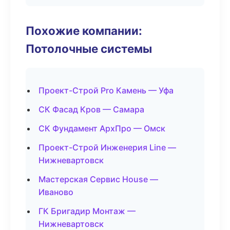
Похожие компании:
Потолочные системы
Проект-Строй Pro Камень — Уфа
СК Фасад Кров — Самара
СК Фундамент АрхПро — Омск
Проект-Строй Инженерия Line —
Нижневартовск
Мастерская Сервис House —
Иваново
ГК Бригадир Монтаж —
Нижневартовск