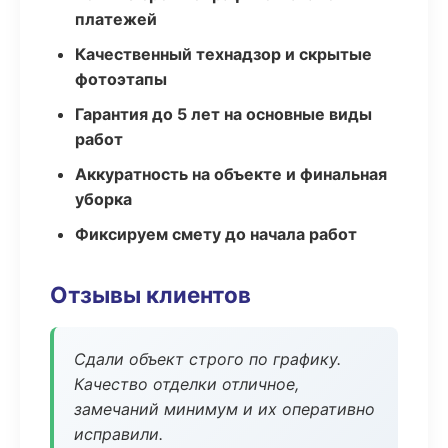
платежей
Качественный технадзор и скрытые
фотоэтапы
Гарантия до 5 лет на основные виды
работ
Аккуратность на объекте и финальная
уборка
Фиксируем смету до начала работ
Отзывы клиентов
Сдали объект строго по графику.
Качество отделки отличное,
замечаний минимум и их оперативно
исправили.