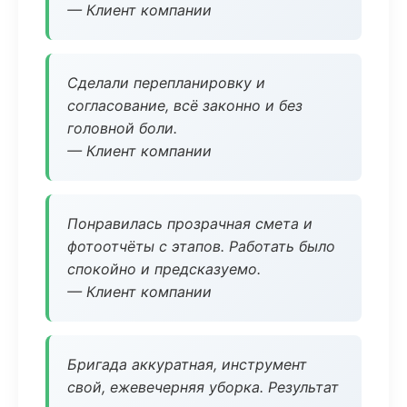
— Клиент компании
Сделали перепланировку и
согласование, всё законно и без
головной боли.
— Клиент компании
Понравилась прозрачная смета и
фотоотчёты с этапов. Работать было
спокойно и предсказуемо.
— Клиент компании
Бригада аккуратная, инструмент
свой, ежевечерняя уборка. Результат