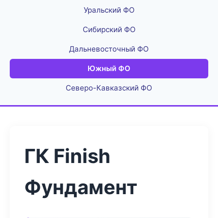
Уральский ФО
Сибирский ФО
Дальневосточный ФО
Южный ФО
Северо-Кавказский ФО
ГК Finish
Фундамент