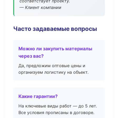
соответствует проекту.
— Клиент компании
Часто задаваемые вопросы
Можно ли закупить материалы
через вас?
Да, предложим оптовые цены и
организуем логистику на объект.
Какие гарантии?
На ключевые виды работ — до 5 лет.
Все условия прописаны в договоре.