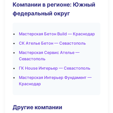
Компании в регионе: Южный
федеральный округ
Мастерская Бетон Build — Краснодар
СК Ателье Бетон — Севастополь
Мастерская Сервис Ателье —
Севастополь
ГК House Интерьер — Севастополь
Мастерская Интерьер Фундамент —
Краснодар
Другие компании