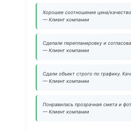
Хорошее соотношение цена/качество
— Клиент компании
Сделали перепланировку и согласован
— Клиент компании
Сдали объект строго по графику. Ка
— Клиент компании
Понравилась прозрачная смета и фот
— Клиент компании