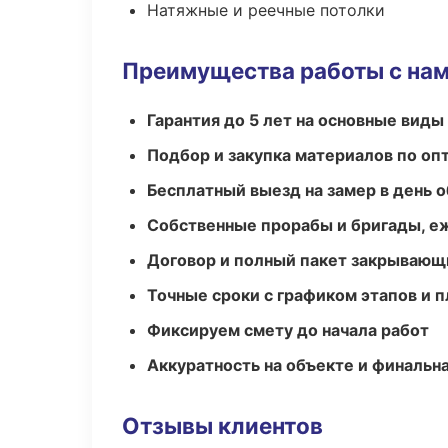
Натяжные и реечные потолки
Преимущества работы с на
Гарантия до 5 лет на основные виды
Подбор и закупка материалов по о
Бесплатный выезд на замер в день 
Собственные прорабы и бригады, е
Договор и полный пакет закрывающ
Точные сроки с графиком этапов и 
Фиксируем смету до начала работ
Аккуратность на объекте и финальн
Отзывы клиентов