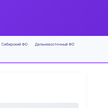
Сибирский ФО
Дальневосточный ФО