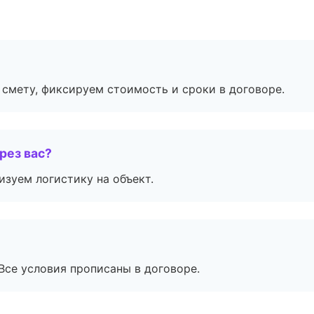
смету, фиксируем стоимость и сроки в договоре.
рез вас?
изуем логистику на объект.
Все условия прописаны в договоре.