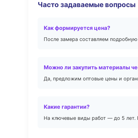
Часто задаваемые вопросы
Как формируется цена?
После замера составляем подробную 
Можно ли закупить материалы че
Да, предложим оптовые цены и орган
Какие гарантии?
На ключевые виды работ — до 5 лет. 