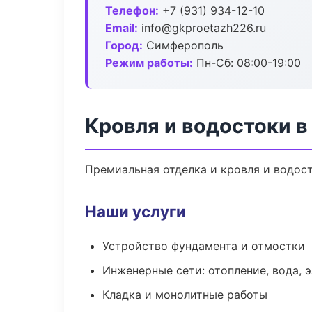
Телефон:
+7 (931) 934-12-10
Email:
info@gkproetazh226.ru
Город:
Симферополь
Режим работы:
Пн-Сб: 08:00-19:00
Кровля и водостоки 
Премиальная отделка и кровля и водост
Наши услуги
Устройство фундамента и отмостки
Инженерные сети: отопление, вода, 
Кладка и монолитные работы