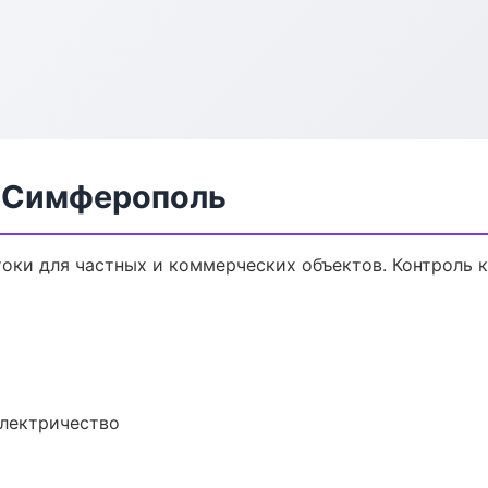
в Симферополь
оки для частных и коммерческих объектов. Контроль к
электричество