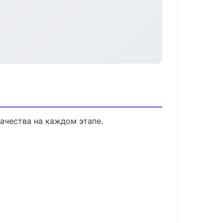
ачества на каждом этапе.