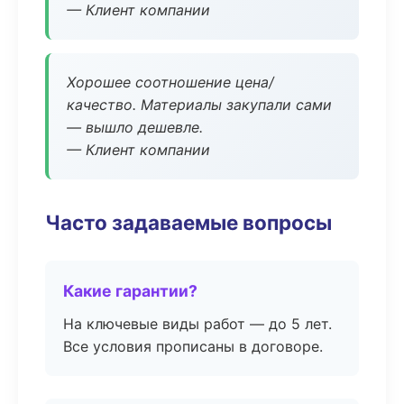
— Клиент компании
Хорошее соотношение цена/
качество. Материалы закупали сами
— вышло дешевле.
— Клиент компании
Часто задаваемые вопросы
Какие гарантии?
На ключевые виды работ — до 5 лет.
Все условия прописаны в договоре.