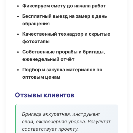
Фиксируем смету до начала работ
Бесплатный выезд на замер в день
обращения
Качественный технадзор и скрытые
фотоэтапы
Собственные прорабы и бригады,
еженедельный отчёт
Подбор и закупка материалов по
оптовым ценам
Отзывы клиентов
Бригада аккуратная, инструмент
свой, ежевечерняя уборка. Результат
соответствует проекту.