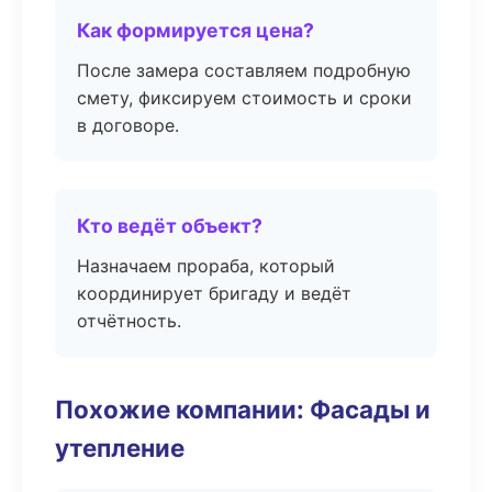
Как формируется цена?
После замера составляем подробную
смету, фиксируем стоимость и сроки
в договоре.
Кто ведёт объект?
Назначаем прораба, который
координирует бригаду и ведёт
отчётность.
Похожие компании: Фасады и
утепление