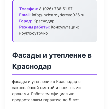
Телефон:
8 (926) 736 51 97
Email:
info@inzhstroyderevo936.ru
Город:
Краснодар
Режим работы:
Консультации:
круглосуточно
Фасады и утепление в
Краснодар
фасады и утепление в Краснодар с
закреплённой сметой и понятными
сроками. Работаем официально,
предоставляем гарантию до 5 лет.