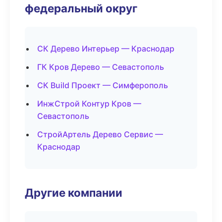
федеральный округ
СК Дерево Интерьер — Краснодар
ГК Кров Дерево — Севастополь
СК Build Проект — Симферополь
ИнжСтрой Контур Кров —
Севастополь
СтройАртель Дерево Сервис —
Краснодар
Другие компании