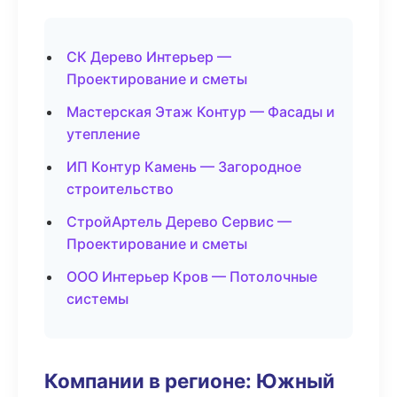
СК Дерево Интерьер —
Проектирование и сметы
Мастерская Этаж Контур — Фасады и
утепление
ИП Контур Камень — Загородное
строительство
СтройАртель Дерево Сервис —
Проектирование и сметы
ООО Интерьер Кров — Потолочные
системы
Компании в регионе: Южный