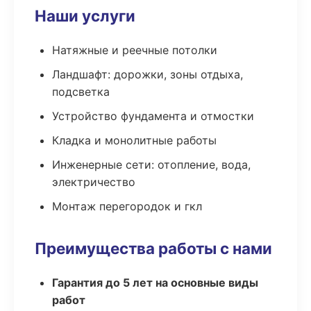
Наши услуги
Натяжные и реечные потолки
Ландшафт: дорожки, зоны отдыха,
подсветка
Устройство фундамента и отмостки
Кладка и монолитные работы
Инженерные сети: отопление, вода,
электричество
Монтаж перегородок и гкл
Преимущества работы с нами
Гарантия до 5 лет на основные виды
работ