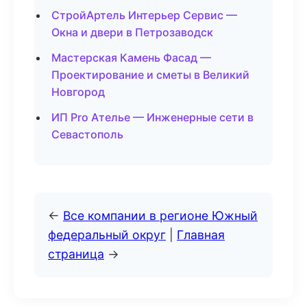
СтройАртель Интерьер Сервис —
Окна и двери в Петрозаводск
Мастерская Камень Фасад —
Проектирование и сметы в Великий
Новгород
ИП Pro Ателье — Инженерные сети в
Севастополь
←
Все компании в регионе Южный
федеральный округ
|
Главная
страница
→