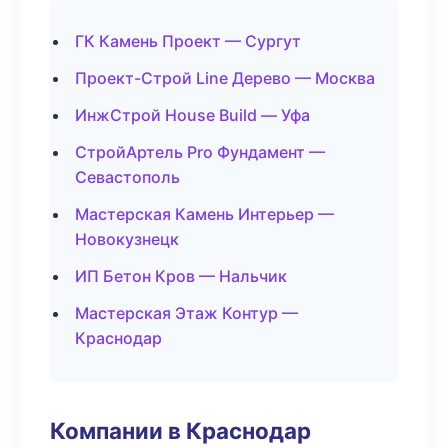
ГК Камень Проект — Сургут
Проект-Строй Line Дерево — Москва
ИнжСтрой House Build — Уфа
СтройАртель Pro Фундамент —
Севастополь
Мастерская Камень Интерьер —
Новокузнецк
ИП Бетон Кров — Нальчик
Мастерская Этаж Контур —
Краснодар
Компании в Краснодар