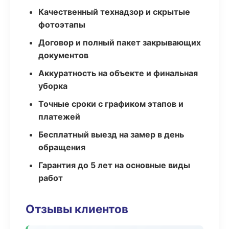
Качественный технадзор и скрытые
фотоэтапы
Договор и полный пакет закрывающих
документов
Аккуратность на объекте и финальная
уборка
Точные сроки с графиком этапов и
платежей
Бесплатный выезд на замер в день
обращения
Гарантия до 5 лет на основные виды
работ
Отзывы клиентов