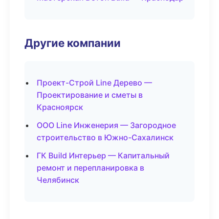
Другие компании
Проект-Строй Line Дерево —
Проектирование и сметы в
Красноярск
ООО Line Инженерия — Загородное
строительство в Южно-Сахалинск
ГК Build Интерьер — Капитальный
ремонт и перепланировка в
Челябинск