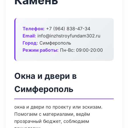
Камень
Телефон:
+7 (964) 838-47-34
Email:
info@inzhstroyfundam302.ru
Город:
Симферополь
Режим работы:
Пн-Вс: 09:00-20:00
Окна и двери в
Симферополь
окна и двери по проекту или эскизам.
Помогаем с материалами, ведём
прозрачный бюджет, соблюдаем