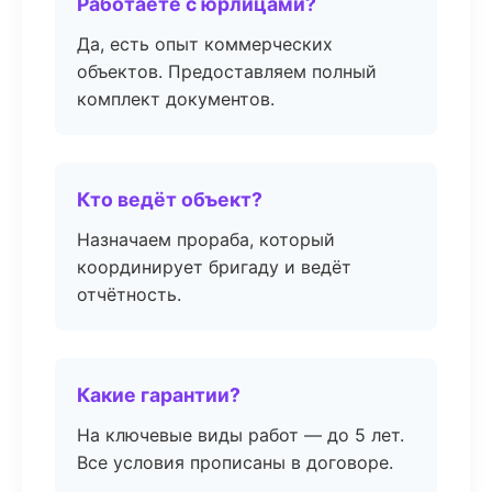
Работаете с юрлицами?
Да, есть опыт коммерческих
объектов. Предоставляем полный
комплект документов.
Кто ведёт объект?
Назначаем прораба, который
координирует бригаду и ведёт
отчётность.
Какие гарантии?
На ключевые виды работ — до 5 лет.
Все условия прописаны в договоре.