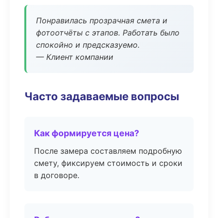
Понравилась прозрачная смета и
фотоотчёты с этапов. Работать было
спокойно и предсказуемо.
— Клиент компании
Часто задаваемые вопросы
Как формируется цена?
После замера составляем подробную
смету, фиксируем стоимость и сроки
в договоре.