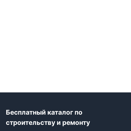
Бесплатный каталог по
строительству и ремонту