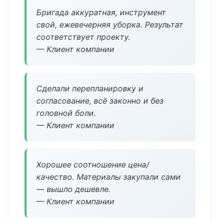
Бригада аккуратная, инструмент
свой, ежевечерняя уборка. Результат
соответствует проекту.
— Клиент компании
Сделали перепланировку и
согласование, всё законно и без
головной боли.
— Клиент компании
Хорошее соотношение цена/
качество. Материалы закупали сами
— вышло дешевле.
— Клиент компании