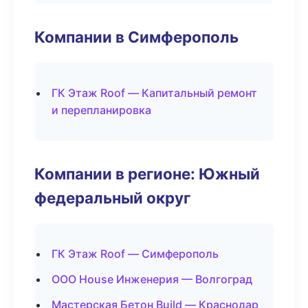
Компании в Симферополь
ГК Этаж Roof — Капитальный ремонт
и перепланировка
Компании в регионе: Южный
федеральный округ
ГК Этаж Roof — Симферополь
ООО House Инженерия — Волгоград
Мастерская Бетон Build — Краснодар