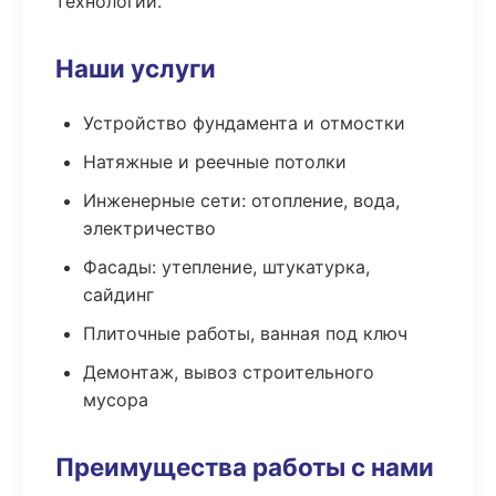
технологии.
Наши услуги
Устройство фундамента и отмостки
Натяжные и реечные потолки
Инженерные сети: отопление, вода,
электричество
Фасады: утепление, штукатурка,
сайдинг
Плиточные работы, ванная под ключ
Демонтаж, вывоз строительного
мусора
Преимущества работы с нами