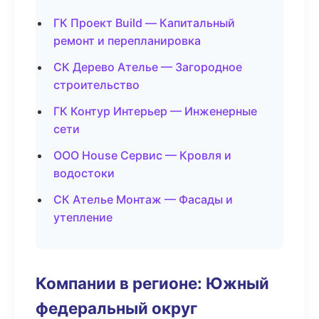
ГК Проект Build — Капитальный
ремонт и перепланировка
СК Дерево Ателье — Загородное
строительство
ГК Контур Интерьер — Инженерные
сети
ООО House Сервис — Кровля и
водостоки
СК Ателье Монтаж — Фасады и
утепление
Компании в регионе: Южный
федеральный округ