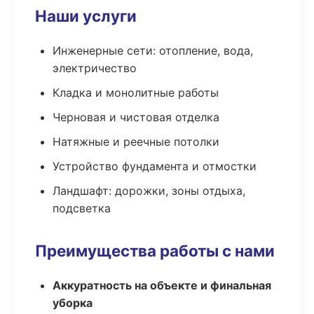
Наши услуги
Инженерные сети: отопление, вода,
электричество
Кладка и монолитные работы
Черновая и чистовая отделка
Натяжные и реечные потолки
Устройство фундамента и отмостки
Ландшафт: дорожки, зоны отдыха,
подсветка
Преимущества работы с нами
Аккуратность на объекте и финальная
уборка