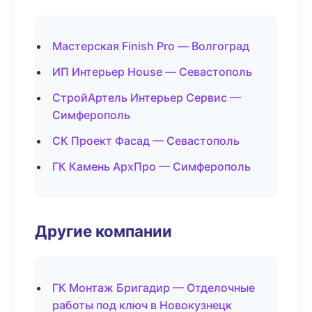
Мастерская Finish Pro — Волгоград
ИП Интерьер House — Севастополь
СтройАртель Интерьер Сервис —
Симферополь
СК Проект Фасад — Севастополь
ГК Камень АрхПро — Симферополь
Другие компании
ГК Монтаж Бригадир — Отделочные
работы под ключ в Новокузнецк