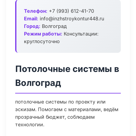
Телефон:
+7 (993) 612-41-70
Email:
info@inzhstroykontur448.ru
Город:
Волгоград
Режим работы:
Консультации:
круглосуточно
Потолочные системы в
Волгоград
потолочные системы по проекту или
эскизам. Помогаем с материалами, ведём
прозрачный бюджет, соблюдаем
технологии.