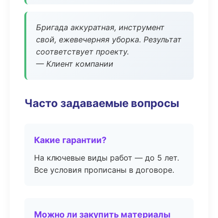
Бригада аккуратная, инструмент
свой, ежевечерняя уборка. Результат
соответствует проекту.
— Клиент компании
Часто задаваемые вопросы
Какие гарантии?
На ключевые виды работ — до 5 лет.
Все условия прописаны в договоре.
Можно ли закупить материалы