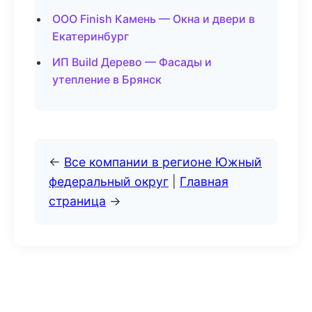
ООО Finish Камень — Окна и двери в
Екатеринбург
ИП Build Дерево — Фасады и
утепление в Брянск
←
Все компании в регионе Южный
федеральный округ
|
Главная
страница
→