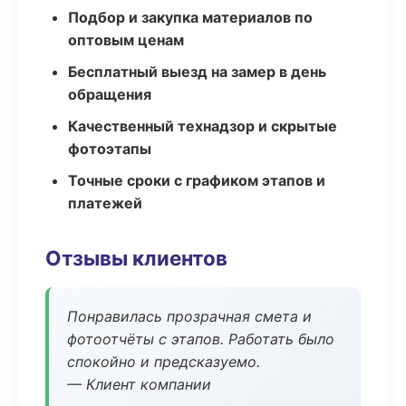
Подбор и закупка материалов по
оптовым ценам
Бесплатный выезд на замер в день
обращения
Качественный технадзор и скрытые
фотоэтапы
Точные сроки с графиком этапов и
платежей
Отзывы клиентов
Понравилась прозрачная смета и
фотоотчёты с этапов. Работать было
спокойно и предсказуемо.
— Клиент компании