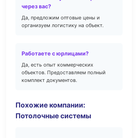
через вас?
Да, предложим оптовые цены и
организуем логистику на объект.
Работаете с юрлицами?
Да, есть опыт коммерческих
объектов. Предоставляем полный
комплект документов.
Похожие компании:
Потолочные системы