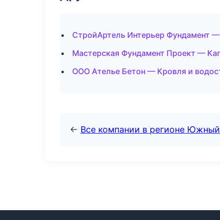
СтройАртель Интерьер Фундамент — 
Мастерская Фундамент Проект — Кап
ООО Ателье Бетон — Кровля и водос
←
Все компании в регионе Южный