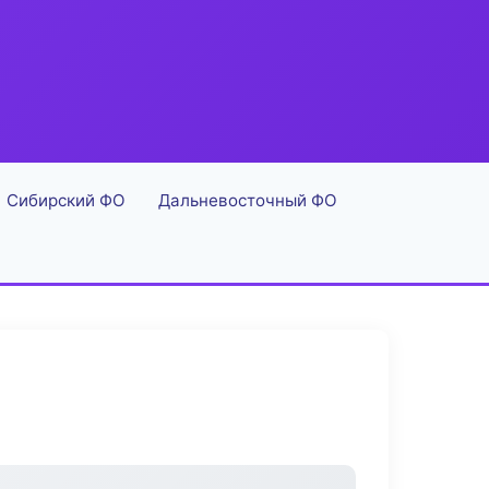
Сибирский ФО
Дальневосточный ФО