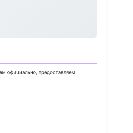
аем официально, предоставляем