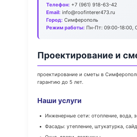
Телефон:
+7 (961) 918-63-42
Email:
info@roofinterer473.ru
Город:
Симферополь
Режим работы:
Пн-Пт: 09:00-18:00, С
Проектирование и см
проектирование и сметы в Симферополь
гарантию до 5 лет.
Наши услуги
Инженерные сети: отопление, вода, 
Фасады: утепление, штукатурка, сай