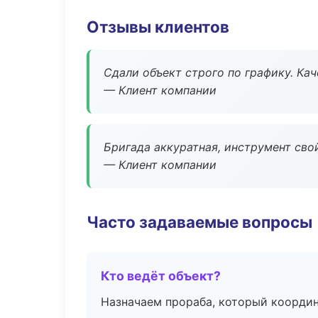
Отзывы клиентов
Сдали объект строго по графику. Ка
— Клиент компании
Бригада аккуратная, инструмент свой
— Клиент компании
Часто задаваемые вопросы
Кто ведёт объект?
Назначаем прораба, который координ