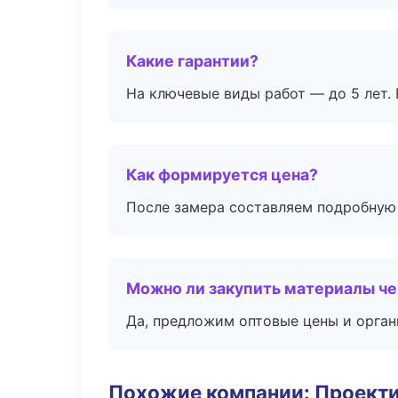
Какие гарантии?
На ключевые виды работ — до 5 лет. 
Как формируется цена?
После замера составляем подробную 
Можно ли закупить материалы че
Да, предложим оптовые цены и орган
Похожие компании: Проекти