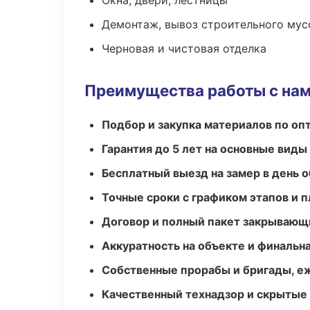
Окна, двери, лестницы
Демонтаж, вывоз строительного мус
Черновая и чистовая отделка
Преимущества работы с на
Подбор и закупка материалов по о
Гарантия до 5 лет на основные виды
Бесплатный выезд на замер в день 
Точные сроки с графиком этапов и 
Договор и полный пакет закрывающ
Аккуратность на объекте и финальн
Собственные прорабы и бригады, е
Качественный технадзор и скрытые