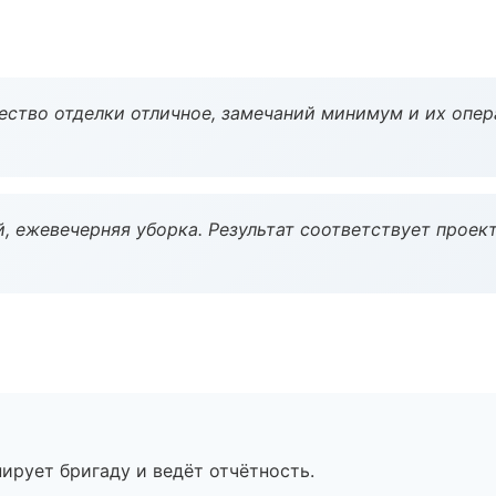
чество отделки отличное, замечаний минимум и их опер
, ежевечерняя уборка. Результат соответствует проект
ирует бригаду и ведёт отчётность.