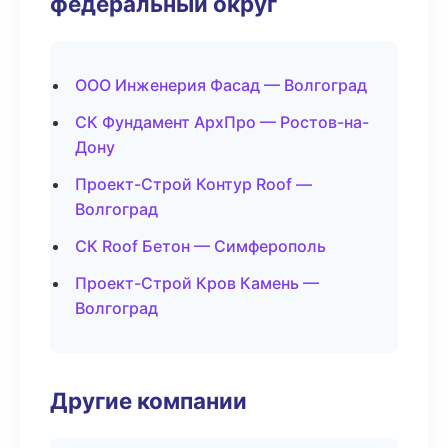
федеральный округ
ООО Инженерия Фасад — Волгоград
СК Фундамент АрхПро — Ростов-на-
Дону
Проект-Строй Контур Roof —
Волгоград
СК Roof Бетон — Симферополь
Проект-Строй Кров Камень —
Волгоград
Другие компании