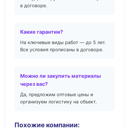
в договоре.
Какие гарантии?
На ключевые виды работ — до 5 лет.
Все условия прописаны в договоре.
Можно ли закупить материалы
через вас?
Да, предложим оптовые цены и
организуем логистику на объект.
Похожие компании: