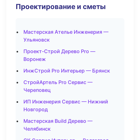
Проектирование и сметы
Мастерская Ателье Инженерия —
Ульяновск
Проект-Строй Дерево Pro —
Воронеж
ИнжСтрой Pro Интерьер — Брянск
СтройАртель Pro Сервис —
Череповец
ИП Инженерия Сервис — Нижний
Новгород
Мастерская Build Дерево —
Челябинск