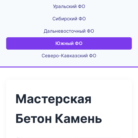
Уральский ФО
Сибирский ФО
Дальневосточный ФО
Южный ФО
Северо-Кавказский ФО
Мастерская
Бетон Камень