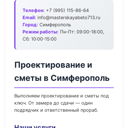
Телефон:
+7 (995) 115-86-64
Email:
info@masterskayabeto713.ru
Город:
Симферополь
Режим работы:
Пн-Пт: 09:00-18:00,
Сб: 10:00-15:00
Проектирование и
сметы в Симферополь
Выполняем проектирование и сметы под
ключ. От замера до сдачи — один
подрядчик и ответственный прораб.
Наши услуги