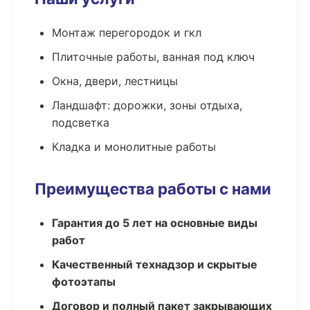
Монтаж перегородок и гкл
Плиточные работы, ванная под ключ
Окна, двери, лестницы
Ландшафт: дорожки, зоны отдыха,
подсветка
Кладка и монолитные работы
Преимущества работы с нами
Гарантия до 5 лет на основные виды
работ
Качественный технадзор и скрытые
фотоэтапы
Договор и полный пакет закрывающих