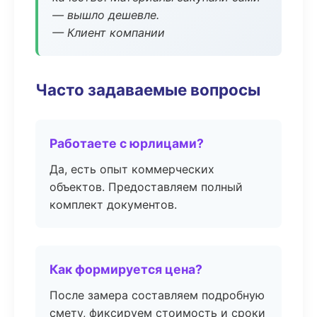
— вышло дешевле.
— Клиент компании
Часто задаваемые вопросы
Работаете с юрлицами?
Да, есть опыт коммерческих
объектов. Предоставляем полный
комплект документов.
Как формируется цена?
После замера составляем подробную
смету, фиксируем стоимость и сроки