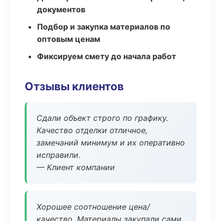
документов
Подбор и закупка материалов по
оптовым ценам
Фиксируем смету до начала работ
Отзывы клиентов
Сдали объект строго по графику.
Качество отделки отличное,
замечаний минимум и их оперативно
исправили.
— Клиент компании
Хорошее соотношение цена/
качество. Материалы закупали сами