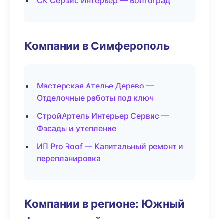
СК Сервис Интерьер — Волгоград
Компании в Симферополь
Мастерская Ателье Дерево —
Отделочные работы под ключ
СтройАртель Интерьер Сервис —
Фасады и утепление
ИП Pro Roof — Капитальный ремонт и
перепланировка
Компании в регионе: Южный