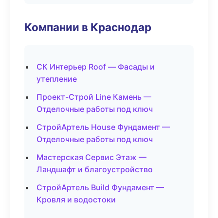
Компании в Краснодар
СК Интерьер Roof — Фасады и
утепление
Проект-Строй Line Камень —
Отделочные работы под ключ
СтройАртель House Фундамент —
Отделочные работы под ключ
Мастерская Сервис Этаж —
Ландшафт и благоустройство
СтройАртель Build Фундамент —
Кровля и водостоки