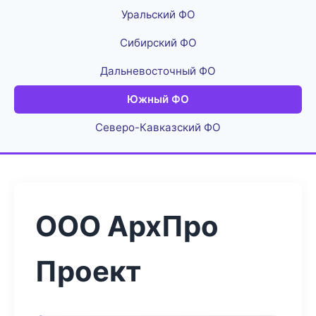
Уральский ФО
Сибирский ФО
Дальневосточный ФО
Южный ФО
Северо-Кавказский ФО
ООО АрхПро
Проект