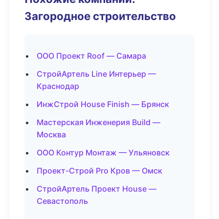
Загородное строительство
ООО Проект Roof — Самара
СтройАртель Line Интерьер —
Краснодар
ИнжСтрой House Finish — Брянск
Мастерская Инженерия Build —
Москва
ООО Контур Монтаж — Ульяновск
Проект-Строй Pro Кров — Омск
СтройАртель Проект House —
Севастополь