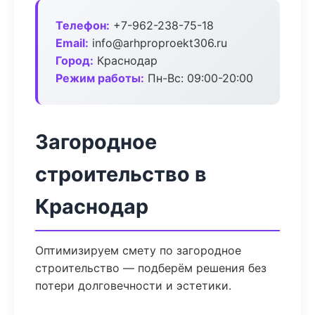
Телефон:
+7-962-238-75-18
Email:
info@arhproproekt306.ru
Город:
Краснодар
Режим работы:
Пн-Вс: 09:00-20:00
Загородное
строительство в
Краснодар
Оптимизируем смету по загородное
строительство — подберём решения без
потери долговечности и эстетики.