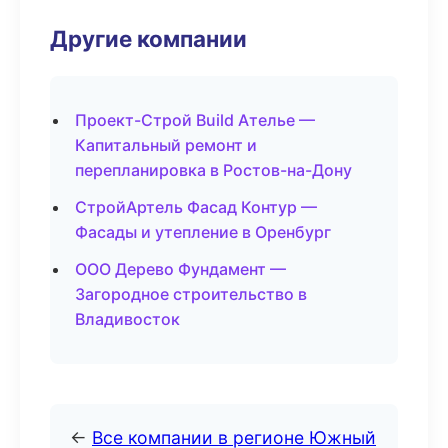
Другие компании
Проект-Строй Build Ателье —
Капитальный ремонт и
перепланировка в Ростов-на-Дону
СтройАртель Фасад Контур —
Фасады и утепление в Оренбург
ООО Дерево Фундамент —
Загородное строительство в
Владивосток
←
Все компании в регионе Южный