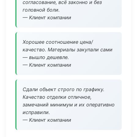
согласование, всё законно и без
головной боли.
— Клиент компании
Хорошее соотношение цена/
качество. Материалы закупали сами
— вышло дешевле.
— Клиент компании
Сдали объект строго по графику.
Качество отделки отличное,
замечаний минимум и их оперативно
исправили.
— Клиент компании