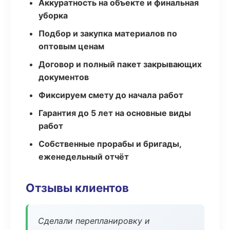
Аккуратность на объекте и финальная
уборка
Подбор и закупка материалов по
оптовым ценам
Договор и полный пакет закрывающих
документов
Фиксируем смету до начала работ
Гарантия до 5 лет на основные виды
работ
Собственные прорабы и бригады,
еженедельный отчёт
Отзывы клиентов
Сделали перепланировку и