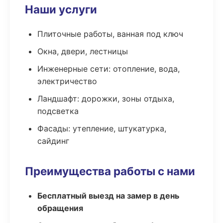
Наши услуги
Плиточные работы, ванная под ключ
Окна, двери, лестницы
Инженерные сети: отопление, вода,
электричество
Ландшафт: дорожки, зоны отдыха,
подсветка
Фасады: утепление, штукатурка,
сайдинг
Преимущества работы с нами
Бесплатный выезд на замер в день
обращения