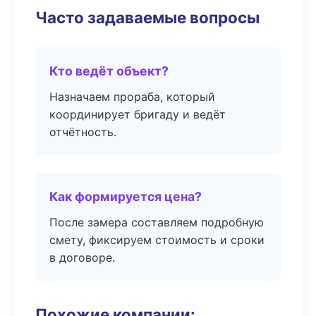
Часто задаваемые вопросы
Кто ведёт объект?
Назначаем прораба, который
координирует бригаду и ведёт
отчётность.
Как формируется цена?
После замера составляем подробную
смету, фиксируем стоимость и сроки
в договоре.
Похожие компании: