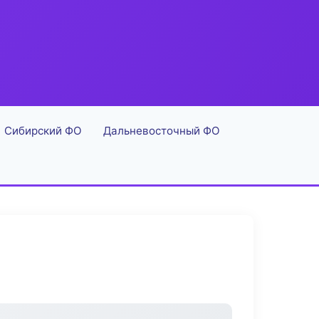
Сибирский ФО
Дальневосточный ФО