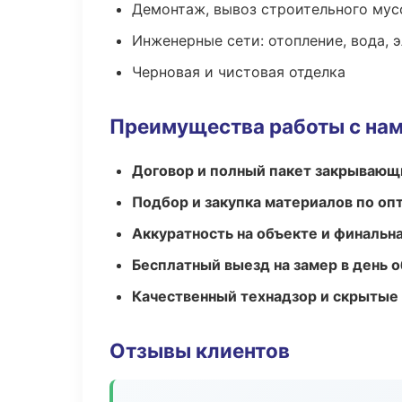
Демонтаж, вывоз строительного мус
Инженерные сети: отопление, вода, 
Черновая и чистовая отделка
Преимущества работы с на
Договор и полный пакет закрывающ
Подбор и закупка материалов по о
Аккуратность на объекте и финальн
Бесплатный выезд на замер в день 
Качественный технадзор и скрытые
Отзывы клиентов