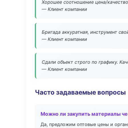
Хорошее соотношение цена/качество
— Клиент компании
Бригада аккуратная, инструмент свой
— Клиент компании
Сдали объект строго по графику. Ка
— Клиент компании
Часто задаваемые вопросы
Можно ли закупить материалы че
Да, предложим оптовые цены и орган