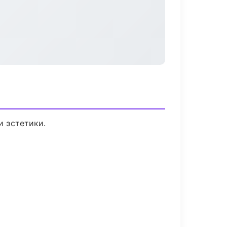
 эстетики.