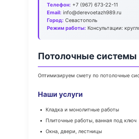
Телефон:
+7 (967) 673-22-11
Email:
info@derevoetazh989.ru
Город:
Севастополь
Режим работы:
Консультации: кругл
Потолочные системы 
Оптимизируем смету по потолочные сис
Наши услуги
Кладка и монолитные работы
Плиточные работы, ванная под ключ
Окна, двери, лестницы