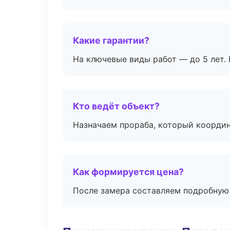
Какие гарантии?
На ключевые виды работ — до 5 лет. 
Кто ведёт объект?
Назначаем прораба, который координ
Как формируется цена?
После замера составляем подробную 