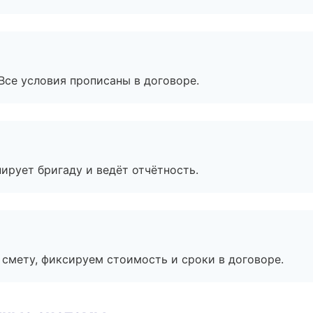
Все условия прописаны в договоре.
ирует бригаду и ведёт отчётность.
смету, фиксируем стоимость и сроки в договоре.