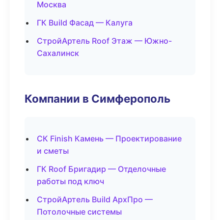
Москва
ГК Build Фасад — Калуга
СтройАртель Roof Этаж — Южно-
Сахалинск
Компании в Симферополь
СК Finish Камень — Проектирование
и сметы
ГК Roof Бригадир — Отделочные
работы под ключ
СтройАртель Build АрхПро —
Потолочные системы