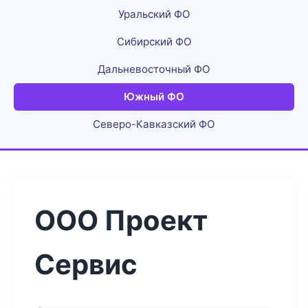
Уральский ФО
Сибирский ФО
Дальневосточный ФО
Южный ФО
Северо-Кавказский ФО
ООО Проект
Сервис