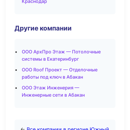
Краснодар
Другие компании
ООО АрхПро Этаж — Потолочные
системы в Екатеринбург
ООО Roof Проект — Отделочные
работы под ключ в Абакан
ООО Этаж Инженерия —
Инженерные сети в Абакан
←
Все компании в регионе Южный