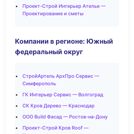
Проект-Строй Интерьер Ателье —
Проектирование и сметы
Компании в регионе: Южный
федеральный округ
СтройАртель АрхПро Сервис —
Симферополь
ГК Интерьер Сервис — Волгоград
СК Кров Дерево — Краснодар
ООО Build Фасад — Ростов-на-Дону
Проект-Строй Кров Roof —