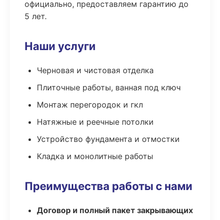
официально, предоставляем гарантию до
5 лет.
Наши услуги
Черновая и чистовая отделка
Плиточные работы, ванная под ключ
Монтаж перегородок и гкл
Натяжные и реечные потолки
Устройство фундамента и отмостки
Кладка и монолитные работы
Преимущества работы с нами
Договор и полный пакет закрывающих