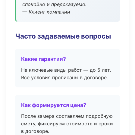
спокойно и предсказуемо.
— Клиент компании
Часто задаваемые вопросы
Какие гарантии?
На ключевые виды работ — до 5 лет.
Все условия прописаны в договоре.
Как формируется цена?
После замера составляем подробную
смету, фиксируем стоимость и сроки
в договоре.