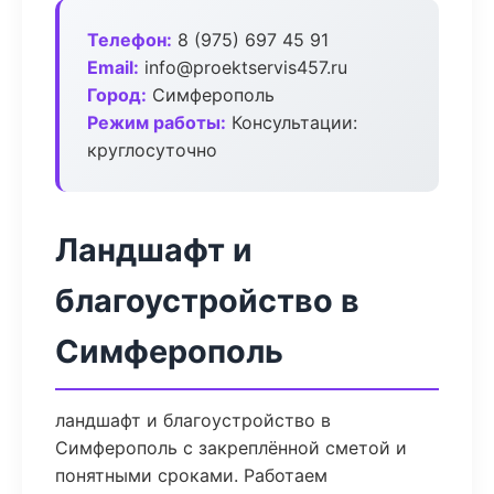
Телефон:
8 (975) 697 45 91
Email:
info@proektservis457.ru
Город:
Симферополь
Режим работы:
Консультации:
круглосуточно
Ландшафт и
благоустройство в
Симферополь
ландшафт и благоустройство в
Симферополь с закреплённой сметой и
понятными сроками. Работаем