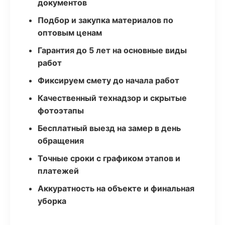
документов
Подбор и закупка материалов по
оптовым ценам
Гарантия до 5 лет на основные виды
работ
Фиксируем смету до начала работ
Качественный технадзор и скрытые
фотоэтапы
Бесплатный выезд на замер в день
обращения
Точные сроки с графиком этапов и
платежей
Аккуратность на объекте и финальная
уборка