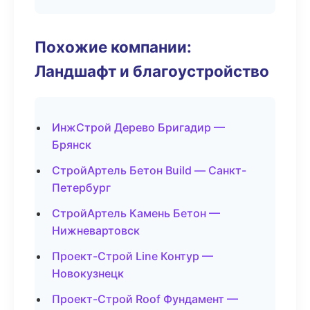
Похожие компании:
Ландшафт и благоустройство
ИнжСтрой Дерево Бригадир —
Брянск
СтройАртель Бетон Build — Санкт-
Петербург
СтройАртель Камень Бетон —
Нижневартовск
Проект-Строй Line Контур —
Новокузнецк
Проект-Строй Roof Фундамент —