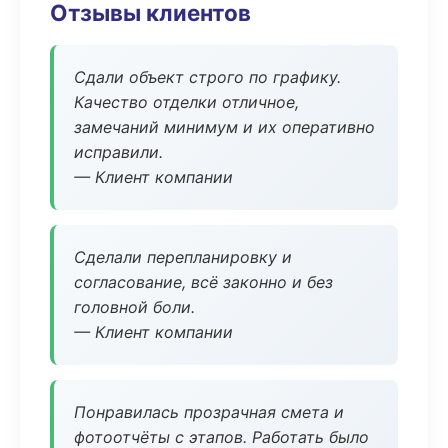
Отзывы клиентов
Сдали объект строго по графику.
Качество отделки отличное,
замечаний минимум и их оперативно
исправили.
— Клиент компании
Сделали перепланировку и
согласование, всё законно и без
головной боли.
— Клиент компании
Понравилась прозрачная смета и
фотоотчёты с этапов. Работать было