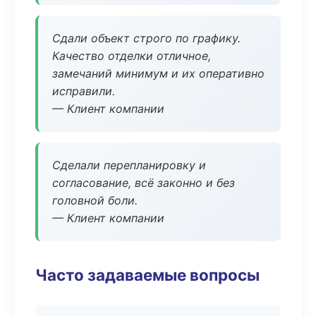
Сдали объект строго по графику.
Качество отделки отличное,
замечаний минимум и их оперативно
исправили.
— Клиент компании
Сделали перепланировку и
согласование, всё законно и без
головной боли.
— Клиент компании
Часто задаваемые вопросы