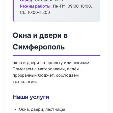
Режим работы:
Пн-Пт: 09:00-18:00,
Сб: 10:00-15:00
Окна и двери в
Симферополь
окна и двери по проекту или эскизам.
Помогаем с материалами, ведём
прозрачный бюджет, соблюдаем
технологии.
Наши услуги
Окна, двери, лестницы