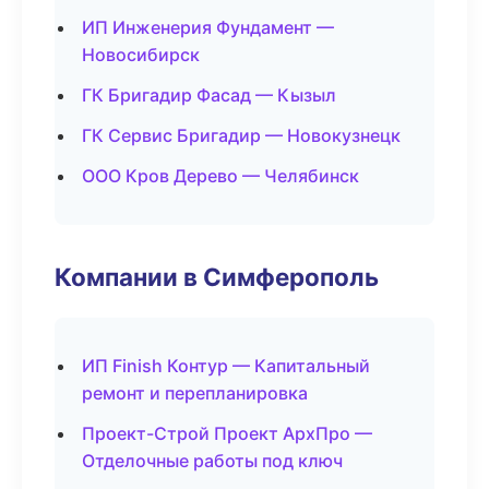
ИП Инженерия Фундамент —
Новосибирск
ГК Бригадир Фасад — Кызыл
ГК Сервис Бригадир — Новокузнецк
ООО Кров Дерево — Челябинск
Компании в Симферополь
ИП Finish Контур — Капитальный
ремонт и перепланировка
Проект-Строй Проект АрхПро —
Отделочные работы под ключ