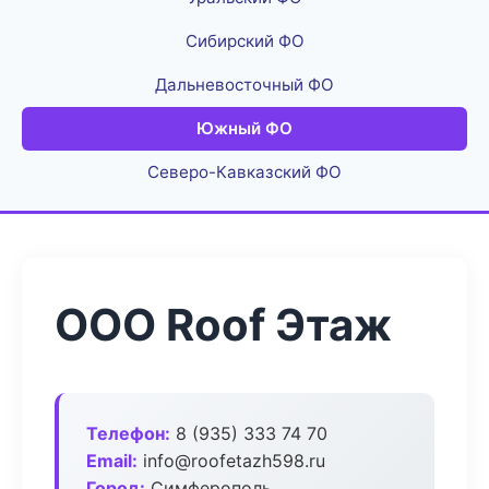
Сибирский ФО
Дальневосточный ФО
Южный ФО
Северо-Кавказский ФО
ООО Roof Этаж
Телефон:
8 (935) 333 74 70
Email:
info@roofetazh598.ru
Город:
Симферополь