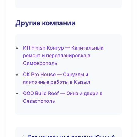
Другие компании
ИП Finish Контур — Капитальный
ремонт и перепланировка в
Симферополь
СК Pro House — Санузлы и
плиточные работы в Кызыл
ООО Build Roof — Окна и двери в
Севастополь