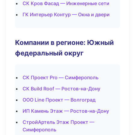
СК Кров Фасад — Инженерные сети
ГК Интерьер Контур — Окна и двери
Компании в регионе: Южный
федеральный округ
СК Проект Pro — Симферополь
СК Build Roof — Ростов-на-Дону
ООО Line Проект — Волгоград
ИП Камень Этаж — Ростов-на-Дону
СтройАртель Этаж Проект —
Симферополь