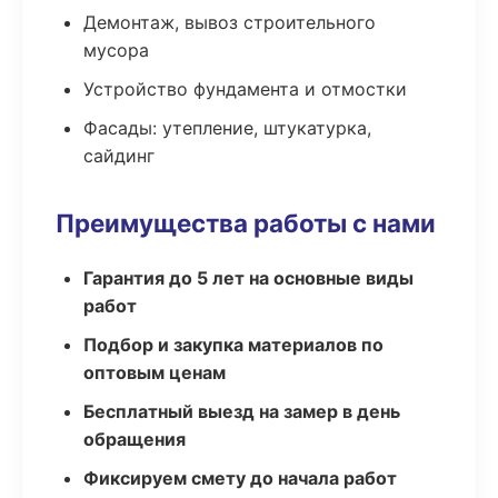
Демонтаж, вывоз строительного
мусора
Устройство фундамента и отмостки
Фасады: утепление, штукатурка,
сайдинг
Преимущества работы с нами
Гарантия до 5 лет на основные виды
работ
Подбор и закупка материалов по
оптовым ценам
Бесплатный выезд на замер в день
обращения
Фиксируем смету до начала работ