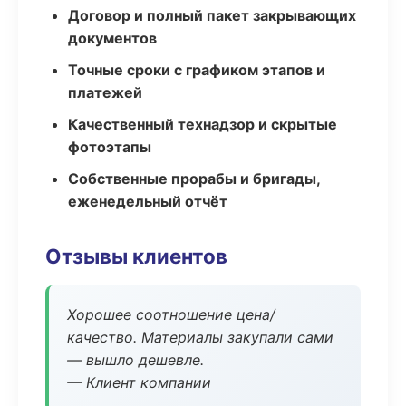
Договор и полный пакет закрывающих
документов
Точные сроки с графиком этапов и
платежей
Качественный технадзор и скрытые
фотоэтапы
Собственные прорабы и бригады,
еженедельный отчёт
Отзывы клиентов
Хорошее соотношение цена/
качество. Материалы закупали сами
— вышло дешевле.
— Клиент компании