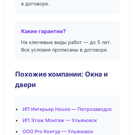
в договоре.
Какие гарантии?
На ключевые виды работ — до 5 лет.
Все условия прописаны в договоре.
Похожие компании: Окна и
двери
ИП Интерьер House — Петрозаводск
ИП Этаж Монтаж — Ульяновск
ООО Pro Контур — Ульяновск