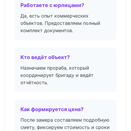
Работаете с юрлицами?
Да, есть опыт коммерческих
объектов. Предоставляем полный
комплект документов.
Кто ведёт объект?
Назначаем прораба, который
координирует бригаду и ведёт
отчётность.
Как формируется цена?
После замера составляем подробную
смету, фиксируем стоимость и сроки