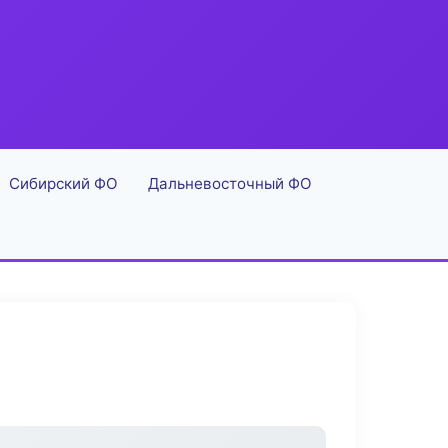
Сибирский ФО
Дальневосточный ФО