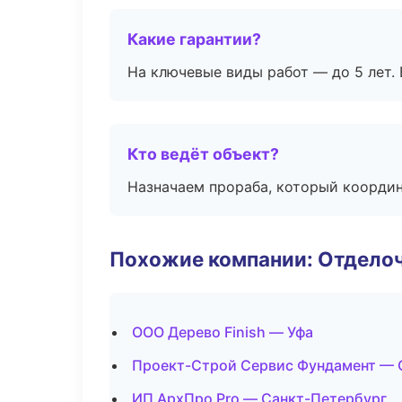
Какие гарантии?
На ключевые виды работ — до 5 лет. 
Кто ведёт объект?
Назначаем прораба, который координ
Похожие компании: Отдело
ООО Дерево Finish — Уфа
Проект-Строй Сервис Фундамент — 
ИП АрхПро Pro — Санкт-Петербург