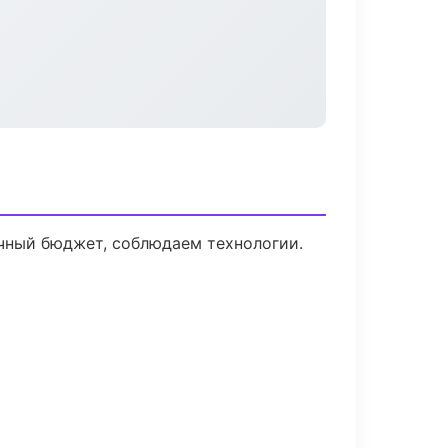
ачный бюджет, соблюдаем технологии.