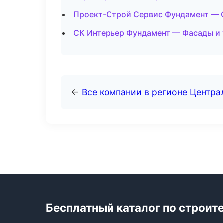
Проект-Строй Сервис Фундамент — 
СК Интерьер Фундамент — Фасады и 
←
Все компании в регионе Центр
Бесплатный каталог по строит