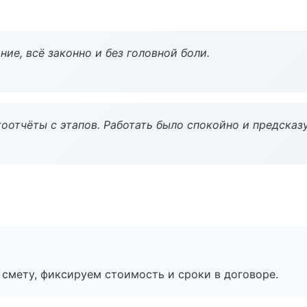
ие, всё законно и без головной боли.
оотчёты с этапов. Работать было спокойно и предсказ
смету, фиксируем стоимость и сроки в договоре.