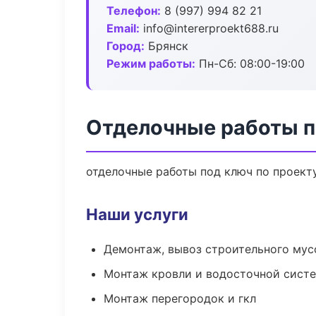
Телефон:
8 (997) 994 82 21
Email:
info@intererproekt688.ru
Город:
Брянск
Режим работы:
Пн-Сб: 08:00-19:00
Отделочные работы п
отделочные работы под ключ по проект
Наши услуги
Демонтаж, вывоз строительного мус
Монтаж кровли и водосточной сист
Монтаж перегородок и гкл