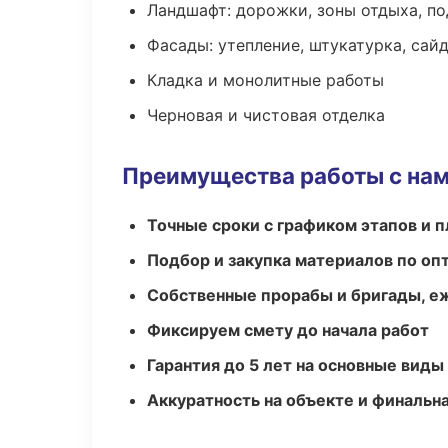
Ландшафт: дорожки, зоны отдыха, п
Фасады: утепление, штукатурка, сай
Кладка и монолитные работы
Черновая и чистовая отделка
Преимущества работы с на
Точные сроки с графиком этапов и 
Подбор и закупка материалов по о
Собственные прорабы и бригады, е
Фиксируем смету до начала работ
Гарантия до 5 лет на основные виды
Аккуратность на объекте и финальн