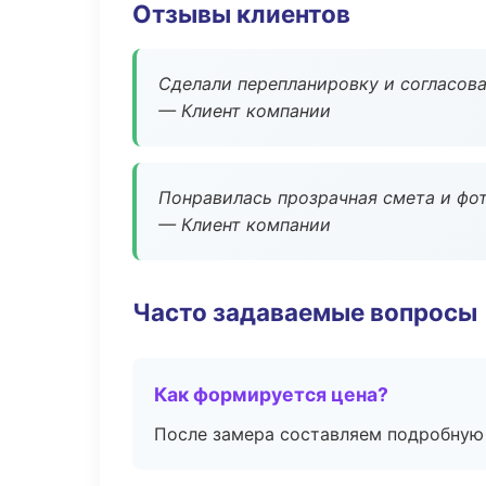
Отзывы клиентов
Сделали перепланировку и согласован
— Клиент компании
Понравилась прозрачная смета и фот
— Клиент компании
Часто задаваемые вопросы
Как формируется цена?
После замера составляем подробную 