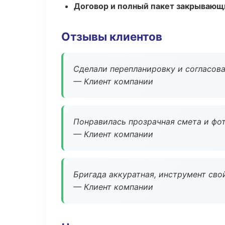
Договор и полный пакет закрывающ
Отзывы клиентов
Сделали перепланировку и согласован
— Клиент компании
Понравилась прозрачная смета и фот
— Клиент компании
Бригада аккуратная, инструмент свой
— Клиент компании