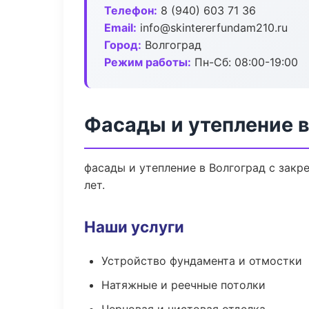
Телефон:
8 (940) 603 71 36
Email:
info@skintererfundam210.ru
Город:
Волгоград
Режим работы:
Пн-Сб: 08:00-19:00
Фасады и утепление в
фасады и утепление в Волгоград с зак
лет.
Наши услуги
Устройство фундамента и отмостки
Натяжные и реечные потолки