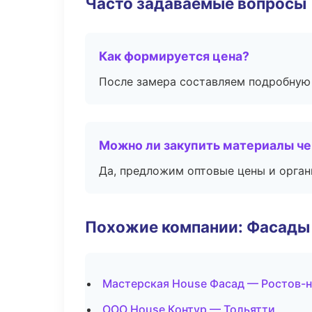
Часто задаваемые вопросы
Как формируется цена?
После замера составляем подробную 
Можно ли закупить материалы че
Да, предложим оптовые цены и орган
Похожие компании: Фасады 
Мастерская House Фасад — Ростов-
ООО House Контур — Тольятти