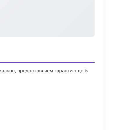
иально, предоставляем гарантию до 5