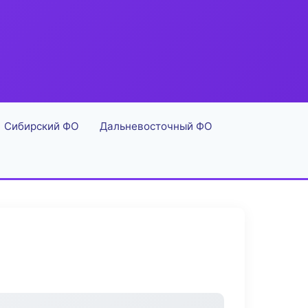
Сибирский ФО
Дальневосточный ФО