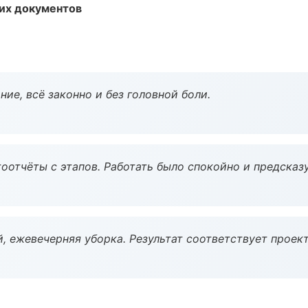
их документов
ие, всё законно и без головной боли.
оотчёты с этапов. Работать было спокойно и предсказ
, ежевечерняя уборка. Результат соответствует проект