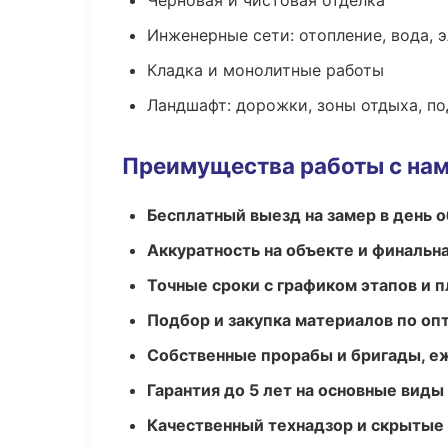
Черновая и чистовая отделка
Инженерные сети: отопление, вода, 
Кладка и монолитные работы
Ландшафт: дорожки, зоны отдыха, п
Преимущества работы с на
Бесплатный выезд на замер в день 
Аккуратность на объекте и финальн
Точные сроки с графиком этапов и 
Подбор и закупка материалов по о
Собственные прорабы и бригады, е
Гарантия до 5 лет на основные виды
Качественный технадзор и скрытые