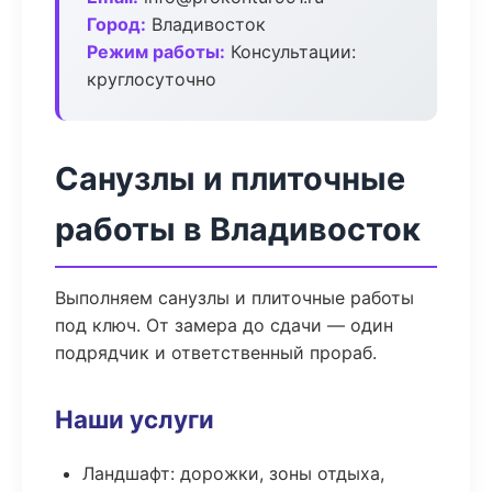
Город:
Владивосток
Режим работы:
Консультации:
круглосуточно
Санузлы и плиточные
работы в Владивосток
Выполняем санузлы и плиточные работы
под ключ. От замера до сдачи — один
подрядчик и ответственный прораб.
Наши услуги
Ландшафт: дорожки, зоны отдыха,