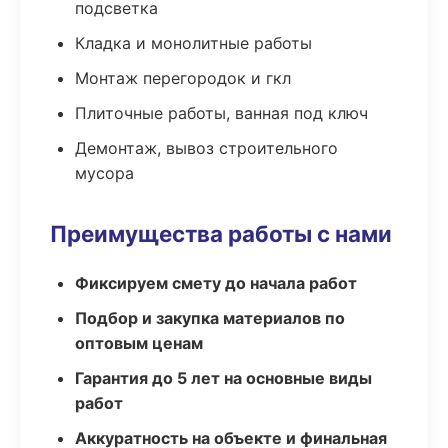
подсветка
Кладка и монолитные работы
Монтаж перегородок и гкл
Плиточные работы, ванная под ключ
Демонтаж, вывоз строительного
мусора
Преимущества работы с нами
Фиксируем смету до начала работ
Подбор и закупка материалов по
оптовым ценам
Гарантия до 5 лет на основные виды
работ
Аккуратность на объекте и финальная