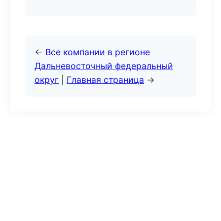
←
Все компании в регионе
Дальневосточный федеральный
округ
|
Главная страница
→