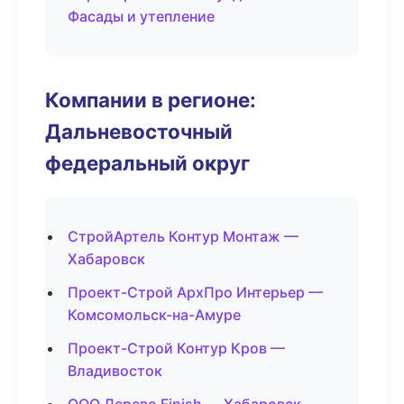
Фасады и утепление
Компании в регионе:
Дальневосточный
федеральный округ
СтройАртель Контур Монтаж —
Хабаровск
Проект-Строй АрхПро Интерьер —
Комсомольск-на-Амуре
Проект-Строй Контур Кров —
Владивосток