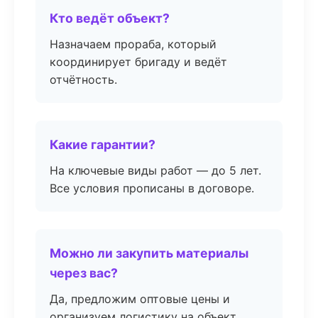
Кто ведёт объект?
Назначаем прораба, который
координирует бригаду и ведёт
отчётность.
Какие гарантии?
На ключевые виды работ — до 5 лет.
Все условия прописаны в договоре.
Можно ли закупить материалы
через вас?
Да, предложим оптовые цены и
организуем логистику на объект.