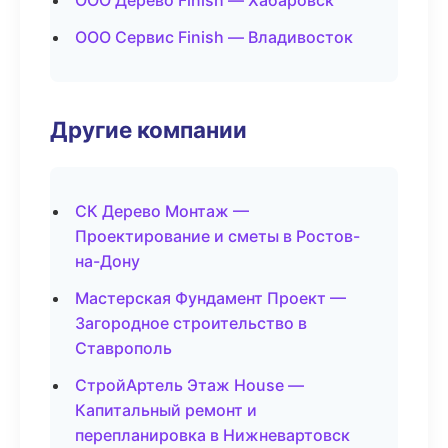
ООО Дерево Finish — Хабаровск
ООО Сервис Finish — Владивосток
Другие компании
СК Дерево Монтаж —
Проектирование и сметы в Ростов-
на-Дону
Мастерская Фундамент Проект —
Загородное строительство в
Ставрополь
СтройАртель Этаж House —
Капитальный ремонт и
перепланировка в Нижневартовск