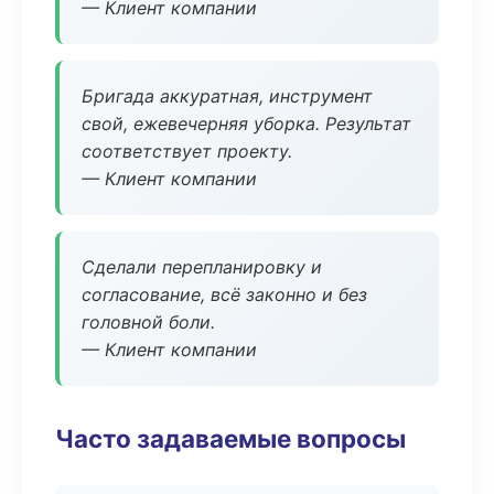
— Клиент компании
Бригада аккуратная, инструмент
свой, ежевечерняя уборка. Результат
соответствует проекту.
— Клиент компании
Сделали перепланировку и
согласование, всё законно и без
головной боли.
— Клиент компании
Часто задаваемые вопросы