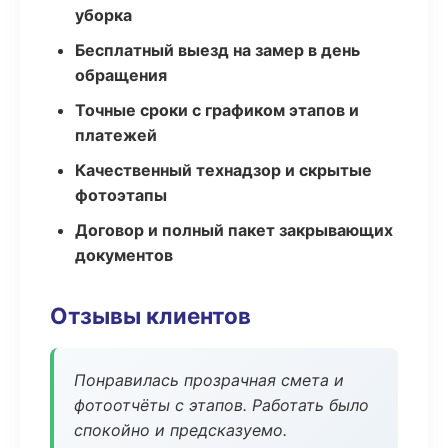
уборка
Бесплатный выезд на замер в день
обращения
Точные сроки с графиком этапов и
платежей
Качественный технадзор и скрытые
фотоэтапы
Договор и полный пакет закрывающих
документов
Отзывы клиентов
Понравилась прозрачная смета и
фотоотчёты с этапов. Работать было
спокойно и предсказуемо.