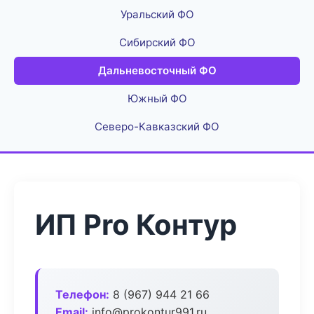
Уральский ФО
Сибирский ФО
Дальневосточный ФО
Южный ФО
Северо-Кавказский ФО
ИП Pro Контур
Телефон:
8 (967) 944 21 66
Email:
info@prokontur991.ru