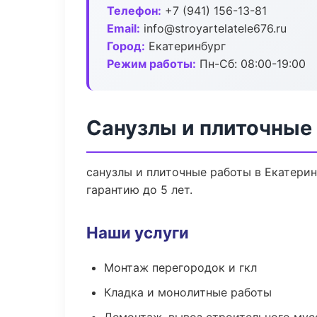
Телефон:
+7 (941) 156-13-81
Email:
info@stroyartelatele676.ru
Город:
Екатеринбург
Режим работы:
Пн-Сб: 08:00-19:00
Санузлы и плиточные
санузлы и плиточные работы в Екатери
гарантию до 5 лет.
Наши услуги
Монтаж перегородок и гкл
Кладка и монолитные работы