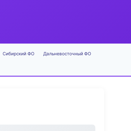
Сибирский ФО
Дальневосточный ФО