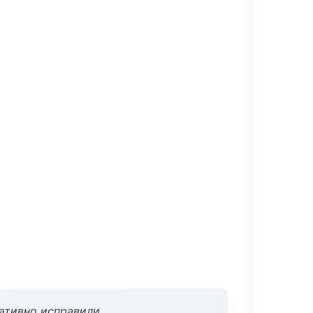
ативно исправили.