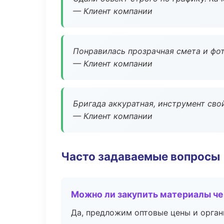
— Клиент компании
Понравилась прозрачная смета и фот
— Клиент компании
Бригада аккуратная, инструмент свой
— Клиент компании
Часто задаваемые вопросы
Можно ли закупить материалы че
Да, предложим оптовые цены и орган