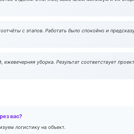
оотчёты с этапов. Работать было спокойно и предсказ
, ежевечерняя уборка. Результат соответствует проект
рез вас?
изуем логистику на объект.