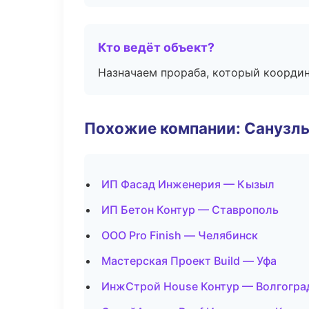
Кто ведёт объект?
Назначаем прораба, который координ
Похожие компании: Санузлы
ИП Фасад Инженерия — Кызыл
ИП Бетон Контур — Ставрополь
ООО Pro Finish — Челябинск
Мастерская Проект Build — Уфа
ИнжСтрой House Контур — Волгогра