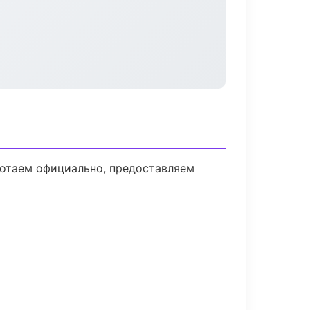
ботаем официально, предоставляем