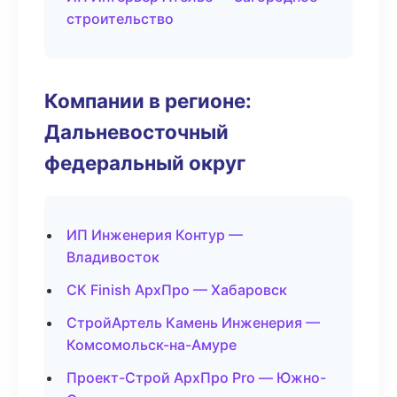
строительство
Компании в регионе:
Дальневосточный
федеральный округ
ИП Инженерия Контур —
Владивосток
СК Finish АрхПро — Хабаровск
СтройАртель Камень Инженерия —
Комсомольск-на-Амуре
Проект-Строй АрхПро Pro — Южно-