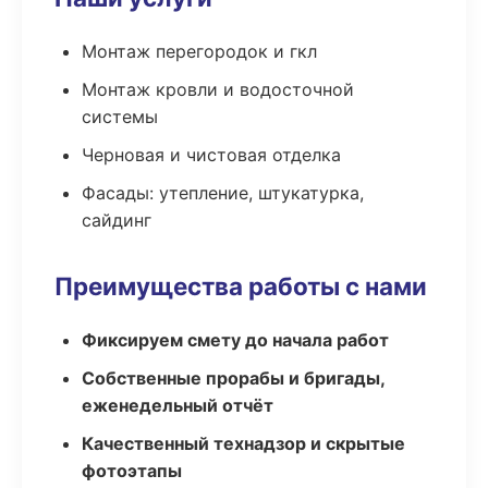
Монтаж перегородок и гкл
Монтаж кровли и водосточной
системы
Черновая и чистовая отделка
Фасады: утепление, штукатурка,
сайдинг
Преимущества работы с нами
Фиксируем смету до начала работ
Собственные прорабы и бригады,
еженедельный отчёт
Качественный технадзор и скрытые
фотоэтапы