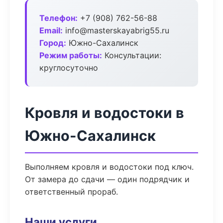
Телефон:
+7 (908) 762-56-88
Email:
info@masterskayabrig55.ru
Город:
Южно-Сахалинск
Режим работы:
Консультации:
круглосуточно
Кровля и водостоки в
Южно-Сахалинск
Выполняем кровля и водостоки под ключ.
От замера до сдачи — один подрядчик и
ответственный прораб.
Наши услуги