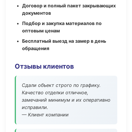
Договор и полный пакет закрывающих
документов
Подбор и закупка материалов по
оптовым ценам
Бесплатный выезд на замер в день
обращения
Отзывы клиентов
Сдали объект строго по графику.
Качество отделки отличное,
замечаний минимум и их оперативно
исправили.
— Клиент компании