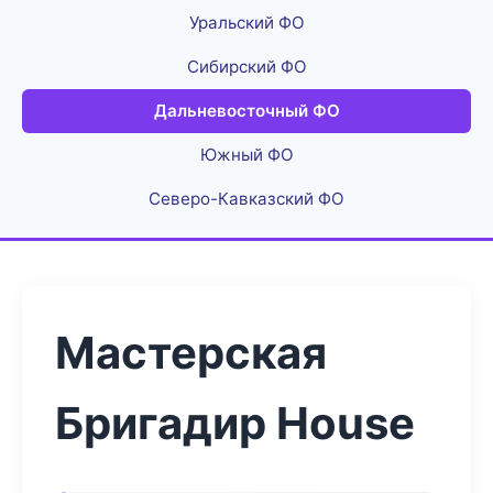
Уральский ФО
Сибирский ФО
Дальневосточный ФО
Южный ФО
Северо-Кавказский ФО
Мастерская
Бригадир House