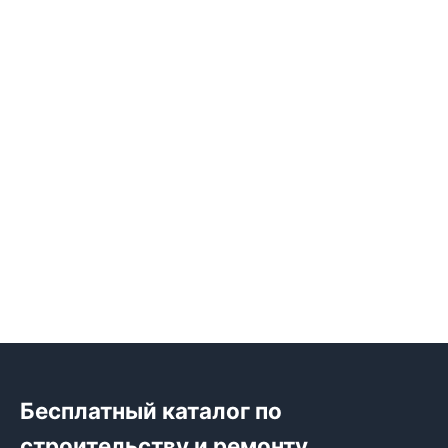
Бесплатный каталог по
строительству и ремонту