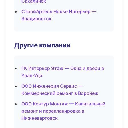
Сахалинск
СтройАртель House Интерьер —
Владивосток
Другие компании
ГК Интерьер Этаж — Окна и двери в
Улан-Удэ
ООО Инженерия Сервис —
Коммерческий ремонт в Воронеж
ООО Контур Монтаж — Капитальный
ремонт и перепланировка в
Нижневартовск