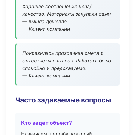
Хорошее соотношение цена/
качество. Материалы закупали сами
— вышло дешевле.
— Клиент компании
Понравилась прозрачная смета и
фотоотчёты с этапов. Работать было
спокойно и предсказуемо.
— Клиент компании
Часто задаваемые вопросы
Кто ведёт объект?
Назначаем прораба, который