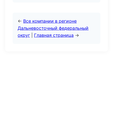
←
Все компании в регионе
Дальневосточный федеральный
округ
|
Главная страница
→