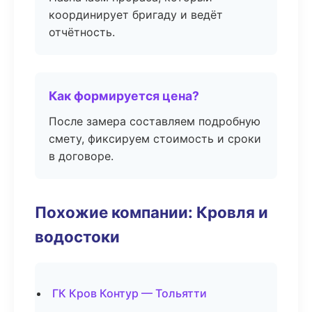
координирует бригаду и ведёт
отчётность.
Как формируется цена?
После замера составляем подробную
смету, фиксируем стоимость и сроки
в договоре.
Похожие компании: Кровля и
водостоки
ГК Кров Контур — Тольятти