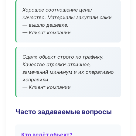
Хорошее соотношение цена/
качество. Материалы закупали сами
— вышло дешевле.
— Клиент компании
Сдали объект строго по графику.
Качество отделки отличное,
замечаний минимум и их оперативно
исправили.
— Клиент компании
Часто задаваемые вопросы
Кто ведёт объект?