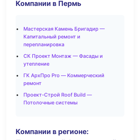
Компании в Пермь
Мастерская Камень Бригадир —
Капитальный ремонт и
перепланировка
СК Проект Монтаж — Фасады и
утепление
ГК АрхПро Pro — Коммерческий
ремонт
Проект-Строй Roof Build —
Потолочные системы
Компании в регионе: