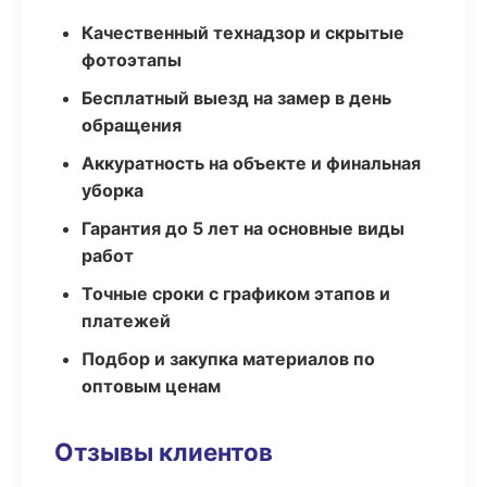
Качественный технадзор и скрытые
фотоэтапы
Бесплатный выезд на замер в день
обращения
Аккуратность на объекте и финальная
уборка
Гарантия до 5 лет на основные виды
работ
Точные сроки с графиком этапов и
платежей
Подбор и закупка материалов по
оптовым ценам
Отзывы клиентов