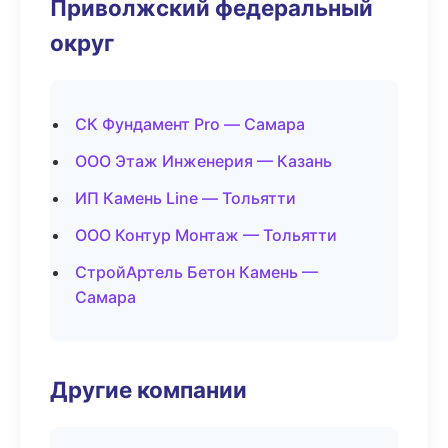
Приволжский федеральный
округ
СК Фундамент Pro — Самара
ООО Этаж Инженерия — Казань
ИП Камень Line — Тольятти
ООО Контур Монтаж — Тольятти
СтройАртель Бетон Камень —
Самара
Другие компании