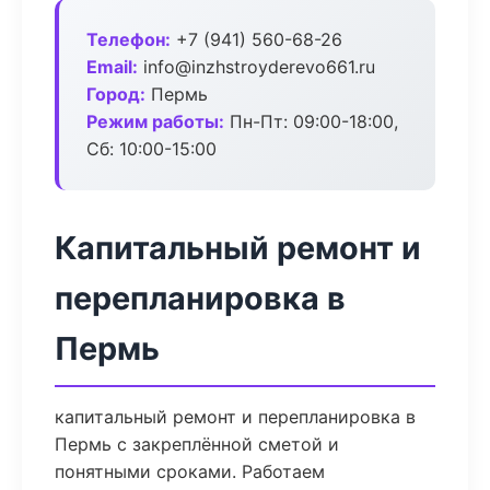
Телефон:
+7 (941) 560-68-26
Email:
info@inzhstroyderevo661.ru
Город:
Пермь
Режим работы:
Пн-Пт: 09:00-18:00,
Сб: 10:00-15:00
Капитальный ремонт и
перепланировка в
Пермь
капитальный ремонт и перепланировка в
Пермь с закреплённой сметой и
понятными сроками. Работаем