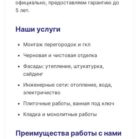
официально, предоставляем гарантию до
5 лет.
Наши услуги
Монтаж перегородок и гкл
Черновая и чистовая отделка
Фасады: утепление, штукатурка,
сайдинг
Инженерные сети: отопление, вода,
электричество
Плиточные работы, ванная под ключ
Кладка и монолитные работы
Преимущества работы с нами