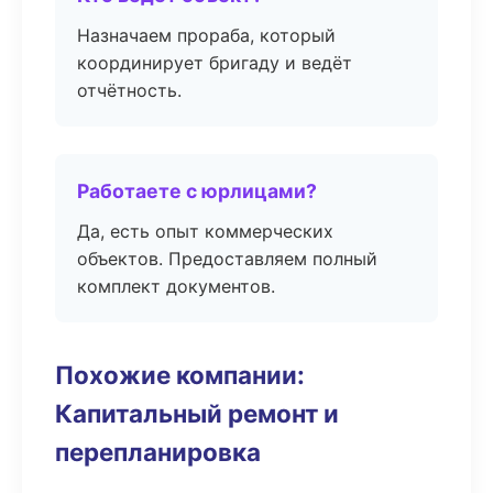
Назначаем прораба, который
координирует бригаду и ведёт
отчётность.
Работаете с юрлицами?
Да, есть опыт коммерческих
объектов. Предоставляем полный
комплект документов.
Похожие компании:
Капитальный ремонт и
перепланировка