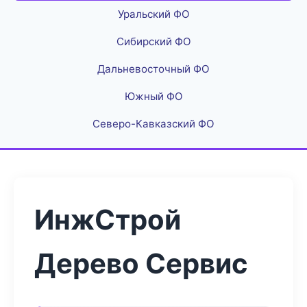
Уральский ФО
Сибирский ФО
Дальневосточный ФО
Южный ФО
Северо-Кавказский ФО
ИнжСтрой
Дерево Сервис