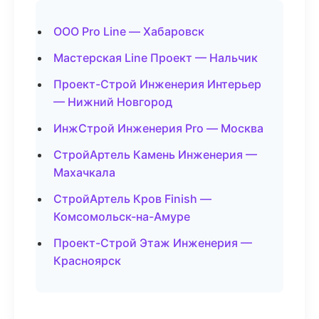
ООО Pro Line — Хабаровск
Мастерская Line Проект — Нальчик
Проект-Строй Инженерия Интерьер
— Нижний Новгород
ИнжСтрой Инженерия Pro — Москва
СтройАртель Камень Инженерия —
Махачкала
СтройАртель Кров Finish —
Комсомольск-на-Амуре
Проект-Строй Этаж Инженерия —
Красноярск