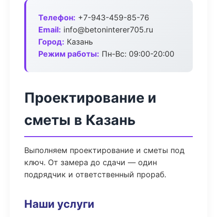
Телефон:
+7-943-459-85-76
Email:
info@betoninterer705.ru
Город:
Казань
Режим работы:
Пн-Вс: 09:00-20:00
Проектирование и
сметы в Казань
Выполняем проектирование и сметы под
ключ. От замера до сдачи — один
подрядчик и ответственный прораб.
Наши услуги