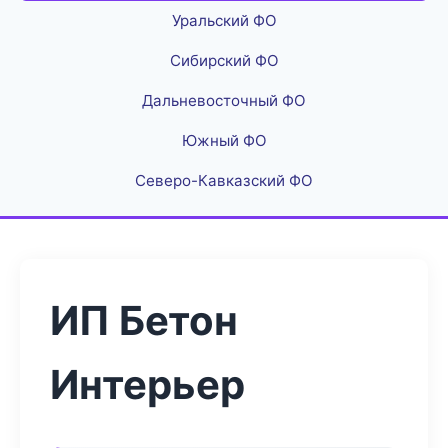
Уральский ФО
Сибирский ФО
Дальневосточный ФО
Южный ФО
Северо-Кавказский ФО
ИП Бетон
Интерьер