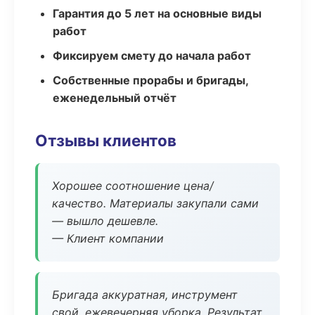
Гарантия до 5 лет на основные виды
работ
Фиксируем смету до начала работ
Собственные прорабы и бригады,
еженедельный отчёт
Отзывы клиентов
Хорошее соотношение цена/
качество. Материалы закупали сами
— вышло дешевле.
— Клиент компании
Бригада аккуратная, инструмент
свой, ежевечерняя уборка. Результат