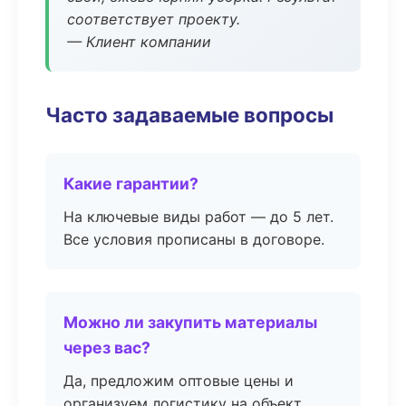
соответствует проекту.
— Клиент компании
Часто задаваемые вопросы
Какие гарантии?
На ключевые виды работ — до 5 лет.
Все условия прописаны в договоре.
Можно ли закупить материалы
через вас?
Да, предложим оптовые цены и
организуем логистику на объект.