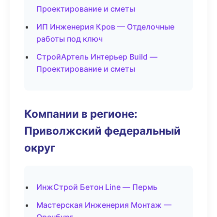
Проектирование и сметы
ИП Инженерия Кров — Отделочные
работы под ключ
СтройАртель Интерьер Build —
Проектирование и сметы
Компании в регионе:
Приволжский федеральный
округ
ИнжСтрой Бетон Line — Пермь
Мастерская Инженерия Монтаж —