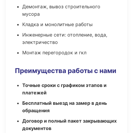
Демонтаж, вывоз строительного
мусора
Кладка и монолитные работы
Инженерные сети: отопление, вода,
электричество
Монтаж перегородок и гкл
Преимущества работы с нами
Точные сроки с графиком этапов и
платежей
Бесплатный выезд на замер в день
обращения
Договор и полный пакет закрывающих
документов