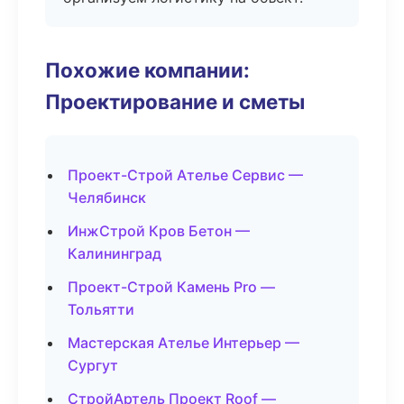
Похожие компании:
Проектирование и сметы
Проект-Строй Ателье Сервис —
Челябинск
ИнжСтрой Кров Бетон —
Калининград
Проект-Строй Камень Pro —
Тольятти
Мастерская Ателье Интерьер —
Сургут
СтройАртель Проект Roof —