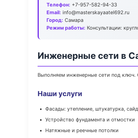
Телефон:
+7-957-582-94-33
Email:
info@masterskayaatel692.ru
Город:
Самара
Режим работы:
Консультации: кругл
Инженерные сети в С
Выполняем инженерные сети под ключ. 
Наши услуги
Фасады: утепление, штукатурка, сай
Устройство фундамента и отмостки
Натяжные и реечные потолки