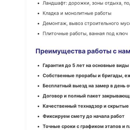
Ландшафт: дорожки, зоны отдыха, п
Кладка и монолитные работы
Демонтаж, вывоз строительного мус
Плиточные работы, ванная под ключ
Преимущества работы с на
Гарантия до 5 лет на основные виды
Собственные прорабы и бригады, е
Бесплатный выезд на замер в день 
Договор и полный пакет закрывающ
Качественный технадзор и скрытые
Фиксируем смету до начала работ
Точные сроки с графиком этапов и 