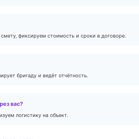
смету, фиксируем стоимость и сроки в договоре.
ирует бригаду и ведёт отчётность.
рез вас?
изуем логистику на объект.