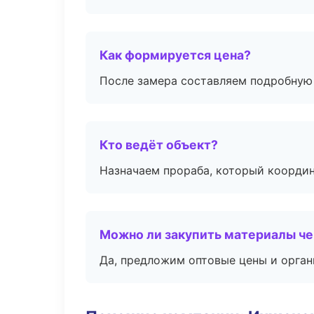
Как формируется цена?
После замера составляем подробную 
Кто ведёт объект?
Назначаем прораба, который координ
Можно ли закупить материалы че
Да, предложим оптовые цены и орган