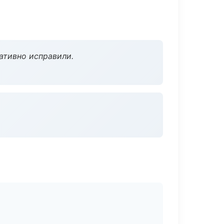
ативно исправили.