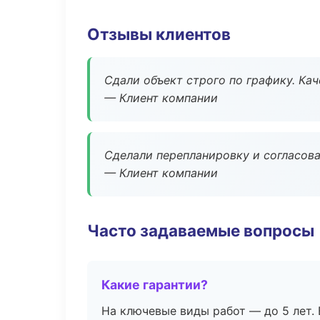
Отзывы клиентов
Сдали объект строго по графику. Ка
— Клиент компании
Сделали перепланировку и согласован
— Клиент компании
Часто задаваемые вопросы
Какие гарантии?
На ключевые виды работ — до 5 лет. 