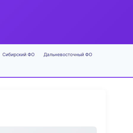
Сибирский ФО
Дальневосточный ФО