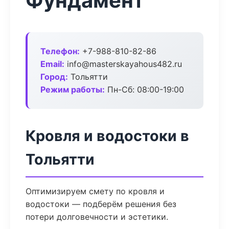
Фундамент
Телефон:
+7-988-810-82-86
Email:
info@masterskayahous482.ru
Город:
Тольятти
Режим работы:
Пн-Сб: 08:00-19:00
Кровля и водостоки в
Тольятти
Оптимизируем смету по кровля и
водостоки — подберём решения без
потери долговечности и эстетики.