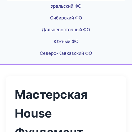
Уральский ФО
Сибирский ФО
Дальневосточный ФО
Южный ФО
Северо-Кавказский ФО
Мастерская
House