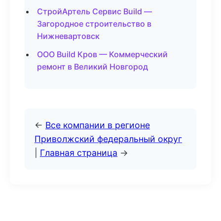
СтройАртель Сервис Build —
Загородное строительство в
Нижневартовск
ООО Build Кров — Коммерческий
ремонт в Великий Новгород
←
Все компании в регионе
Приволжский федеральный округ
|
Главная страница
→