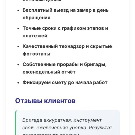
Бесплатный выезд на замер в день
обращения
Точные сроки с графиком этапов и
платежей
Качественный технадзор и скрытые
фотоэтапы
Собственные прорабы и бригады,
еженедельный отчёт
Фиксируем смету до начала работ
Отзывы клиентов
Бригада аккуратная, инструмент
свой, ежевечерняя уборка. Результат