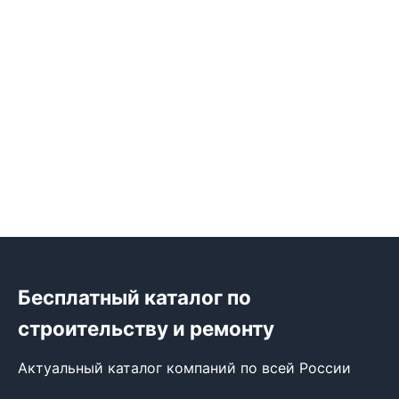
Бесплатный каталог по
строительству и ремонту
Актуальный каталог компаний по всей России