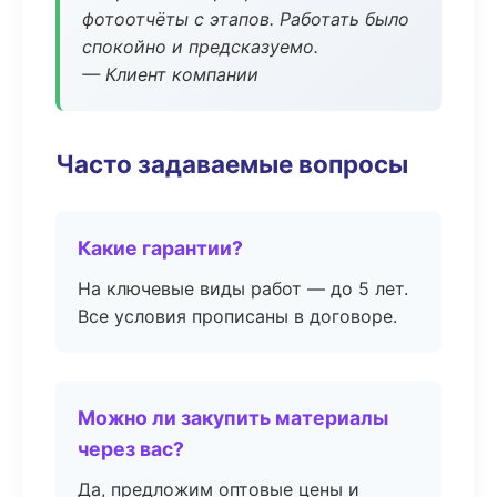
фотоотчёты с этапов. Работать было
спокойно и предсказуемо.
— Клиент компании
Часто задаваемые вопросы
Какие гарантии?
На ключевые виды работ — до 5 лет.
Все условия прописаны в договоре.
Можно ли закупить материалы
через вас?
Да, предложим оптовые цены и