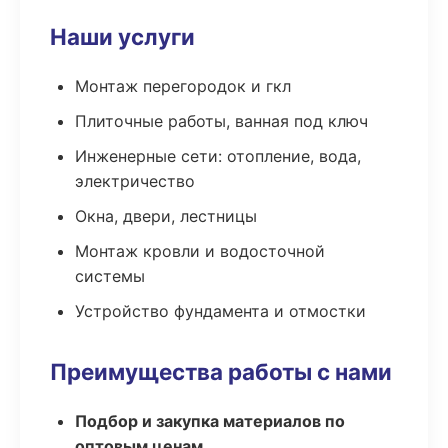
Наши услуги
Монтаж перегородок и гкл
Плиточные работы, ванная под ключ
Инженерные сети: отопление, вода,
электричество
Окна, двери, лестницы
Монтаж кровли и водосточной
системы
Устройство фундамента и отмостки
Преимущества работы с нами
Подбор и закупка материалов по
оптовым ценам