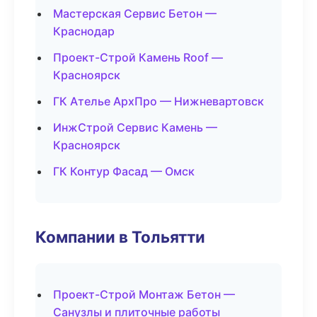
Мастерская Сервис Бетон —
Краснодар
Проект-Строй Камень Roof —
Красноярск
ГК Ателье АрхПро — Нижневартовск
ИнжСтрой Сервис Камень —
Красноярск
ГК Контур Фасад — Омск
Компании в Тольятти
Проект-Строй Монтаж Бетон —
Санузлы и плиточные работы