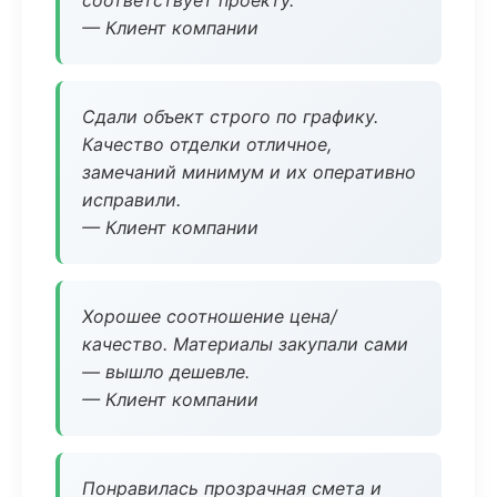
соответствует проекту.
— Клиент компании
Сдали объект строго по графику.
Качество отделки отличное,
замечаний минимум и их оперативно
исправили.
— Клиент компании
Хорошее соотношение цена/
качество. Материалы закупали сами
— вышло дешевле.
— Клиент компании
Понравилась прозрачная смета и