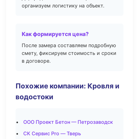
организуем логистику на объект.
Как формируется цена?
После замера составляем подробную
смету, фиксируем стоимость и сроки
в договоре.
Похожие компании: Кровля и
водостоки
ООО Проект Бетон — Петрозаводск
СК Сервис Pro — Тверь