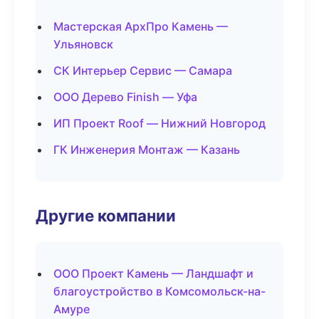
Мастерская АрхПро Камень —
Ульяновск
СК Интерьер Сервис — Самара
ООО Дерево Finish — Уфа
ИП Проект Roof — Нижний Новгород
ГК Инженерия Монтаж — Казань
Другие компании
ООО Проект Камень — Ландшафт и
благоустройство в Комсомольск-на-
Амуре