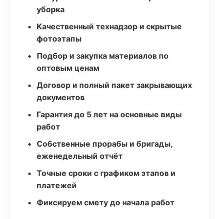
уборка
Качественный технадзор и скрытые
фотоэтапы
Подбор и закупка материалов по
оптовым ценам
Договор и полный пакет закрывающих
документов
Гарантия до 5 лет на основные виды
работ
Собственные прорабы и бригады,
еженедельный отчёт
Точные сроки с графиком этапов и
платежей
Фиксируем смету до начала работ