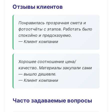
Отзывы клиентов
Понравилась прозрачная смета и
фотоотчёты с этапов. Работать было
спокойно и предсказуемо.
— Клиент компании
Хорошее соотношение цена/
качество. Материалы закупали сами
— вышло дешевле.
— Клиент компании
Часто задаваемые вопросы