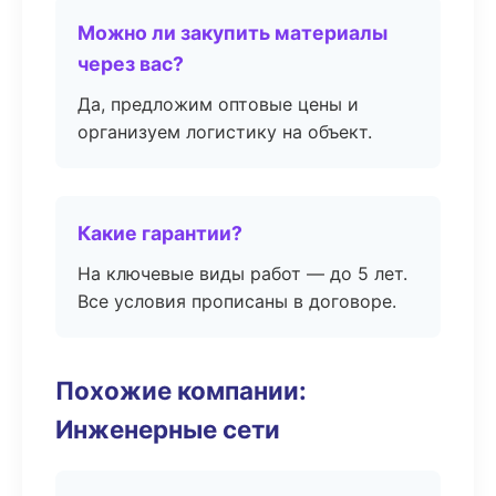
Можно ли закупить материалы
через вас?
Да, предложим оптовые цены и
организуем логистику на объект.
Какие гарантии?
На ключевые виды работ — до 5 лет.
Все условия прописаны в договоре.
Похожие компании:
Инженерные сети