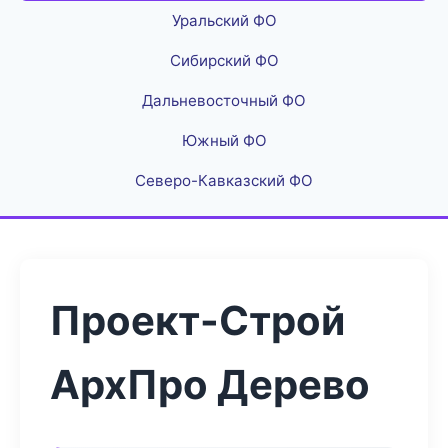
Уральский ФО
Сибирский ФО
Дальневосточный ФО
Южный ФО
Северо-Кавказский ФО
Проект-Строй
АрхПро Дерево