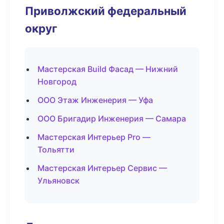
Приволжский федеральный
округ
Мастерская Build Фасад — Нижний
Новгород
ООО Этаж Инженерия — Уфа
ООО Бригадир Инженерия — Самара
Мастерская Интерьер Pro —
Тольятти
Мастерская Интерьер Сервис —
Ульяновск