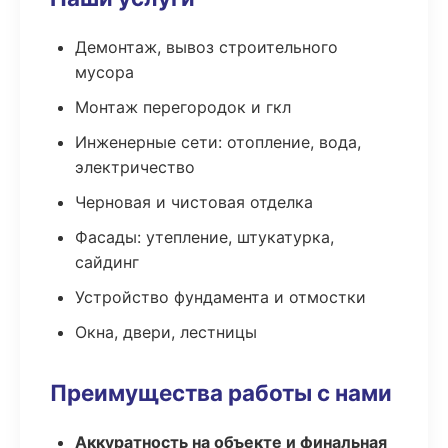
Демонтаж, вывоз строительного
мусора
Монтаж перегородок и гкл
Инженерные сети: отопление, вода,
электричество
Черновая и чистовая отделка
Фасады: утепление, штукатурка,
сайдинг
Устройство фундамента и отмостки
Окна, двери, лестницы
Преимущества работы с нами
Аккуратность на объекте и финальная