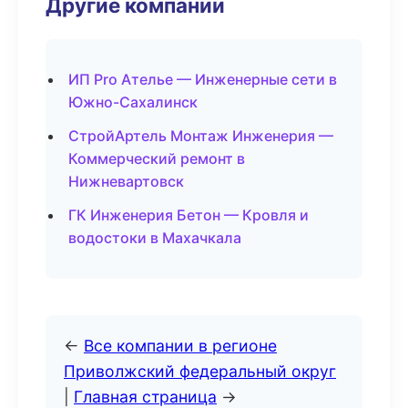
Другие компании
ИП Pro Ателье — Инженерные сети в
Южно-Сахалинск
СтройАртель Монтаж Инженерия —
Коммерческий ремонт в
Нижневартовск
ГК Инженерия Бетон — Кровля и
водостоки в Махачкала
←
Все компании в регионе
Приволжский федеральный округ
|
Главная страница
→