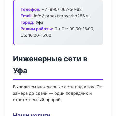
Телефон:
+7 (990) 667-56-62
Email:
info@proektstroyarhp286.ru
Город:
Уфа
Режим работы:
Пн-Пт: 09:00-18:00,
Сб: 10:00-15:00
Инженерные сети в
Уфа
Выполняем инженерные сети под ключ. От
замера до сдачи — один подрядчик и
ответственный прораб.
Наши услуги