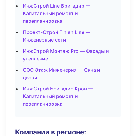
ИнжСтрой Line Бригадир —
Капитальный ремонт и
перепланировка
Проект-Строй Finish Line —
Инженерные сети
ИнжСтрой Монтаж Pro — Фасады и
утепление
ООО Этаж Инженерия — Окна и
двери
ИнжСтрой Бригадир Кров —
Капитальный ремонт и
перепланировка
Компании в регионе: