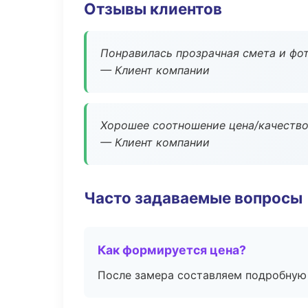
Отзывы клиентов
Понравилась прозрачная смета и фот
— Клиент компании
Хорошее соотношение цена/качество
— Клиент компании
Часто задаваемые вопросы
Как формируется цена?
После замера составляем подробную 