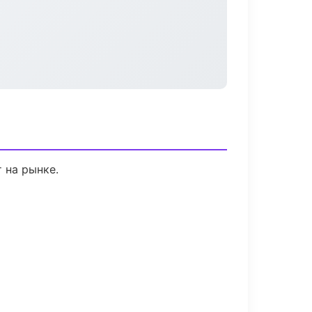
 на рынке.