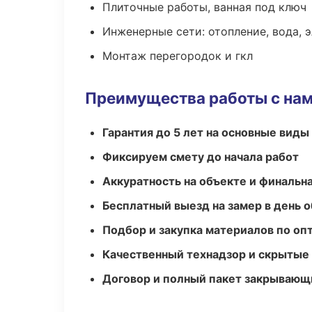
Плиточные работы, ванная под ключ
Инженерные сети: отопление, вода, 
Монтаж перегородок и гкл
Преимущества работы с на
Гарантия до 5 лет на основные виды
Фиксируем смету до начала работ
Аккуратность на объекте и финальн
Бесплатный выезд на замер в день 
Подбор и закупка материалов по о
Качественный технадзор и скрытые
Договор и полный пакет закрывающ