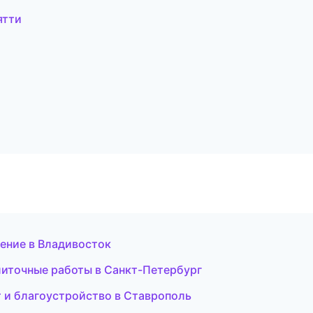
ятти
ение в Владивосток
иточные работы в Санкт-Петербург
 и благоустройство в Ставрополь