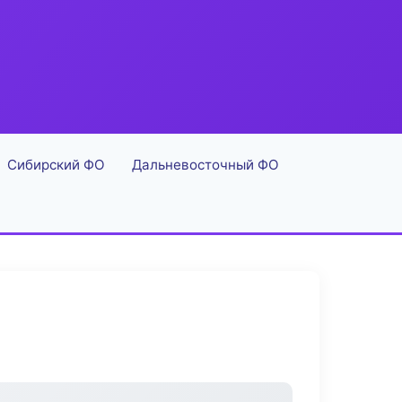
Сибирский ФО
Дальневосточный ФО