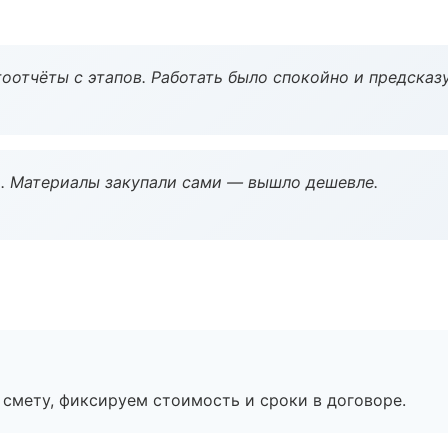
оотчёты с этапов. Работать было спокойно и предсказ
. Материалы закупали сами — вышло дешевле.
смету, фиксируем стоимость и сроки в договоре.