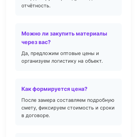
отчётность.
Можно ли закупить материалы
через вас?
Да, предложим оптовые цены и
организуем логистику на объект.
Как формируется цена?
После замера составляем подробную
смету, фиксируем стоимость и сроки
в договоре.