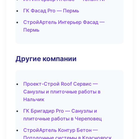
ГК Фасад Pro — Пермь
СтройАртель Интерьер Фасад —
Пермь
Другие компании
Проект-Строй Roof Сервис —
Санузлы и плиточные работы в
Нальчик
ГК Бригадир Pro — Санузлы и
плиточные работы в Череповец
СтройАртель Контур Бетон —
Потолочные системы в Красноярск