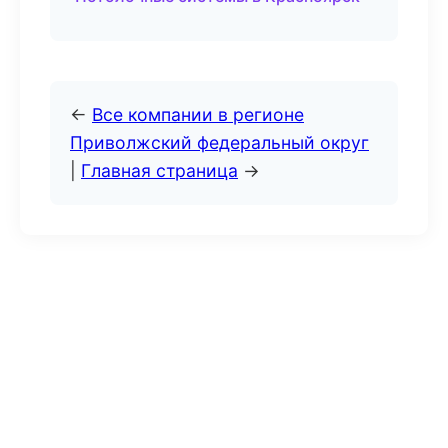
←
Все компании в регионе
Приволжский федеральный округ
|
Главная страница
→