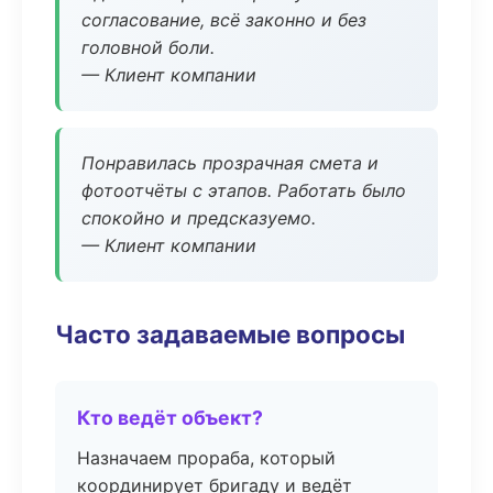
согласование, всё законно и без
головной боли.
— Клиент компании
Понравилась прозрачная смета и
фотоотчёты с этапов. Работать было
спокойно и предсказуемо.
— Клиент компании
Часто задаваемые вопросы
Кто ведёт объект?
Назначаем прораба, который
координирует бригаду и ведёт