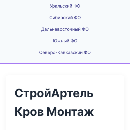
Уральский ФО
Сибирский ФО
Дальневосточный ФО
Южный ФО
Северо-Кавказский ФО
СтройАртель
Кров Монтаж