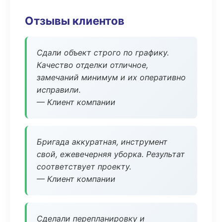
Отзывы клиентов
Сдали объект строго по графику.
Качество отделки отличное,
замечаний минимум и их оперативно
исправили.
— Клиент компании
Бригада аккуратная, инструмент
свой, ежевечерняя уборка. Результат
соответствует проекту.
— Клиент компании
Сделали перепланировку и