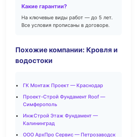
Какие гарантии?
На ключевые виды работ — до 5 лет.
Все условия прописаны в договоре.
Похожие компании: Кровля и
водостоки
ГК Монтаж Проект — Краснодар
Проект-Строй Фундамент Roof —
Симферополь
ИнжСтрой Этаж Фундамент —
Калининград
ООО АрхПро Сервис — Петрозаводск