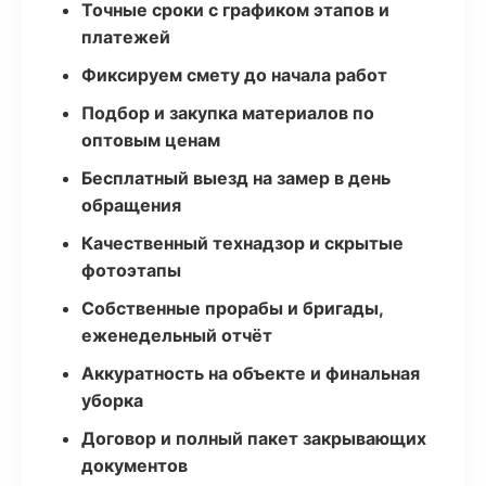
Точные сроки с графиком этапов и
платежей
Фиксируем смету до начала работ
Подбор и закупка материалов по
оптовым ценам
Бесплатный выезд на замер в день
обращения
Качественный технадзор и скрытые
фотоэтапы
Собственные прорабы и бригады,
еженедельный отчёт
Аккуратность на объекте и финальная
уборка
Договор и полный пакет закрывающих
документов