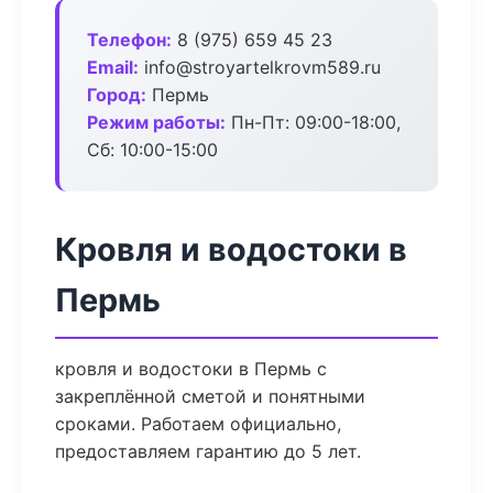
Телефон:
8 (975) 659 45 23
Email:
info@stroyartelkrovm589.ru
Город:
Пермь
Режим работы:
Пн-Пт: 09:00-18:00,
Сб: 10:00-15:00
Кровля и водостоки в
Пермь
кровля и водостоки в Пермь с
закреплённой сметой и понятными
сроками. Работаем официально,
предоставляем гарантию до 5 лет.