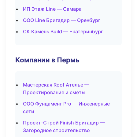
ИП Этаж Line — Самара
ООО Line Бригадир — Оренбург
СК Камень Build — Екатеринбург
Компании в Пермь
Мастерская Roof Ателье —
Проектирование и сметы
ООО Фундамент Pro — Инженерные
сети
Проект-Строй Finish Бригадир —
Загородное строительство