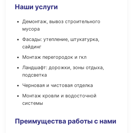
Наши услуги
Демонтаж, вывоз строительного
мусора
Фасады: утепление, штукатурка,
сайдинг
Монтаж перегородок и гкл
Ландшафт: дорожки, зоны отдыха,
подсветка
Черновая и чистовая отделка
Монтаж кровли и водосточной
системы
Преимущества работы с нами