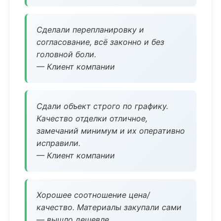
Сделали перепланировку и
согласование, всё законно и без
головной боли.
— Клиент компании
Сдали объект строго по графику.
Качество отделки отличное,
замечаний минимум и их оперативно
исправили.
— Клиент компании
Хорошее соотношение цена/
качество. Материалы закупали сами
— вышло дешевле.