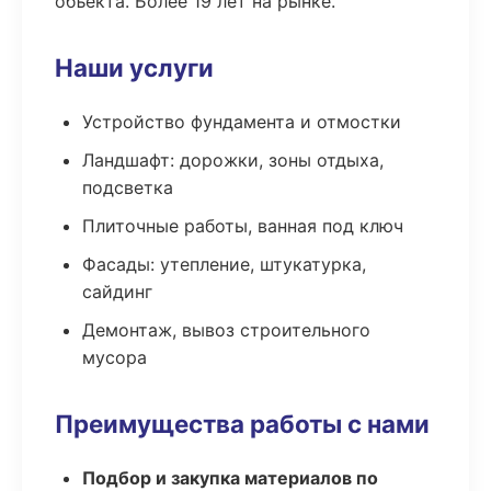
объекта. Более 19 лет на рынке.
Наши услуги
Устройство фундамента и отмостки
Ландшафт: дорожки, зоны отдыха,
подсветка
Плиточные работы, ванная под ключ
Фасады: утепление, штукатурка,
сайдинг
Демонтаж, вывоз строительного
мусора
Преимущества работы с нами
Подбор и закупка материалов по