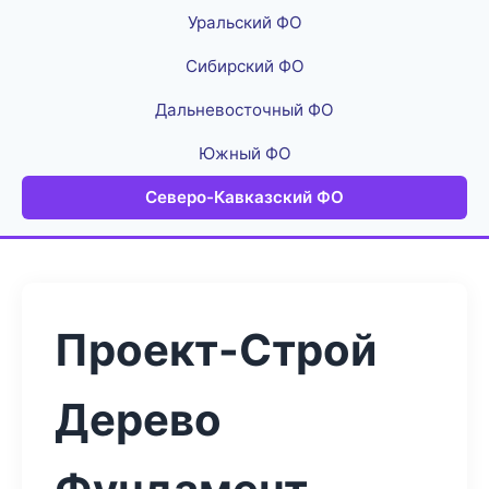
Уральский ФО
Сибирский ФО
Дальневосточный ФО
Южный ФО
Северо-Кавказский ФО
Проект-Строй
Дерево