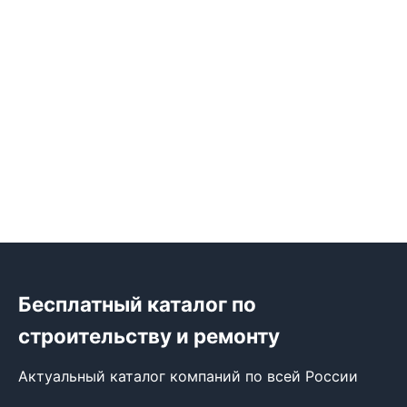
Бесплатный каталог по
строительству и ремонту
Актуальный каталог компаний по всей России