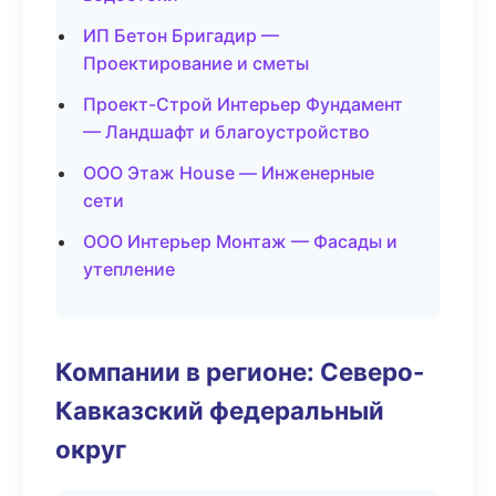
ИП Бетон Бригадир —
Проектирование и сметы
Проект-Строй Интерьер Фундамент
— Ландшафт и благоустройство
ООО Этаж House — Инженерные
сети
ООО Интерьер Монтаж — Фасады и
утепление
Компании в регионе: Северо-
Кавказский федеральный
округ