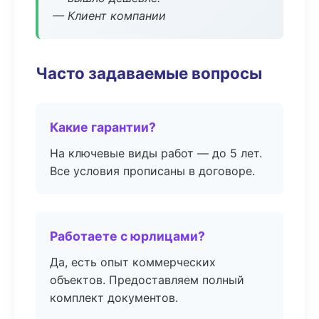
— Клиент компании
Часто задаваемые вопросы
Какие гарантии?
На ключевые виды работ — до 5 лет.
Все условия прописаны в договоре.
Работаете с юрлицами?
Да, есть опыт коммерческих
объектов. Предоставляем полный
комплект документов.