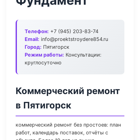
Фундамент
Телефон:
+7 (945) 203-83-74
Email:
info@proektstroydere854.ru
Город:
Пятигорск
Режим работы:
Консультации:
круглосуточно
Коммерческий ремонт
в Пятигорск
коммерческий ремонт без простоев: план
работ, календарь поставок, отчёты с