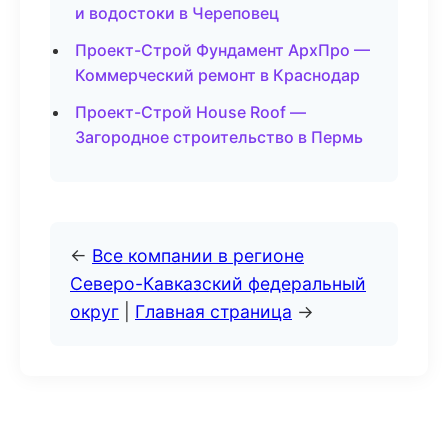
и водостоки в Череповец
Проект-Строй Фундамент АрхПро —
Коммерческий ремонт в Краснодар
Проект-Строй House Roof —
Загородное строительство в Пермь
←
Все компании в регионе
Северо-Кавказский федеральный
округ
|
Главная страница
→