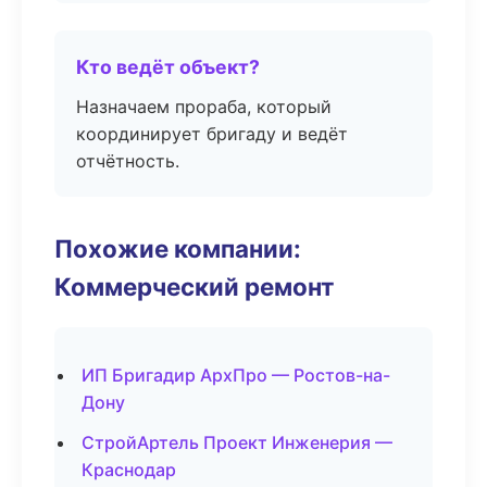
Кто ведёт объект?
Назначаем прораба, который
координирует бригаду и ведёт
отчётность.
Похожие компании:
Коммерческий ремонт
ИП Бригадир АрхПро — Ростов-на-
Дону
СтройАртель Проект Инженерия —
Краснодар