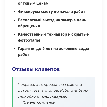
оптовым ценам
Фиксируем смету до начала работ
Бесплатный выезд на замер в день
обращения
Качественный технадзор и скрытые
фотоэтапы
Гарантия до 5 лет на основные виды
работ
Отзывы клиентов
Понравилась прозрачная смета и
фотоотчёты с этапов. Работать было
спокойно и предсказуемо.
— Клиент компании