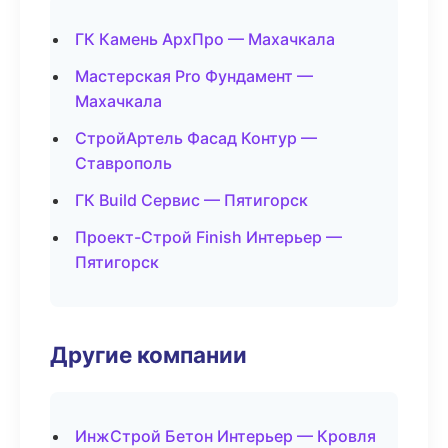
ГК Камень АрхПро — Махачкала
Мастерская Pro Фундамент —
Махачкала
СтройАртель Фасад Контур —
Ставрополь
ГК Build Сервис — Пятигорск
Проект-Строй Finish Интерьер —
Пятигорск
Другие компании
ИнжСтрой Бетон Интерьер — Кровля