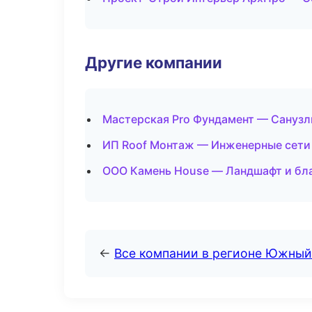
Другие компании
Мастерская Pro Фундамент — Санузл
ИП Roof Монтаж — Инженерные сети 
ООО Камень House — Ландшафт и бла
←
Все компании в регионе Южный