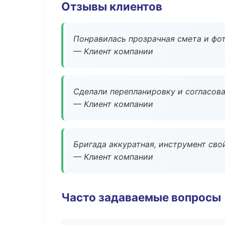
Отзывы клиентов
Понравилась прозрачная смета и фот
— Клиент компании
Сделали перепланировку и согласован
— Клиент компании
Бригада аккуратная, инструмент свой
— Клиент компании
Часто задаваемые вопросы