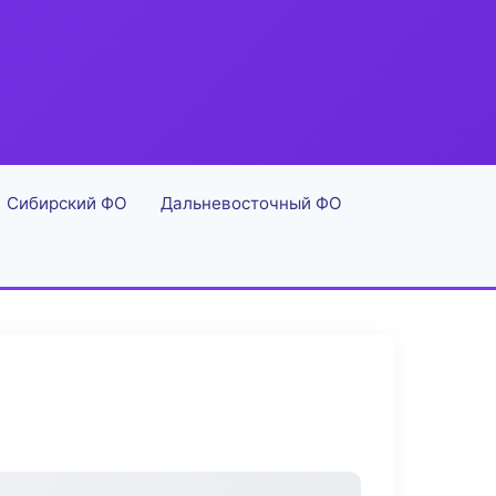
Сибирский ФО
Дальневосточный ФО