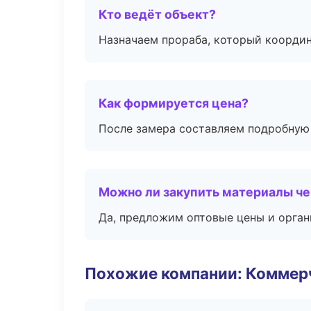
Кто ведёт объект?
Назначаем прораба, который координ
Как формируется цена?
После замера составляем подробную 
Можно ли закупить материалы че
Да, предложим оптовые цены и орган
Похожие компании: Коммер