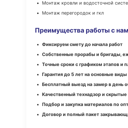
Монтаж кровли и водосточной сист
Монтаж перегородок и гкл
Преимущества работы с на
Фиксируем смету до начала работ
Собственные прорабы и бригады, е
Точные сроки с графиком этапов и 
Гарантия до 5 лет на основные виды
Бесплатный выезд на замер в день 
Качественный технадзор и скрытые
Подбор и закупка материалов по о
Договор и полный пакет закрывающ