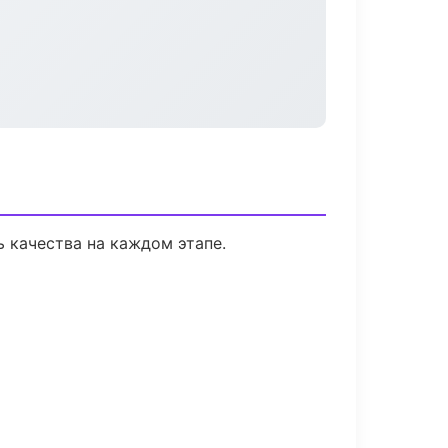
 качества на каждом этапе.