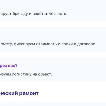
ирует бригаду и ведёт отчётность.
смету, фиксируем стоимость и сроки в договоре.
рез вас?
изуем логистику на объект.
ческий ремонт