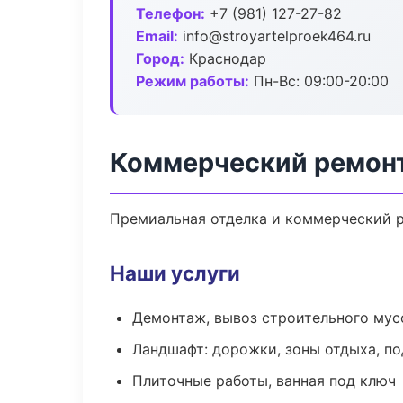
Телефон:
+7 (981) 127-27-82
Email:
info@stroyartelproek464.ru
Город:
Краснодар
Режим работы:
Пн-Вс: 09:00-20:00
Коммерческий ремонт
Премиальная отделка и коммерческий р
Наши услуги
Демонтаж, вывоз строительного мус
Ландшафт: дорожки, зоны отдыха, п
Плиточные работы, ванная под ключ