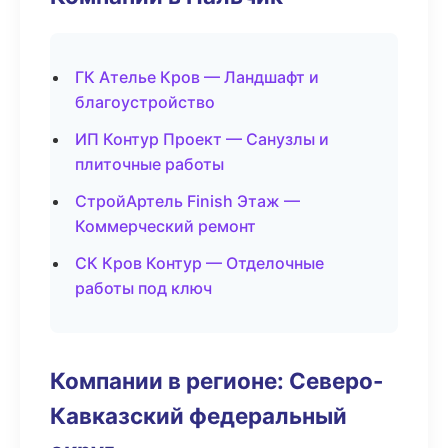
ГК Ателье Кров — Ландшафт и
благоустройство
ИП Контур Проект — Санузлы и
плиточные работы
СтройАртель Finish Этаж —
Коммерческий ремонт
СК Кров Контур — Отделочные
работы под ключ
Компании в регионе: Северо-
Кавказский федеральный