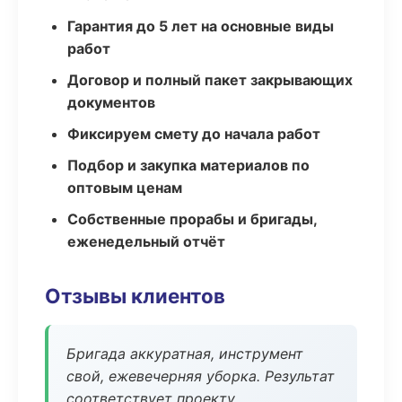
Гарантия до 5 лет на основные виды
работ
Договор и полный пакет закрывающих
документов
Фиксируем смету до начала работ
Подбор и закупка материалов по
оптовым ценам
Собственные прорабы и бригады,
еженедельный отчёт
Отзывы клиентов
Бригада аккуратная, инструмент
свой, ежевечерняя уборка. Результат
соответствует проекту.