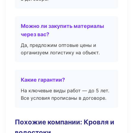
Можно ли закупить материалы
через вас?
Да, предложим оптовые цены и
организуем логистику на объект.
Какие гарантии?
На ключевые виды работ — до 5 лет.
Все условия прописаны в договоре.
Похожие компании: Кровля и
водостоки