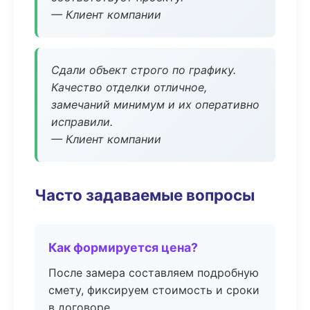
— Клиент компании
Сдали объект строго по графику.
Качество отделки отличное,
замечаний минимум и их оперативно
исправили.
— Клиент компании
Часто задаваемые вопросы
Как формируется цена?
После замера составляем подробную
смету, фиксируем стоимость и сроки
в договоре.