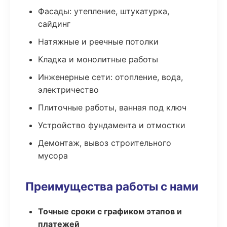
Фасады: утепление, штукатурка,
сайдинг
Натяжные и реечные потолки
Кладка и монолитные работы
Инженерные сети: отопление, вода,
электричество
Плиточные работы, ванная под ключ
Устройство фундамента и отмостки
Демонтаж, вывоз строительного
мусора
Преимущества работы с нами
Точные сроки с графиком этапов и
платежей