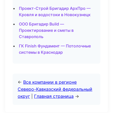
Проект-Строй Бригадир АрхПро —
Кровля и водостоки в Новокузнецк
ООО Бригадир Build —
Проектирование и сметы в
Ставрополь
ГК Finish Фундамент — Потолочные
системы в Краснодар
←
Все компании в регионе
Северо-Кавказский федеральный
округ
|
Главная страница
→