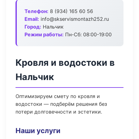
Телефон:
8 (934) 165 60 56
Email:
info@skservismontazh252.ru
Город:
Нальчик
Режим работы:
Пн-Сб: 08:00-19:00
Кровля и водостоки в
Нальчик
Оптимизируем смету по кровля и
водостоки — подберём решения без
потери долговечности и эстетики.
Наши услуги