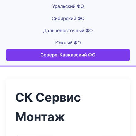
Уральский ФО
Сибирский ФО
Дальневосточный ФО
Южный ФО
Северо-Кавказский ФО
СК Сервис
Монтаж