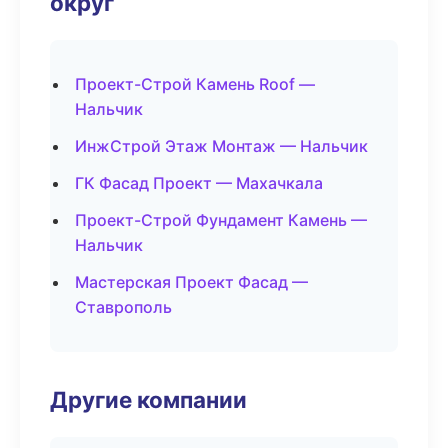
округ
Проект-Строй Камень Roof —
Нальчик
ИнжСтрой Этаж Монтаж — Нальчик
ГК Фасад Проект — Махачкала
Проект-Строй Фундамент Камень —
Нальчик
Мастерская Проект Фасад —
Ставрополь
Другие компании