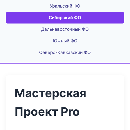
Уральский ФО
Сибирский ФО
Дальневосточный ФО
Южный ФО
Северо-Кавказский ФО
Мастерская
Проект Pro