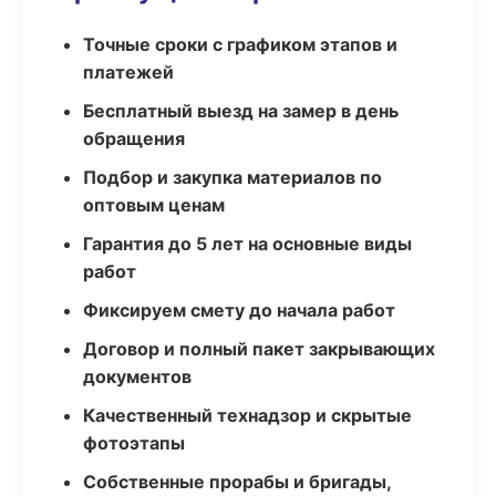
Точные сроки с графиком этапов и
платежей
Бесплатный выезд на замер в день
обращения
Подбор и закупка материалов по
оптовым ценам
Гарантия до 5 лет на основные виды
работ
Фиксируем смету до начала работ
Договор и полный пакет закрывающих
документов
Качественный технадзор и скрытые
фотоэтапы
Собственные прорабы и бригады,