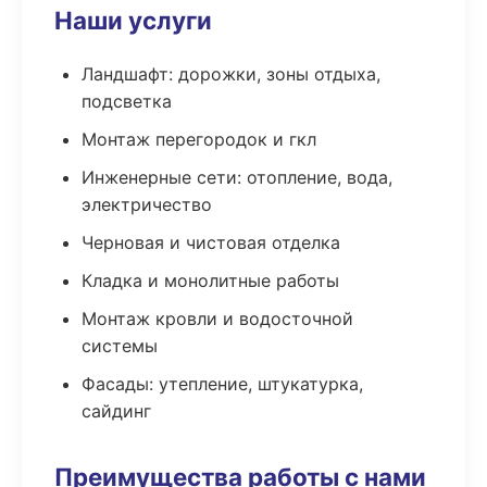
Наши услуги
Ландшафт: дорожки, зоны отдыха,
подсветка
Монтаж перегородок и гкл
Инженерные сети: отопление, вода,
электричество
Черновая и чистовая отделка
Кладка и монолитные работы
Монтаж кровли и водосточной
системы
Фасады: утепление, штукатурка,
сайдинг
Преимущества работы с нами