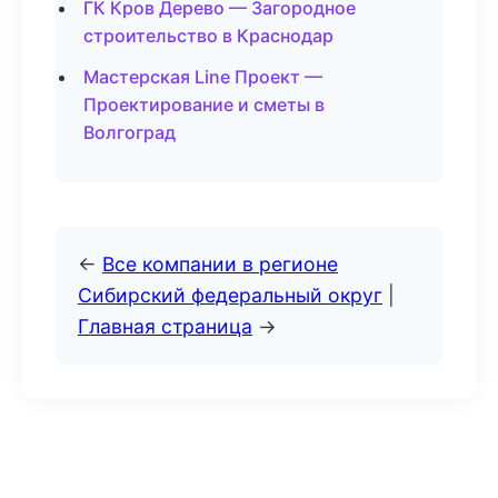
ГК Кров Дерево — Загородное
строительство в Краснодар
Мастерская Line Проект —
Проектирование и сметы в
Волгоград
←
Все компании в регионе
Сибирский федеральный округ
|
Главная страница
→