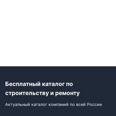
Бесплатный каталог по
строительству и ремонту
Актуальный каталог компаний по всей России