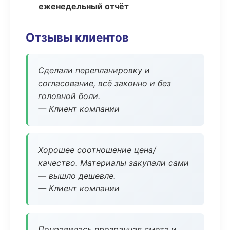
еженедельный отчёт
Отзывы клиентов
Сделали перепланировку и
согласование, всё законно и без
головной боли.
— Клиент компании
Хорошее соотношение цена/
качество. Материалы закупали сами
— вышло дешевле.
— Клиент компании
Понравилась прозрачная смета и