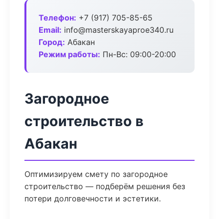
Телефон:
+7 (917) 705-85-65
Email:
info@masterskayaproe340.ru
Город:
Абакан
Режим работы:
Пн-Вс: 09:00-20:00
Загородное
строительство в
Абакан
Оптимизируем смету по загородное
строительство — подберём решения без
потери долговечности и эстетики.