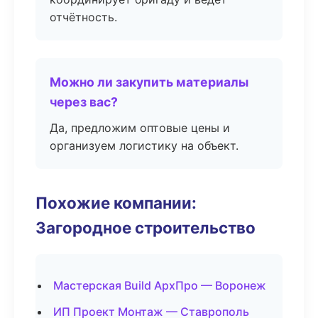
отчётность.
Можно ли закупить материалы
через вас?
Да, предложим оптовые цены и
организуем логистику на объект.
Похожие компании:
Загородное строительство
Мастерская Build АрхПро — Воронеж
ИП Проект Монтаж — Ставрополь