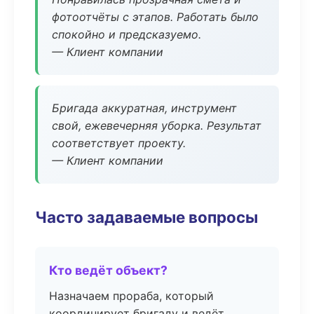
фотоотчёты с этапов. Работать было
спокойно и предсказуемо.
— Клиент компании
Бригада аккуратная, инструмент
свой, ежевечерняя уборка. Результат
соответствует проекту.
— Клиент компании
Часто задаваемые вопросы
Кто ведёт объект?
Назначаем прораба, который
координирует бригаду и ведёт