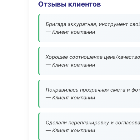
Отзывы клиентов
Бригада аккуратная, инструмент свой
— Клиент компании
Хорошее соотношение цена/качество
— Клиент компании
Понравилась прозрачная смета и фот
— Клиент компании
Сделали перепланировку и согласован
— Клиент компании