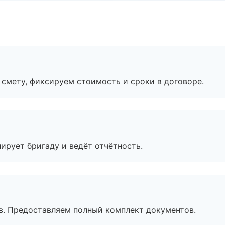
смету, фиксируем стоимость и сроки в договоре.
ирует бригаду и ведёт отчётность.
в. Предоставляем полный комплект документов.