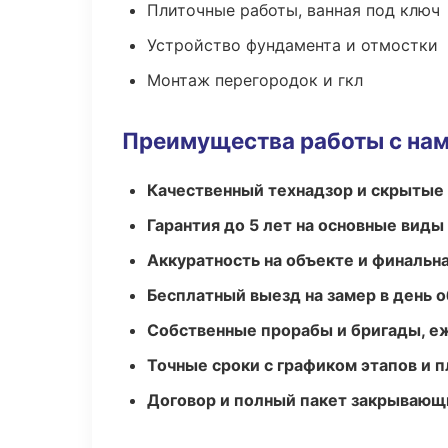
Плиточные работы, ванная под ключ
Устройство фундамента и отмостки
Монтаж перегородок и гкл
Преимущества работы с на
Качественный технадзор и скрытые
Гарантия до 5 лет на основные виды
Аккуратность на объекте и финальн
Бесплатный выезд на замер в день 
Собственные прорабы и бригады, е
Точные сроки с графиком этапов и 
Договор и полный пакет закрывающ