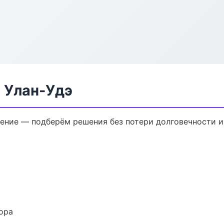
 Улан-Удэ
ение — подберём решения без потери долговечности и
ора