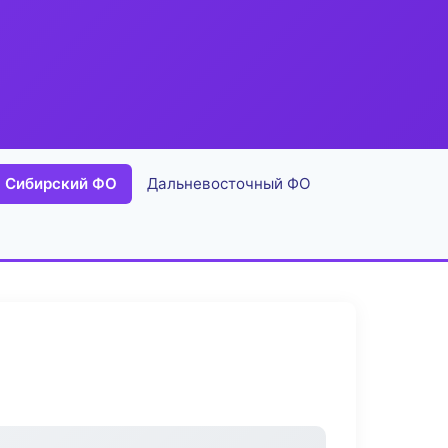
Сибирский ФО
Дальневосточный ФО