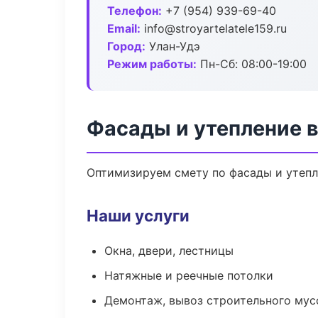
Телефон:
+7 (954) 939-69-40
Email:
info@stroyartelatele159.ru
Город:
Улан-Удэ
Режим работы:
Пн-Сб: 08:00-19:00
Фасады и утепление в
Оптимизируем смету по фасады и утепл
Наши услуги
Окна, двери, лестницы
Натяжные и реечные потолки
Демонтаж, вывоз строительного мус