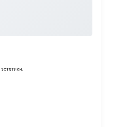
 эстетики.