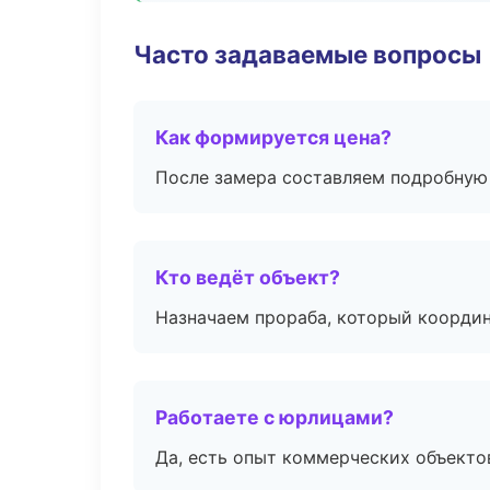
Часто задаваемые вопросы
Как формируется цена?
После замера составляем подробную 
Кто ведёт объект?
Назначаем прораба, который координ
Работаете с юрлицами?
Да, есть опыт коммерческих объекто