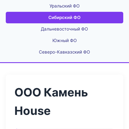
Уральский ФО
Сибирский ФО
Дальневосточный ФО
Южный ФО
Северо-Кавказский ФО
ООО Камень
House