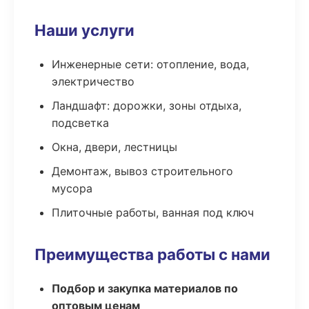
Наши услуги
Инженерные сети: отопление, вода,
электричество
Ландшафт: дорожки, зоны отдыха,
подсветка
Окна, двери, лестницы
Демонтаж, вывоз строительного
мусора
Плиточные работы, ванная под ключ
Преимущества работы с нами
Подбор и закупка материалов по
оптовым ценам