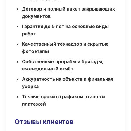
Договор и полный пакет закрывающих
документов
Гарантия до 5 лет на основные виды
работ
Качественный технадзор и скрытые
фотоэтапы
Собственные прорабы и бригады,
еженедельный отчёт
Аккуратность на объекте и финальная
уборка
Точные сроки с графиком этапов и
платежей
Отзывы клиентов