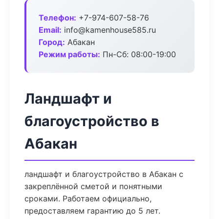
Телефон:
+7-974-607-58-76
Email:
info@kamenhouse585.ru
Город:
Абакан
Режим работы:
Пн-Сб: 08:00-19:00
Ландшафт и
благоустройство в
Абакан
ландшафт и благоустройство в Абакан с
закреплённой сметой и понятными
сроками. Работаем официально,
предоставляем гарантию до 5 лет.