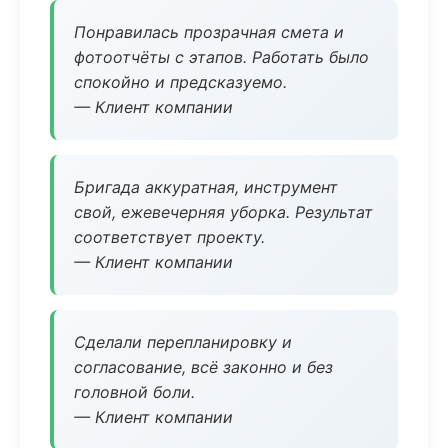
Понравилась прозрачная смета и
фотоотчёты с этапов. Работать было
спокойно и предсказуемо.
— Клиент компании
Бригада аккуратная, инструмент
свой, ежевечерняя уборка. Результат
соответствует проекту.
— Клиент компании
Сделали перепланировку и
согласование, всё законно и без
головной боли.
— Клиент компании