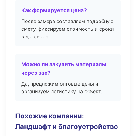
Как формируется цена?
После замера составляем подробную
смету, фиксируем стоимость и сроки
в договоре.
Можно ли закупить материалы
через вас?
Да, предложим оптовые цены и
организуем логистику на объект.
Похожие компании:
Ландшафт и благоустройство