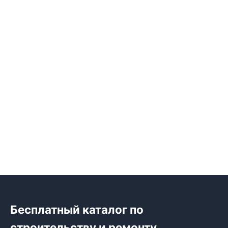
Бесплатный каталог по
строительству и ремонту