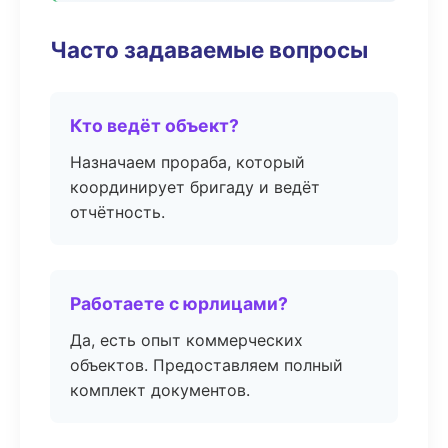
Часто задаваемые вопросы
Кто ведёт объект?
Назначаем прораба, который
координирует бригаду и ведёт
отчётность.
Работаете с юрлицами?
Да, есть опыт коммерческих
объектов. Предоставляем полный
комплект документов.