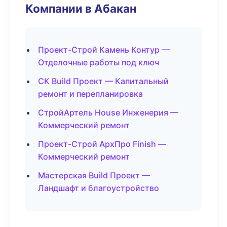
Компании в Абакан
Проект-Строй Камень Контур —
Отделочные работы под ключ
СК Build Проект — Капитальный
ремонт и перепланировка
СтройАртель House Инженерия —
Коммерческий ремонт
Проект-Строй АрхПро Finish —
Коммерческий ремонт
Мастерская Build Проект —
Ландшафт и благоустройство