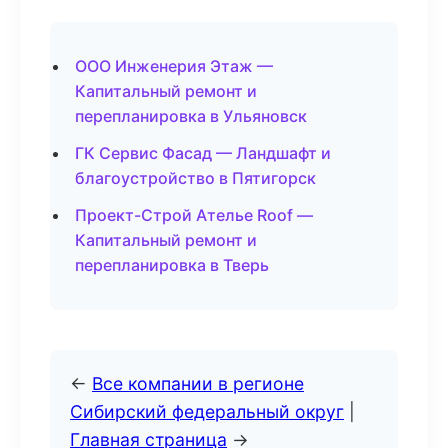
ООО Инженерия Этаж —
Капитальный ремонт и
перепланировка в Ульяновск
ГК Сервис Фасад — Ландшафт и
благоустройство в Пятигорск
Проект-Строй Ателье Roof —
Капитальный ремонт и
перепланировка в Тверь
←
Все компании в регионе
Сибирский федеральный округ
|
Главная страница
→