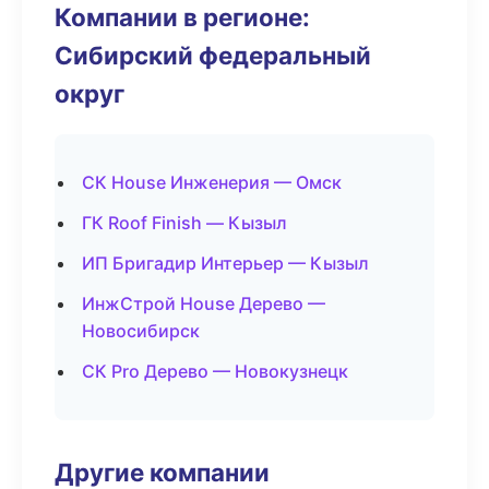
Компании в регионе:
Сибирский федеральный
округ
СК House Инженерия — Омск
ГК Roof Finish — Кызыл
ИП Бригадир Интерьер — Кызыл
ИнжСтрой House Дерево —
Новосибирск
СК Pro Дерево — Новокузнецк
Другие компании