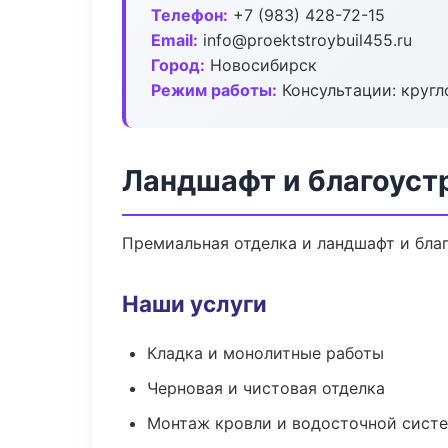
Телефон:
+7 (983) 428-72-15
Email:
info@proektstroybuil455.ru
Город:
Новосибирск
Режим работы:
Консультации: кругл
Ландшафт и благоуст
Премиальная отделка и ландшафт и благ
Наши услуги
Кладка и монолитные работы
Черновая и чистовая отделка
Монтаж кровли и водосточной сист