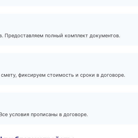
в. Предоставляем полный комплект документов.
смету, фиксируем стоимость и сроки в договоре.
Все условия прописаны в договоре.