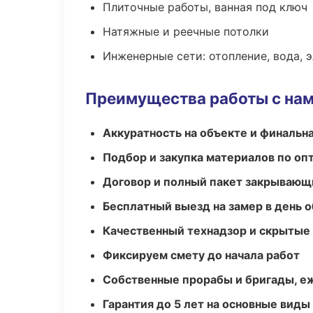
Плиточные работы, ванная под ключ
Натяжные и реечные потолки
Инженерные сети: отопление, вода, 
Преимущества работы с на
Аккуратность на объекте и финальн
Подбор и закупка материалов по о
Договор и полный пакет закрывающ
Бесплатный выезд на замер в день 
Качественный технадзор и скрытые
Фиксируем смету до начала работ
Собственные прорабы и бригады, е
Гарантия до 5 лет на основные виды