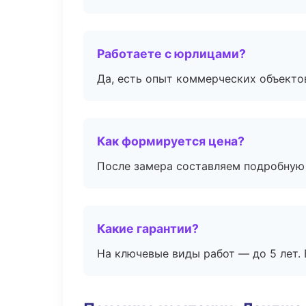
Работаете с юрлицами?
Да, есть опыт коммерческих объекто
Как формируется цена?
После замера составляем подробную 
Какие гарантии?
На ключевые виды работ — до 5 лет. 