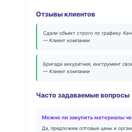
Отзывы клиентов
Сдали объект строго по графику. Ка
— Клиент компании
Бригада аккуратная, инструмент свой
— Клиент компании
Часто задаваемые вопросы
Можно ли закупить материалы че
Да, предложим оптовые цены и орган