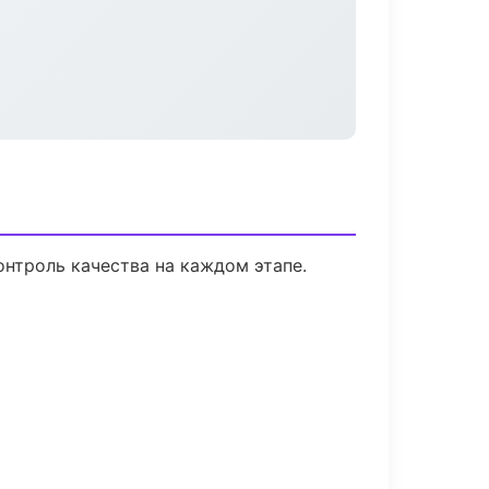
нтроль качества на каждом этапе.