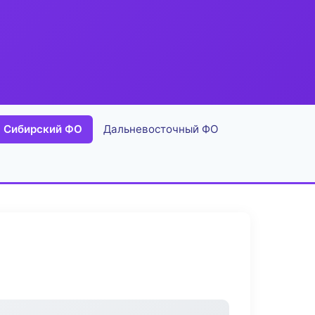
Сибирский ФО
Дальневосточный ФО