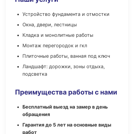
Устройство фундамента и отмостки
Окна, двери, лестницы
Кладка и монолитные работы
Монтаж перегородок и гкл
Плиточные работы, ванная под ключ
Ландшафт: дорожки, зоны отдыха,
подсветка
Преимущества работы с нами
Бесплатный выезд на замер в день
обращения
Гарантия до 5 лет на основные виды
работ