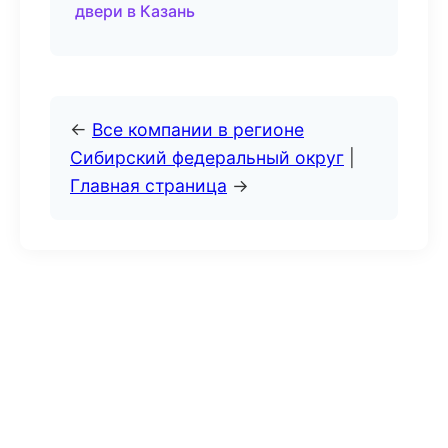
двери в Казань
←
Все компании в регионе
Сибирский федеральный округ
|
Главная страница
→