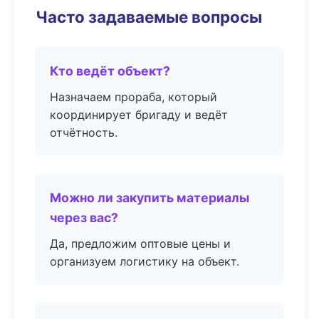
Часто задаваемые вопросы
Кто ведёт объект?
Назначаем прораба, который
координирует бригаду и ведёт
отчётность.
Можно ли закупить материалы
через вас?
Да, предложим оптовые цены и
организуем логистику на объект.