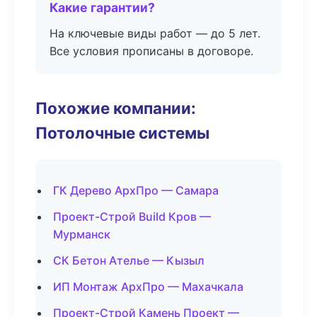
Какие гарантии?
На ключевые виды работ — до 5 лет.
Все условия прописаны в договоре.
Похожие компании:
Потолочные системы
ГК Дерево АрхПро — Самара
Проект-Строй Build Кров —
Мурманск
СК Бетон Ателье — Кызыл
ИП Монтаж АрхПро — Махачкала
Проект-Строй Камень Проект —