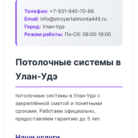
Телефон:
+7-931-940-70-66
Email:
info@stroyartelmonta445.ru
Город:
Улан-Удэ
Режим работы:
Пн-Сб: 08:00-19:00
Потолочные системы в
Улан-Удэ
потолочные системы в Улан-Удэ с
закреплённой сметой и понятными
сроками. Работаем официально,
предоставляем гарантию до 5 лет.
Наши услуги