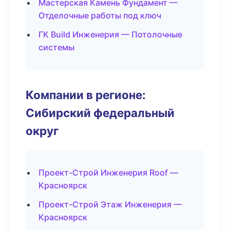
Мастерская Камень Фундамент —
Отделочные работы под ключ
ГК Build Инженерия — Потолочные
системы
Компании в регионе:
Сибирский федеральный
округ
Проект-Строй Инженерия Roof —
Красноярск
Проект-Строй Этаж Инженерия —
Красноярск