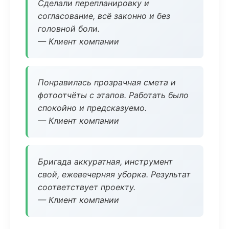
Сделали перепланировку и
согласование, всё законно и без
головной боли.
— Клиент компании
Понравилась прозрачная смета и
фотоотчёты с этапов. Работать было
спокойно и предсказуемо.
— Клиент компании
Бригада аккуратная, инструмент
свой, ежевечерняя уборка. Результат
соответствует проекту.
— Клиент компании