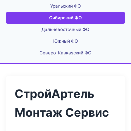
Уральский ФО
Сибирский ФО
Дальневосточный ФО
Южный ФО
Северо-Кавказский ФО
СтройАртель
Монтаж Сервис