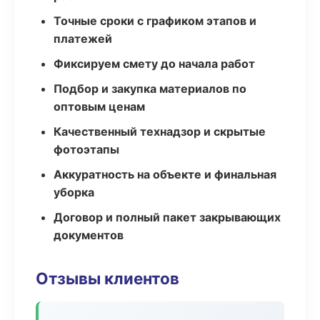
Точные сроки с графиком этапов и
платежей
Фиксируем смету до начала работ
Подбор и закупка материалов по
оптовым ценам
Качественный технадзор и скрытые
фотоэтапы
Аккуратность на объекте и финальная
уборка
Договор и полный пакет закрывающих
документов
Отзывы клиентов