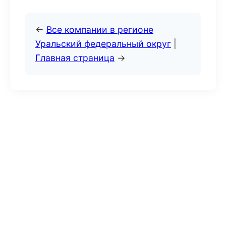
←
Все компании в регионе
Уральский федеральный округ
|
Главная страница
→