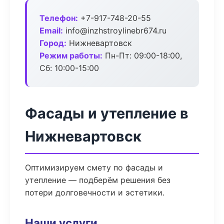
Телефон:
+7-917-748-20-55
Email:
info@inzhstroylinebr674.ru
Город:
Нижневартовск
Режим работы:
Пн-Пт: 09:00-18:00,
Сб: 10:00-15:00
Фасады и утепление в
Нижневартовск
Оптимизируем смету по фасады и
утепление — подберём решения без
потери долговечности и эстетики.
Наши услуги