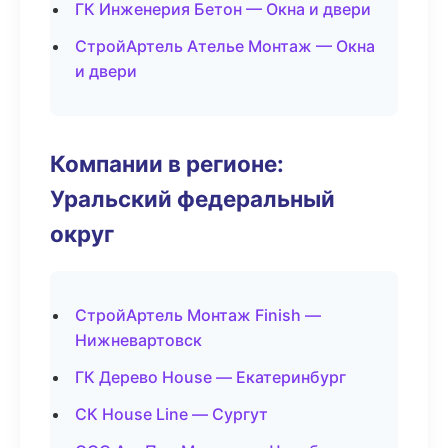
ГК Инженерия Бетон — Окна и двери
СтройАртель Ателье Монтаж — Окна
и двери
Компании в регионе:
Уральский федеральный
округ
СтройАртель Монтаж Finish —
Нижневартовск
ГК Дерево House — Екатеринбург
СК House Line — Сургут