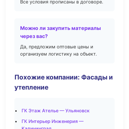
Все условия прописаны в договоре.
Можно ли закупить материалы
через вас?
Да, предложим оптовые цены и
организуем логистику на объект.
Похожие компании: Фасады и
утепление
ГК Этаж Ателье — Ульяновск
ГК Интерьер Инженерия —
Калининград