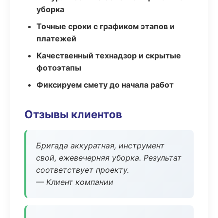
уборка
Точные сроки с графиком этапов и
платежей
Качественный технадзор и скрытые
фотоэтапы
Фиксируем смету до начала работ
Отзывы клиентов
Бригада аккуратная, инструмент
свой, ежевечерняя уборка. Результат
соответствует проекту.
— Клиент компании