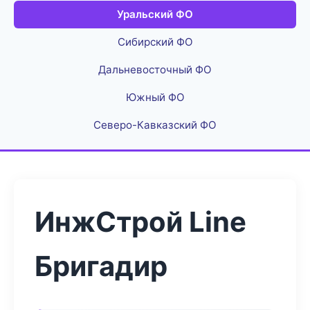
Уральский ФО
Сибирский ФО
Дальневосточный ФО
Южный ФО
Северо-Кавказский ФО
ИнжСтрой Line
Бригадир