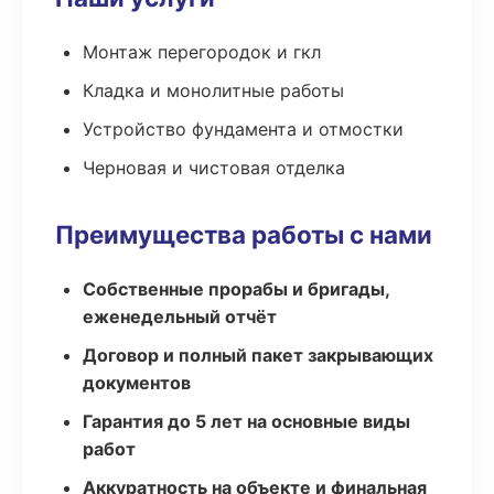
Монтаж перегородок и гкл
Кладка и монолитные работы
Устройство фундамента и отмостки
Черновая и чистовая отделка
Преимущества работы с нами
Собственные прорабы и бригады,
еженедельный отчёт
Договор и полный пакет закрывающих
документов
Гарантия до 5 лет на основные виды
работ
Аккуратность на объекте и финальная