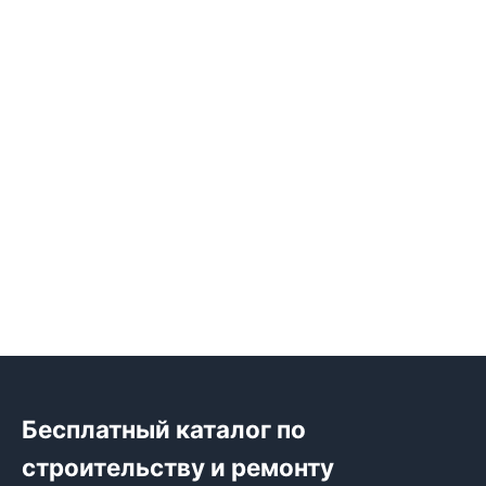
Бесплатный каталог по
строительству и ремонту