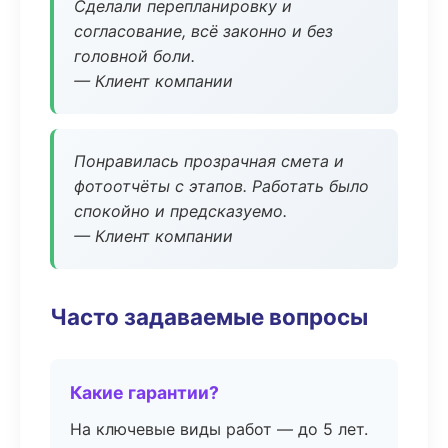
Сделали перепланировку и
согласование, всё законно и без
головной боли.
— Клиент компании
Понравилась прозрачная смета и
фотоотчёты с этапов. Работать было
спокойно и предсказуемо.
— Клиент компании
Часто задаваемые вопросы
Какие гарантии?
На ключевые виды работ — до 5 лет.