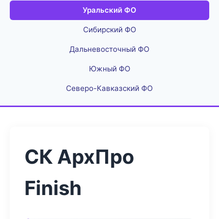
Уральский ФО
Сибирский ФО
Дальневосточный ФО
Южный ФО
Северо-Кавказский ФО
СК АрхПро
Finish