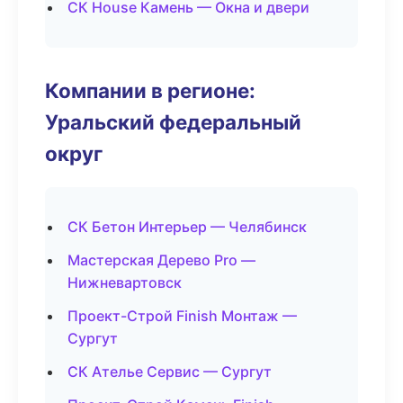
СК House Камень — Окна и двери
Компании в регионе:
Уральский федеральный
округ
СК Бетон Интерьер — Челябинск
Мастерская Дерево Pro —
Нижневартовск
Проект-Строй Finish Монтаж —
Сургут
СК Ателье Сервис — Сургут