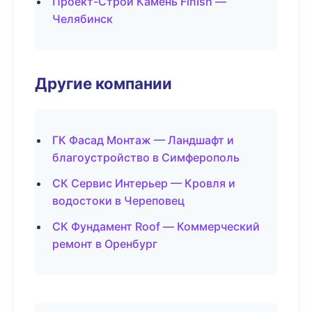
Проект-Строй Камень Finish —
Челябинск
Другие компании
ГК Фасад Монтаж — Ландшафт и
благоустройство в Симферополь
СК Сервис Интерьер — Кровля и
водостоки в Череповец
СК Фундамент Roof — Коммерческий
ремонт в Оренбург