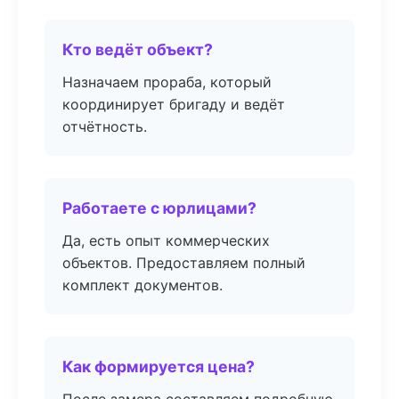
Кто ведёт объект?
Назначаем прораба, который
координирует бригаду и ведёт
отчётность.
Работаете с юрлицами?
Да, есть опыт коммерческих
объектов. Предоставляем полный
комплект документов.
Как формируется цена?