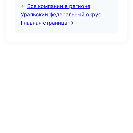
←
Все компании в регионе
Уральский федеральный округ
|
Главная страница
→