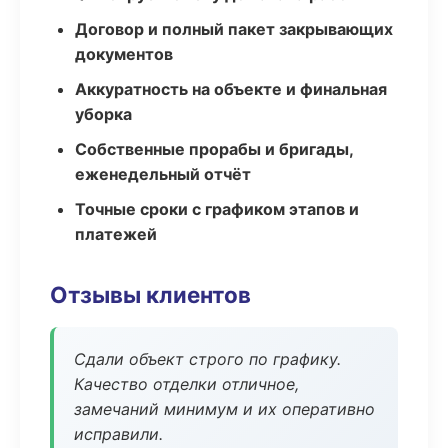
Договор и полный пакет закрывающих
документов
Аккуратность на объекте и финальная
уборка
Собственные прорабы и бригады,
еженедельный отчёт
Точные сроки с графиком этапов и
платежей
Отзывы клиентов
Сдали объект строго по графику.
Качество отделки отличное,
замечаний минимум и их оперативно
исправили.