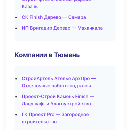
Казань
СК Finish Дерево — Самара
ИП Бригадир Дерево — Махачкала
Компании в Тюмень
СтройАртель Ателье АрхПро —
Отделочные работы под ключ
Проект-Строй Камень Finish —
Ландшафт и благоустройство
ГК Проект Pro — Загородное
строительство