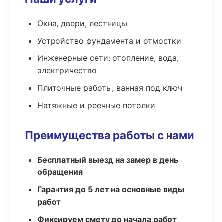
Окна, двери, лестницы
Устройство фундамента и отмостки
Инженерные сети: отопление, вода,
электричество
Плиточные работы, ванная под ключ
Натяжные и реечные потолки
Преимущества работы с нами
Бесплатный выезд на замер в день
обращения
Гарантия до 5 лет на основные виды
работ
Фиксируем смету до начала работ