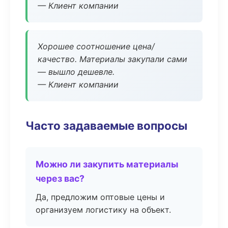
— Клиент компании
Хорошее соотношение цена/
качество. Материалы закупали сами
— вышло дешевле.
— Клиент компании
Часто задаваемые вопросы
Можно ли закупить материалы
через вас?
Да, предложим оптовые цены и
организуем логистику на объект.