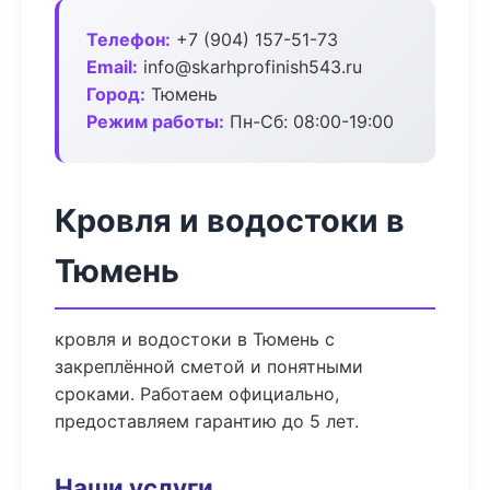
Телефон:
+7 (904) 157-51-73
Email:
info@skarhprofinish543.ru
Город:
Тюмень
Режим работы:
Пн-Сб: 08:00-19:00
Кровля и водостоки в
Тюмень
кровля и водостоки в Тюмень с
закреплённой сметой и понятными
сроками. Работаем официально,
предоставляем гарантию до 5 лет.
Наши услуги