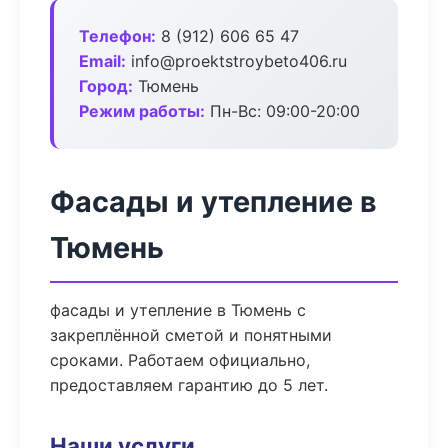
Телефон:
8 (912) 606 65 47
Email:
info@proektstroybeto406.ru
Город:
Тюмень
Режим работы:
Пн-Вс: 09:00-20:00
Фасады и утепление в
Тюмень
фасады и утепление в Тюмень с
закреплённой сметой и понятными
сроками. Работаем официально,
предоставляем гарантию до 5 лет.
Наши услуги