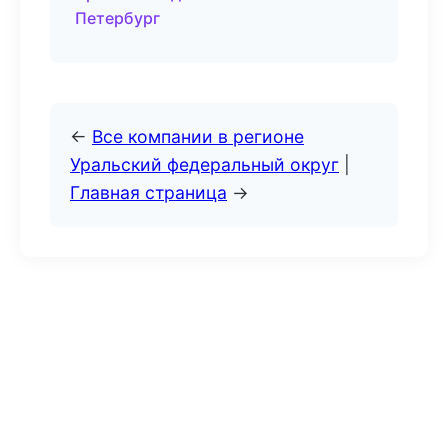
Петербург
←
Все компании в регионе
Уральский федеральный округ
|
Главная страница
→