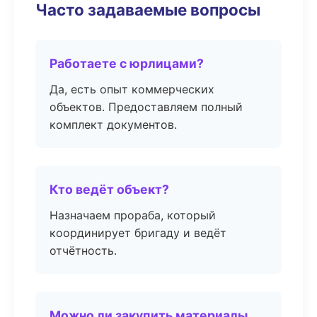
Часто задаваемые вопросы
Работаете с юрлицами?
Да, есть опыт коммерческих
объектов. Предоставляем полный
комплект документов.
Кто ведёт объект?
Назначаем прораба, который
координирует бригаду и ведёт
отчётность.
Можно ли закупить материалы