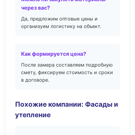
через вас?
Да, предложим оптовые цены и
организуем логистику на объект.
Как формируется цена?
После замера составляем подробную
смету, фиксируем стоимость и сроки
в договоре.
Похожие компании: Фасады и
утепление