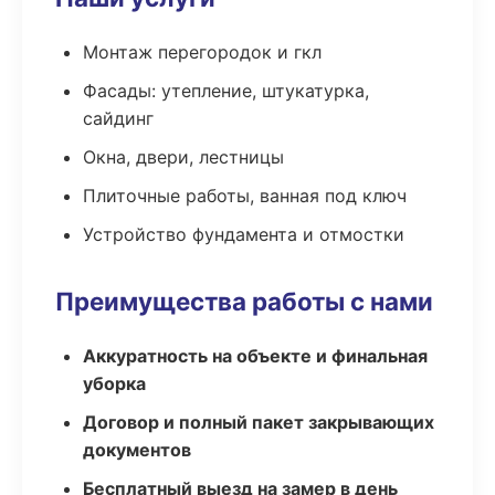
Монтаж перегородок и гкл
Фасады: утепление, штукатурка,
сайдинг
Окна, двери, лестницы
Плиточные работы, ванная под ключ
Устройство фундамента и отмостки
Преимущества работы с нами
Аккуратность на объекте и финальная
уборка
Договор и полный пакет закрывающих
документов
Бесплатный выезд на замер в день