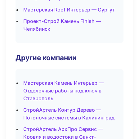
Мастерская Roof Интерьер — Сургут
Проект-Строй Камень Finish —
Челябинск
Другие компании
Мастерская Камень Интерьер —
Отделочные работы под ключ в
Ставрополь
СтройАртель Контур Дерево —
Потолочные системы в Калининград
СтройАртель АрхПро Сервис —
Кровля и водостоки в Санкт-