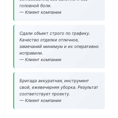
головной боли.
— Клиент компании
Сдали объект строго по графику.
Качество отделки отличное,
замечаний минимум и их оперативно
исправили.
— Клиент компании
Бригада аккуратная, инструмент
свой, ежевечерняя уборка. Результат
соответствует проекту.
— Клиент компании