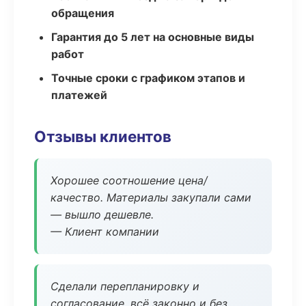
обращения
Гарантия до 5 лет на основные виды
работ
Точные сроки с графиком этапов и
платежей
Отзывы клиентов
Хорошее соотношение цена/
качество. Материалы закупали сами
— вышло дешевле.
— Клиент компании
Сделали перепланировку и
согласование, всё законно и без