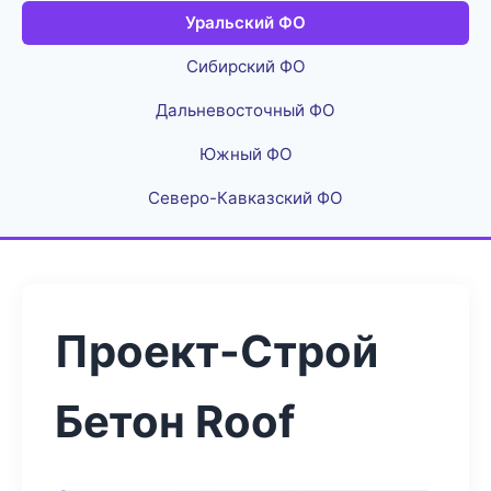
Уральский ФО
Сибирский ФО
Дальневосточный ФО
Южный ФО
Северо-Кавказский ФО
Проект-Строй
Бетон Roof