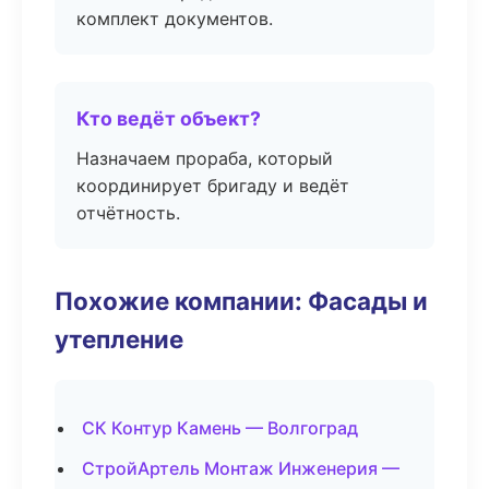
комплект документов.
Кто ведёт объект?
Назначаем прораба, который
координирует бригаду и ведёт
отчётность.
Похожие компании: Фасады и
утепление
СК Контур Камень — Волгоград
СтройАртель Монтаж Инженерия —