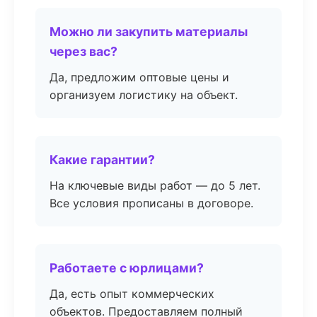
Можно ли закупить материалы
через вас?
Да, предложим оптовые цены и
организуем логистику на объект.
Какие гарантии?
На ключевые виды работ — до 5 лет.
Все условия прописаны в договоре.
Работаете с юрлицами?
Да, есть опыт коммерческих
объектов. Предоставляем полный