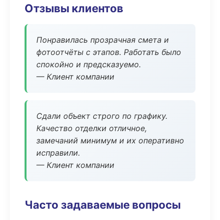
Отзывы клиентов
Понравилась прозрачная смета и
фотоотчёты с этапов. Работать было
спокойно и предсказуемо.
— Клиент компании
Сдали объект строго по графику.
Качество отделки отличное,
замечаний минимум и их оперативно
исправили.
— Клиент компании
Часто задаваемые вопросы