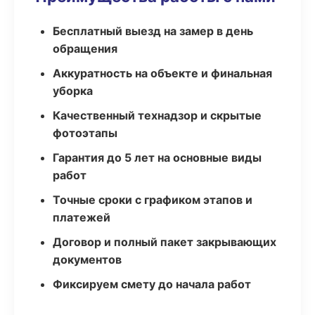
Бесплатный выезд на замер в день
обращения
Аккуратность на объекте и финальная
уборка
Качественный технадзор и скрытые
фотоэтапы
Гарантия до 5 лет на основные виды
работ
Точные сроки с графиком этапов и
платежей
Договор и полный пакет закрывающих
документов
Фиксируем смету до начала работ