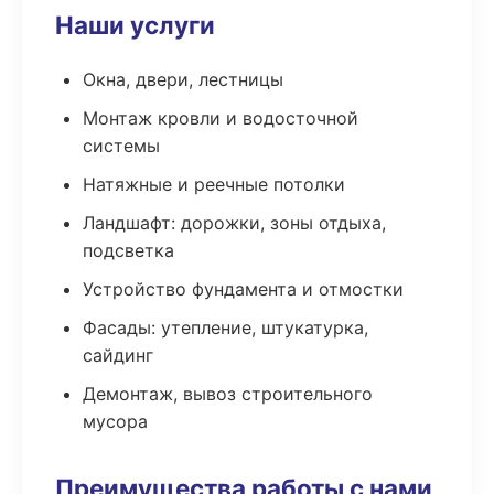
Наши услуги
Окна, двери, лестницы
Монтаж кровли и водосточной
системы
Натяжные и реечные потолки
Ландшафт: дорожки, зоны отдыха,
подсветка
Устройство фундамента и отмостки
Фасады: утепление, штукатурка,
сайдинг
Демонтаж, вывоз строительного
мусора
Преимущества работы с нами