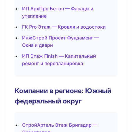
ИП АрхПро Бетон — Фасады и
утепление
ГК Pro Этаж — Кровля и водостоки
ИнжСтрой Проект Фундамент —
Окна и двери
ИП Этаж Finish — Капитальный
ремонт и перепланировка
Компании в регионе: Южный
федеральный округ
СтройАртель Этаж Бригадир —