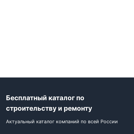
Бесплатный каталог по
строительству и ремонту
Актуальный каталог компаний по всей России