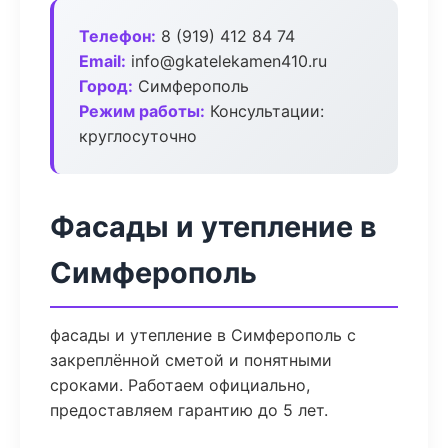
Телефон:
8 (919) 412 84 74
Email:
info@gkatelekamen410.ru
Город:
Симферополь
Режим работы:
Консультации:
круглосуточно
Фасады и утепление в
Симферополь
фасады и утепление в Симферополь с
закреплённой сметой и понятными
сроками. Работаем официально,
предоставляем гарантию до 5 лет.