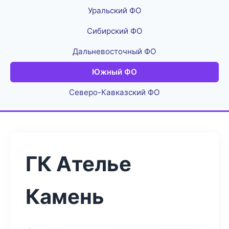
Уральский ФО
Сибирский ФО
Дальневосточный ФО
Южный ФО
Северо-Кавказский ФО
ГК Ателье
Камень